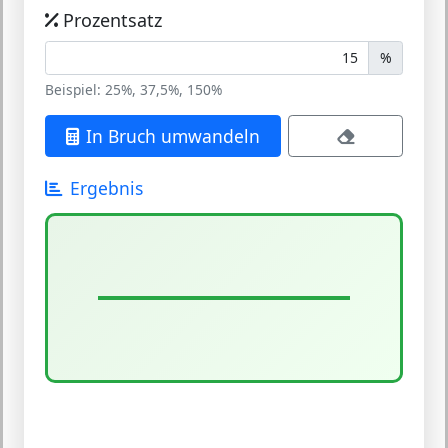
Prozentsatz
%
Beispiel: 25%, 37,5%, 150%
In Bruch umwandeln
Ergebnis