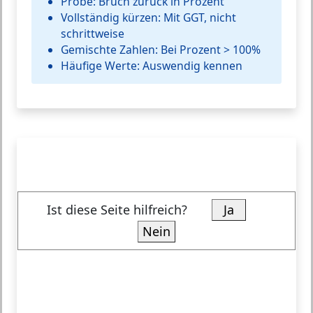
Probe:
Bruch zurück in Prozent
Vollständig kürzen:
Mit GGT, nicht
schrittweise
Gemischte Zahlen:
Bei Prozent > 100%
Häufige Werte:
Auswendig kennen
Ist diese Seite hilfreich?
Ja
Nein