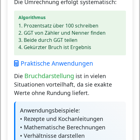
Die Umrechnung erfolgt systematisch:
Algorithmus
1. Prozentsatz über 100 schreiben
2. GGT von Zähler und Nenner finden
3. Beide durch GGT teilen
4. Gekürzter Bruch ist Ergebnis
Praktische Anwendungen
Bruchdarstellung
Die
ist in vielen
Situationen vorteilhaft, da sie exakte
Werte ohne Rundung liefert.
Anwendungsbeispiele:
• Rezepte und Kochanleitungen
• Mathematische Berechnungen
• Verhältnisse darstellen