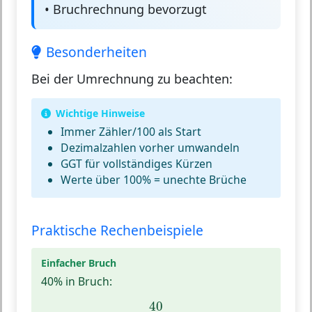
• Bruchrechnung bevorzugt
Besonderheiten
Bei der Umrechnung zu beachten:
Wichtige Hinweise
Immer Zähler/100 als Start
Dezimalzahlen vorher umwandeln
GGT für vollständiges Kürzen
Werte über 100% = unechte Brüche
Praktische Rechenbeispiele
Einfacher Bruch
40% in Bruch:
40
100
40