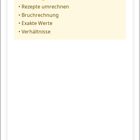
• Rezepte umrechnen
• Bruchrechnung
• Exakte Werte
• Verhältnisse