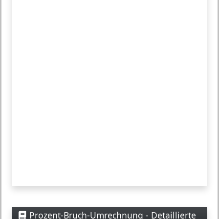
Prozent-Bruch-Umrechnung - Detaillierte