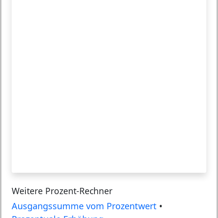
Weitere Prozent-Rechner
Ausgangssumme vom Prozentwert
•