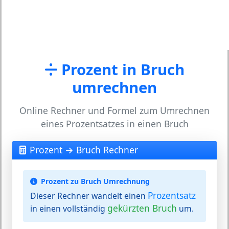
Prozent in Bruch
umrechnen
Online Rechner und Formel zum Umrechnen
eines Prozentsatzes in einen Bruch
Prozent → Bruch Rechner
Prozent zu Bruch Umrechnung
Prozentsatz
Dieser Rechner wandelt einen
gekürzten Bruch
in einen vollständig
um.