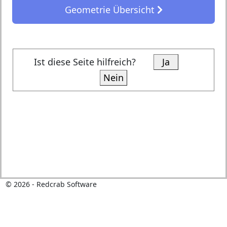
Geometrie Übersicht
Ist diese Seite hilfreich?
Ja
Nein
©
2026
- Redcrab Software