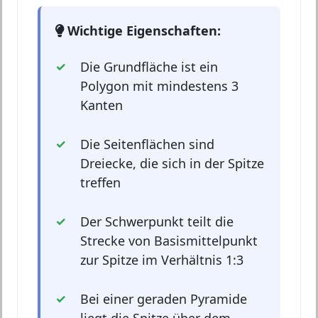
Wichtige Eigenschaften:
Die Grundfläche ist ein
Polygon mit mindestens 3
Kanten
Die Seitenflächen sind
Dreiecke, die sich in der Spitze
treffen
Der Schwerpunkt teilt die
Strecke von Basismittelpunkt
zur Spitze im Verhältnis 1:3
Bei einer geraden Pyramide