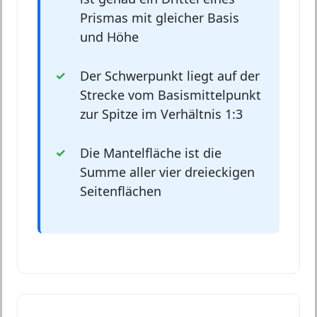
Prismas mit gleicher Basis
und Höhe
Der Schwerpunkt liegt auf der
Strecke vom Basismittelpunkt
zur Spitze im Verhältnis 1:3
Die Mantelfläche ist die
Summe aller vier dreieckigen
Seitenflächen