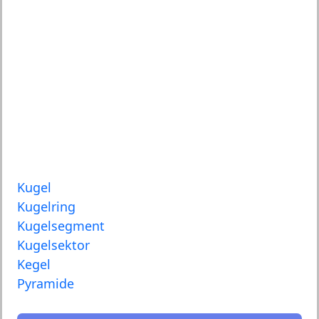
Kugel
Kugelring
Kugelsegment
Kugelsektor
Kegel
Pyramide