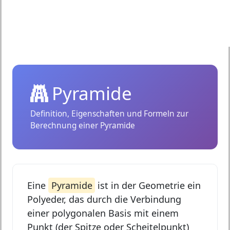
Pyramide
Definition, Eigenschaften und Formeln zur
Berechnung einer Pyramide
Eine
Pyramide
ist in der Geometrie ein
Polyeder, das durch die Verbindung
einer polygonalen Basis mit einem
Punkt (der Spitze oder Scheitelpunkt)