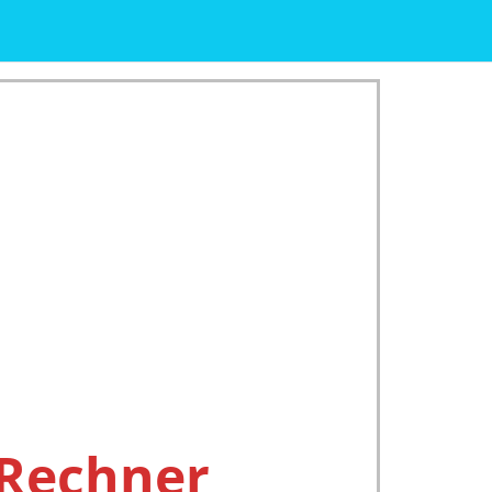
 Rechner