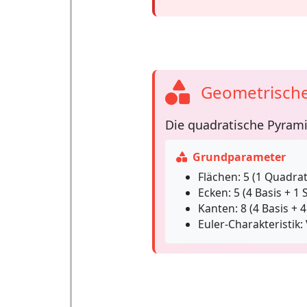
Geometrische
Die
quadratische Pyram
Grundparameter
Flächen:
5 (1 Quadrat
Ecken:
5 (4 Basis + 1 
Kanten:
8 (4 Basis + 4 
Euler-Charakteristik:
V