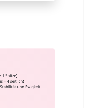
 1 Spitze)
s + 4 seitlich)
Stabilität und Ewigkeit