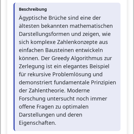
Beschreibung
Ägyptische Brüche sind eine der
ältesten bekannten mathematischen
Darstellungsformen und zeigen, wie
sich komplexe Zahlenkonzepte aus
einfachen Bausteinen entwickeln
können. Der Greedy Algorithmus zur
Zerlegung ist ein elegantes Beispiel
für rekursive Problemlösung und
demonstriert fundamentale Prinzipien
der Zahlentheorie. Moderne
Forschung untersucht noch immer
offene Fragen zu optimalen
Darstellungen und deren
Eigenschaften.