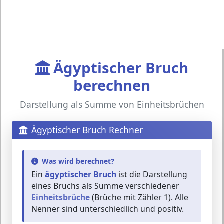
Ägyptischer Bruch
berechnen
Darstellung als Summe von Einheitsbrüchen
Ägyptischer Bruch Rechner
Was wird berechnet?
Ein
ägyptischer Bruch
ist die Darstellung
eines Bruchs als Summe verschiedener
Einheitsbrüche
(Brüche mit Zähler 1). Alle
Nenner sind unterschiedlich und positiv.