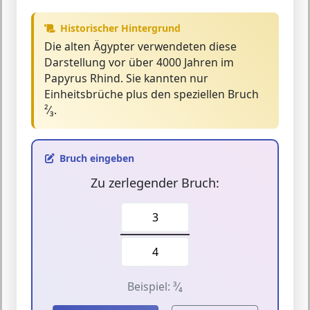
Historischer Hintergrund
Die alten Ägypter verwendeten diese
Darstellung vor über 4000 Jahren im
Papyrus Rhind. Sie kannten nur
Einheitsbrüche plus den speziellen Bruch
²⁄₃.
Bruch eingeben
Zu zerlegender Bruch:
Beispiel: ³⁄₄