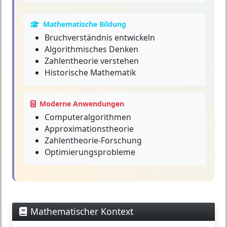
Mathematische Bildung
Bruchverständnis entwickeln
Algorithmisches Denken
Zahlentheorie verstehen
Historische Mathematik
Moderne Anwendungen
Computeralgorithmen
Approximationstheorie
Zahlentheorie-Forschung
Optimierungsprobleme
Mathematischer Kontext