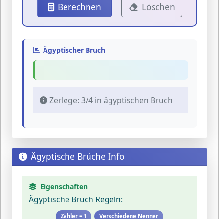
Berechnen
Löschen
Ägyptischer Bruch
Zerlege: 3/4 in ägyptischen Bruch
Ägyptische Brüche Info
Eigenschaften
Ägyptische Bruch Regeln:
Zähler = 1
Verschiedene Nenner