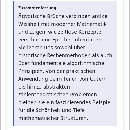
Zusammenfassung
Ägyptische Brüche verbinden antike
Weisheit mit moderner Mathematik
und zeigen, wie zeitlose Konzepte
verschiedene Epochen überdauern.
Sie lehren uns sowohl über
historische Rechenmethoden als auch
über fundamentale algorithmische
Prinzipien. Von der praktischen
Anwendung beim Teilen von Gütern
bis hin zu abstrakten
zahlentheoretischen Problemen
bleiben sie ein faszinierendes Beispiel
für die Schönheit und Tiefe
mathematischer Strukturen.