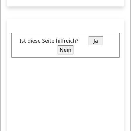
Ist diese Seite hilfreich?
Ja
Nein