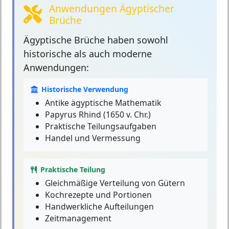
Anwendungen Ägyptischer
Brüche
Ägyptische Brüche
haben sowohl
historische als auch moderne
Anwendungen:
Historische Verwendung
Antike ägyptische Mathematik
Papyrus Rhind (1650 v. Chr.)
Praktische Teilungsaufgaben
Handel und Vermessung
Praktische Teilung
Gleichmäßige Verteilung von Gütern
Kochrezepte und Portionen
Handwerkliche Aufteilungen
Zeitmanagement