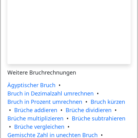
Weitere Bruchrechnungen
Ägyptischer Bruch
•
Bruch in Dezimalzahl umrechnen
•
Bruch in Prozent umrechnen
•
Bruch kürzen
•
Brüche addieren
•
Brüche dividieren
•
Brüche multiplizieren
•
Brüche subtrahieren
•
Brüche vergleichen
•
Gemischte Zahl in unechten Bruch
•