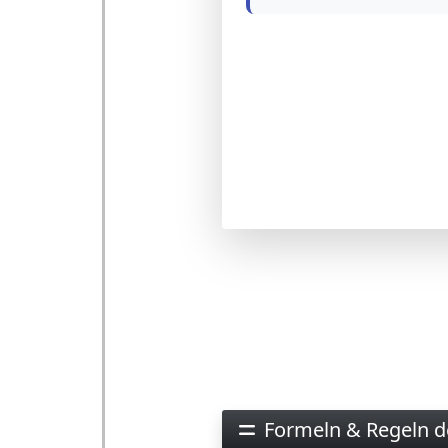
Formeln & Regeln 