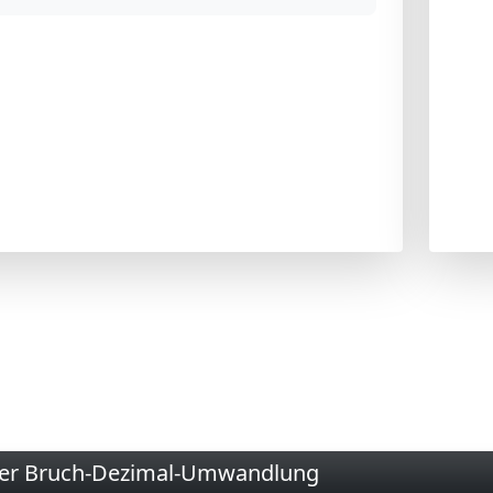
der Bruch-Dezimal-Umwandlung