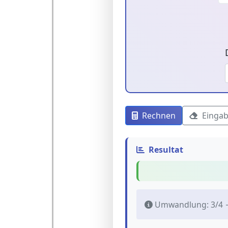
Rechnen
Eingab
Resultat
Umwandlung: 3/4 →