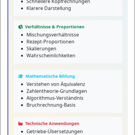
Schnellere Kopfrechnungen
Klarere Darstellung
Verhältnisse & Proportionen
Mischungsverhältnisse
Rezept-Proportionen
Skalierungen
Wahrscheinlichkeiten
Mathematische Bildung
Verstehen von Äquivalenz
Zahlentheorie-Grundlagen
Algorithmus-Verständnis
Bruchrechnung-Basis
Technische Anwendungen
Getriebe-Übersetzungen