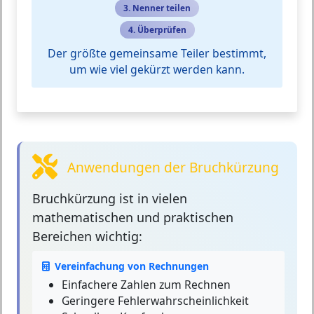
3. Nenner teilen
4. Überprüfen
Der größte gemeinsame Teiler bestimmt,
um wie viel gekürzt werden kann.
Anwendungen der Bruchkürzung
Bruchkürzung
ist in vielen
mathematischen und praktischen
Bereichen wichtig:
Vereinfachung von Rechnungen
Einfachere Zahlen zum Rechnen
Geringere Fehlerwahrscheinlichkeit