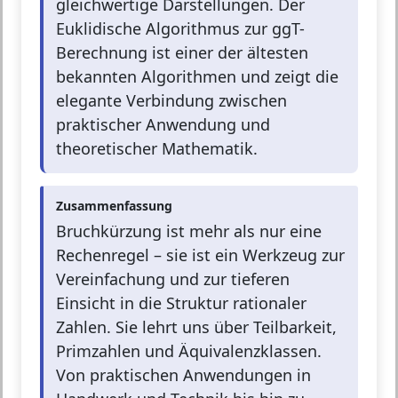
gleichwertige Darstellungen. Der
Euklidische Algorithmus zur ggT-
Berechnung ist einer der ältesten
bekannten Algorithmen und zeigt die
elegante Verbindung zwischen
praktischer Anwendung und
theoretischer Mathematik.
Zusammenfassung
Bruchkürzung ist mehr als nur eine
Rechenregel – sie ist ein Werkzeug zur
Vereinfachung und zur tieferen
Einsicht in die Struktur rationaler
Zahlen. Sie lehrt uns über Teilbarkeit,
Primzahlen und Äquivalenzklassen.
Von praktischen Anwendungen in