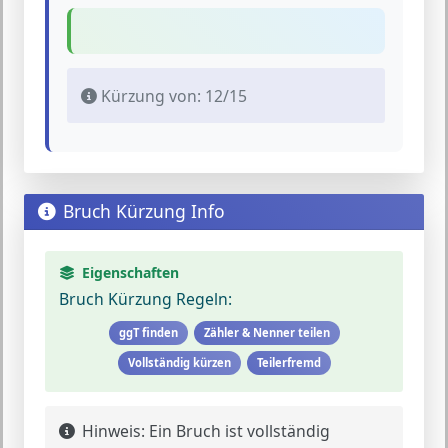
Kürzung von: 12/15
Bruch Kürzung Info
Eigenschaften
Bruch Kürzung Regeln:
ggT finden
Zähler & Nenner teilen
Vollständig kürzen
Teilerfremd
Hinweis:
Ein Bruch ist vollständig