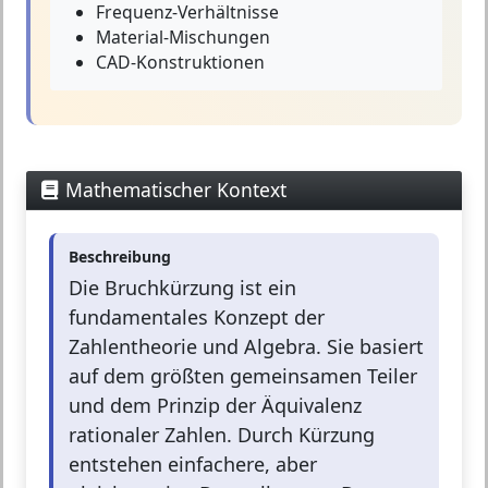
Frequenz-Verhältnisse
Material-Mischungen
CAD-Konstruktionen
Mathematischer Kontext
Beschreibung
Die Bruchkürzung ist ein
fundamentales Konzept der
Zahlentheorie und Algebra. Sie basiert
auf dem größten gemeinsamen Teiler
und dem Prinzip der Äquivalenz
rationaler Zahlen. Durch Kürzung
entstehen einfachere, aber