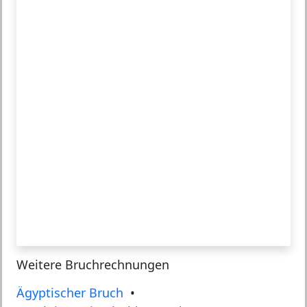
Weitere Bruchrechnungen
Ägyptischer Bruch
•