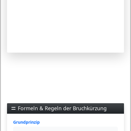
Formeln & Regeln der Bruchkürzung
Grundprinzip