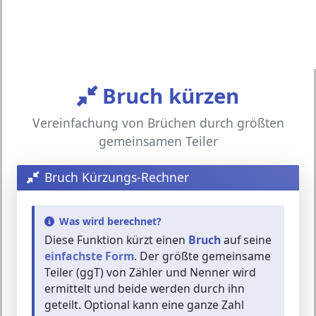
Bruch kürzen
Vereinfachung von Brüchen durch größten
gemeinsamen Teiler
Bruch Kürzungs-Rechner
Was wird berechnet?
Diese Funktion kürzt einen
Bruch
auf seine
einfachste Form
. Der größte gemeinsame
Teiler (ggT) von Zähler und Nenner wird
ermittelt und beide werden durch ihn
geteilt. Optional kann eine ganze Zahl