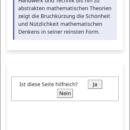
Handwerk und Technik bis hin zu
abstrakten mathematischen Theorien
zeigt die Bruchkürzung die Schönheit
und Nützlichkeit mathematischen
Denkens in seiner reinsten Form.
Ist diese Seite hilfreich?
Ja
Nein