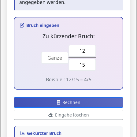
angegeben werden.
Bruch eingeben
Zu kürzender Bruch:
Beispiel: 12/15 = 4/5
Rechnen
Eingabe löschen
Gekürzter Bruch