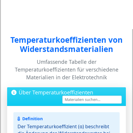
Temperaturkoeffizienten von
Widerstandsmaterialien
Umfassende Tabelle der
Temperaturkoeffizienten für verschiedene
Materialien in der Elektrotechnik
Über Temperaturkoeffizienten
Definition
Der Temperaturkoeffizient (α) beschreibt