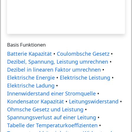
Basis Funktionen
Batterie Kapazität
•
Coulombsche Gesetz
•
Dezibel, Spannung, Leistung umrechnen
•
Dezibel in linearen Faktor umrechnen
•
Elektrische Energie
•
Elektrische Leistung
•
Elektrische Ladung
•
Innenwiderstand einer Stromquelle
•
Kondensator Kapazität
•
Leitungswiderstand
•
Ohmsche Gesetz und Leistung
•
Spannungsverlust auf einer Leitung
•
Tabelle der Temperaturkoeffizienten
•