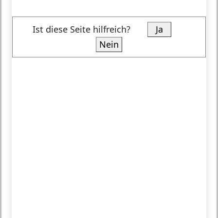
Ist diese Seite hilfreich?
Ja
Nein