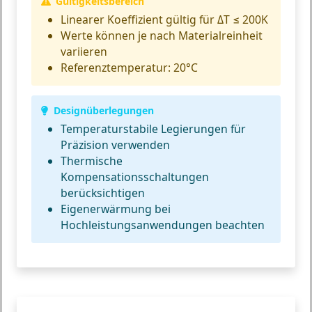
Gültigkeitsbereich
Linearer Koeffizient gültig für ΔT ≤ 200K
Werte können je nach Materialreinheit
variieren
Referenztemperatur: 20°C
Designüberlegungen
Temperaturstabile Legierungen für
Präzision verwenden
Thermische
Kompensationsschaltungen
berücksichtigen
Eigenerwärmung bei
Hochleistungsanwendungen beachten