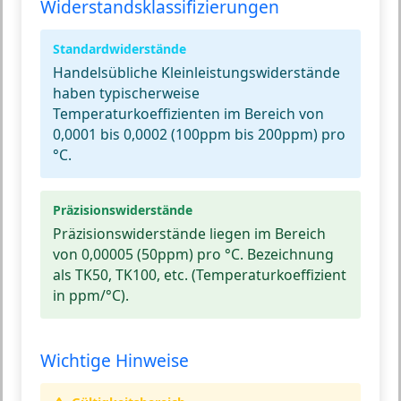
Widerstandsklassifizierungen
Standardwiderstände
Handelsübliche Kleinleistungswiderstände
haben typischerweise
Temperaturkoeffizienten im Bereich von
0,0001 bis 0,0002
(100ppm bis 200ppm) pro
°C.
Präzisionswiderstände
Präzisionswiderstände liegen im Bereich
von
0,00005
(50ppm) pro °C. Bezeichnung
als TK50, TK100, etc. (Temperaturkoeffizient
in ppm/°C).
Wichtige Hinweise