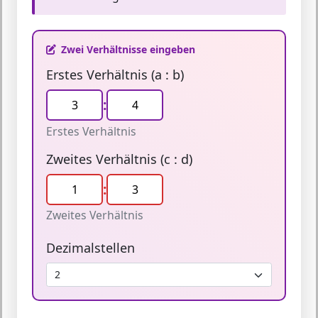
Zwei Verhältnisse eingeben
Erstes Verhältnis (a : b)
:
Erstes Verhältnis
Zweites Verhältnis (c : d)
:
Zweites Verhältnis
Dezimalstellen