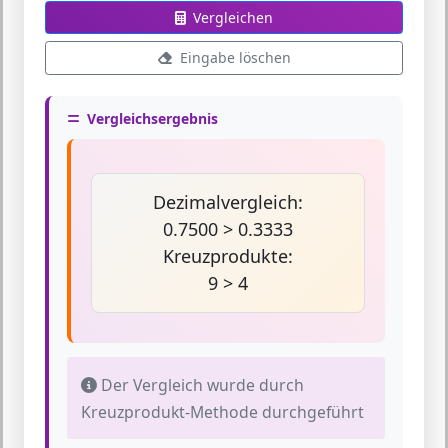
Vergleichen
Eingabe löschen
Vergleichsergebnis
Dezimalvergleich:
0.7500 > 0.3333
Kreuzprodukte:
9 > 4
Der Vergleich wurde durch
Kreuzprodukt-Methode durchgeführt