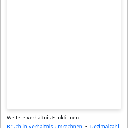
Weitere Verhältnis Funktionen
Bruch in Verhältnis umrechnen
•
Dezimalzahl