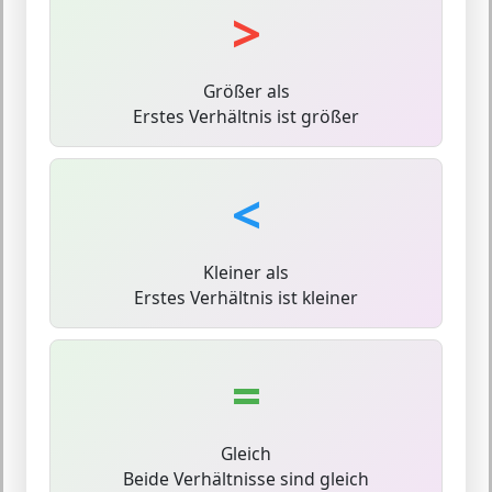
>
Größer als
Erstes Verhältnis ist größer
<
Kleiner als
Erstes Verhältnis ist kleiner
=
Gleich
Beide Verhältnisse sind gleich