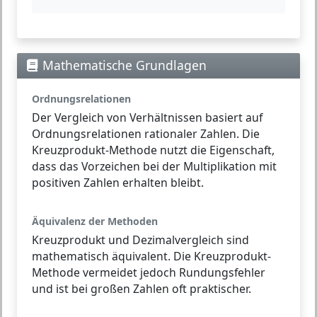
Mathematische Grundlagen
Ordnungsrelationen
Der
Vergleich von Verhältnissen
basiert auf
Ordnungsrelationen rationaler Zahlen. Die
Kreuzprodukt-Methode nutzt die Eigenschaft,
dass das Vorzeichen bei der Multiplikation mit
positiven Zahlen erhalten bleibt.
Äquivalenz der Methoden
Kreuzprodukt
und
Dezimalvergleich
sind
mathematisch äquivalent. Die Kreuzprodukt-
Methode vermeidet jedoch Rundungsfehler
und ist bei großen Zahlen oft praktischer.