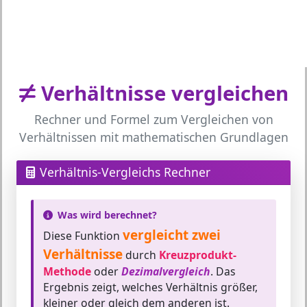
Verhältnisse vergleichen
Rechner und Formel zum Vergleichen von
Verhältnissen mit mathematischen Grundlagen
Verhältnis-Vergleichs Rechner
Was wird berechnet?
vergleicht zwei
Diese Funktion
Verhältnisse
durch
Kreuzprodukt-
Methode
oder
Dezimalvergleich
. Das
Ergebnis zeigt, welches Verhältnis größer,
kleiner oder gleich dem anderen ist.