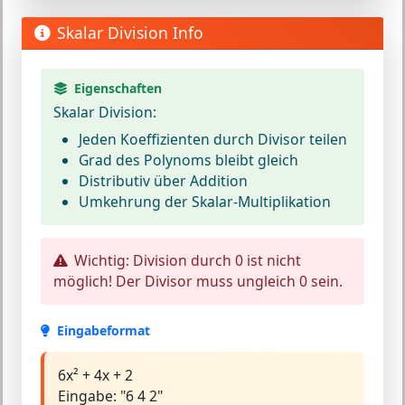
Skalar Division Info
Eigenschaften
Skalar Division:
Jeden Koeffizienten durch Divisor teilen
Grad des Polynoms bleibt gleich
Distributiv über Addition
Umkehrung der Skalar-Multiplikation
Wichtig:
Division durch 0 ist nicht
möglich! Der Divisor muss ungleich 0 sein.
Eingabeformat
6x² + 4x + 2
Eingabe: "6 4 2"