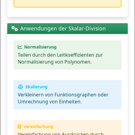
Anwendungen der Skalar-Division
Normalisierung
Teilen durch den Leitkoeffizienten zur
Normalisierung von Polynomen.
Skalierung
Verkleinern von Funktionsgraphen oder
Umrechnung von Einheiten.
Vereinfachung
Vereinfachung von Ausdrücken durch