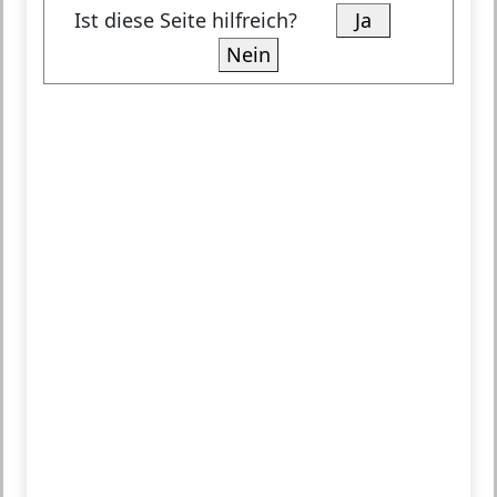
Ist diese Seite hilfreich?
Ja
Nein