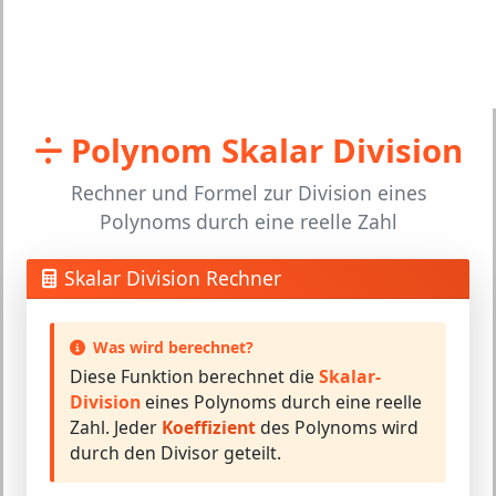
Polynom Skalar Division
Rechner und Formel zur Division eines
Polynoms durch eine reelle Zahl
Skalar Division Rechner
Was wird berechnet?
Diese Funktion berechnet die
Skalar-
Division
eines Polynoms durch eine reelle
Zahl. Jeder
Koeffizient
des Polynoms wird
durch den Divisor geteilt.