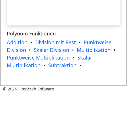
Polynom Funktionen
Addition
•
Division mit Rest
•
Punktweise
Division
•
Skalar Division
•
Multiplikation
•
Punktweise Multiplikation
•
Skalar
Multiplikation
•
Subtraktion
•
©
2026
- Redcrab Software