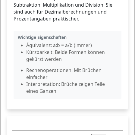
Subtraktion, Multiplikation und Division. Sie
sind auch für Dezimalberechnungen und
Prozentangaben praktischer.
Wichtige Eigenschaften
Äquivalenz:
a:b = a/b (immer)
Kürzbarkeit:
Beide Formen können
gekürzt werden
Rechenoperationen:
Mit Brüchen
einfacher
Interpretation:
Brüche zeigen Teile
eines Ganzen