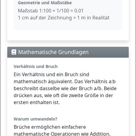
Geometrie und Maßstäbe
Maßstab 1:100 = 1/100 = 0.01
1 cm auf der Zeichnung = 1 m in Realität
Mathematische Grundlagen
Verhältnis und Bruch
Ein
Verhältnis
und ein
Bruch
sind
mathematisch äquivalent. Das Verhältnis a:b
beschreibt dasselbe wie der Bruch a/b. Beide
drücken aus, wie oft die zweite Größe in der
ersten enthalten ist.
Warum umwandeln?
Brüche
ermöglichen einfachere
mathematische Operationen wie Addition,