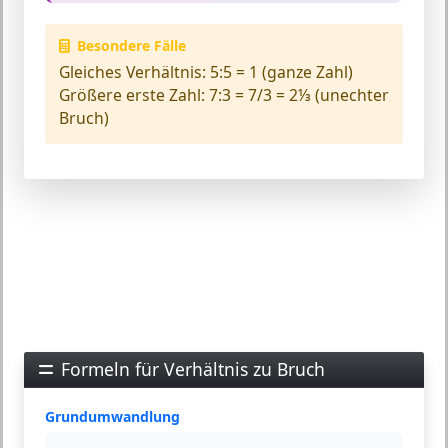
Besondere Fälle
Gleiches Verhältnis:
5:5 = 1 (ganze Zahl)
Größere erste Zahl:
7:3 = 7/3 = 2⅓ (unechter
Bruch)
Formeln für Verhältnis zu Bruch
Grundumwandlung