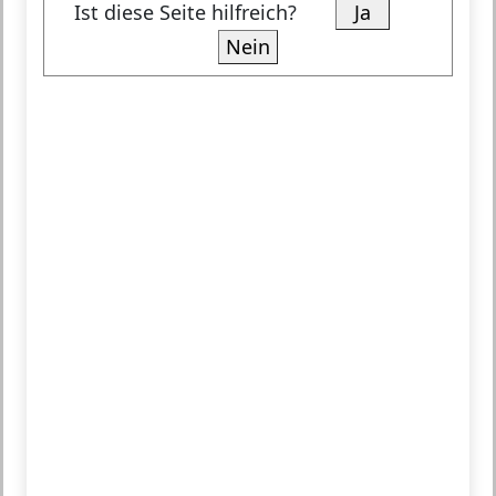
Ist diese Seite hilfreich?
Ja
Nein