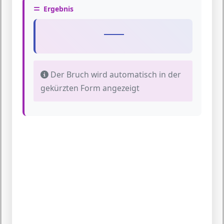
Ergebnis
Der Bruch wird automatisch in der
gekürzten Form angezeigt