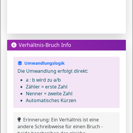
Verhältnis-Bruch Info
Umwandlungslogik
Die Umwandlung erfolgt direkt:
a : b
wird zu
a/b
Zähler = erste Zahl
Nenner = zweite Zahl
Automatisches Kürzen
Erinnerung:
Ein Verhältnis ist eine
andere Schreibweise für einen Bruch -