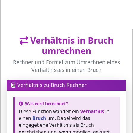
Verhältnis in Bruch
umrechnen
Rechner und Formel zum Umrechnen eines
Verhältnisses in einen Bruch
Verhältnis zu Bruch Rechner
Was wird berechnet?
Diese Funktion wandelt ein
Verhältnis
in
einen
Bruch
um. Dabei wird das
eingegebene Verhältnis als Bruch
geschrieben und, wenn möglich, gekürzt