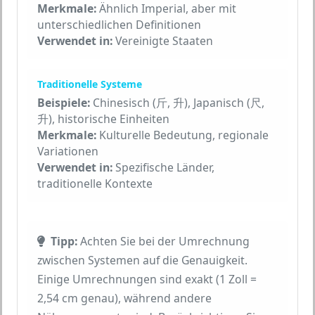
Merkmale:
Ähnlich Imperial, aber mit
unterschiedlichen Definitionen
Verwendet in:
Vereinigte Staaten
Traditionelle Systeme
Beispiele:
Chinesisch (斤, 升), Japanisch (尺,
升), historische Einheiten
Merkmale:
Kulturelle Bedeutung, regionale
Variationen
Verwendet in:
Spezifische Länder,
traditionelle Kontexte
Tipp:
Achten Sie bei der Umrechnung
zwischen Systemen auf die Genauigkeit.
Einige Umrechnungen sind exakt (1 Zoll =
2,54 cm genau), während andere