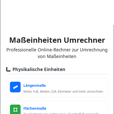
Maßeinheiten Umrechner
Professionelle Online-Rechner zur Umrechnung
von Maßeinheiten
Physikalische Einheiten
Längenmaße
Meter, Fuß, Meilen, Zoll, Kilometer und mehr umrechnen
Flächenmaße