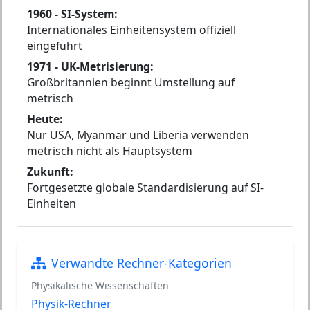
1960 - SI-System:
Internationales Einheitensystem offiziell
eingeführt
1971 - UK-Metrisierung:
Großbritannien beginnt Umstellung auf
metrisch
Heute:
Nur USA, Myanmar und Liberia verwenden
metrisch nicht als Hauptsystem
Zukunft:
Fortgesetzte globale Standardisierung auf SI-
Einheiten
Verwandte Rechner-Kategorien
Physikalische Wissenschaften
Physik-Rechner