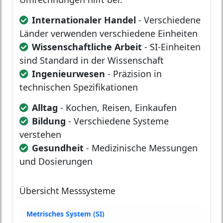
Internationaler Handel
- Verschiedene
Länder verwenden verschiedene Einheiten
Wissenschaftliche Arbeit
- SI-Einheiten
sind Standard in der Wissenschaft
Ingenieurwesen
- Präzision in
technischen Spezifikationen
Alltag
- Kochen, Reisen, Einkaufen
Bildung
- Verschiedene Systeme
verstehen
Gesundheit
- Medizinische Messungen
und Dosierungen
Übersicht Messsysteme
Metrisches System (SI)