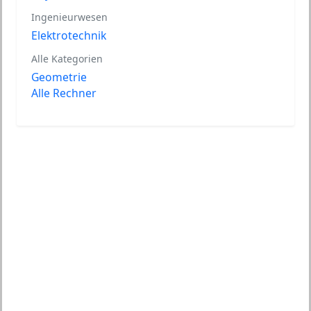
Ingenieurwesen
Elektrotechnik
Alle Kategorien
Geometrie
Alle Rechner