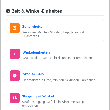
Zeit & Winkel-Einheiten
Zeiteinheiten
Sekunden, Minuten, Stunden, Tage, Jahre und
Quantenzeit
Winkeleinheiten
Grad, Radiant, Gon, Vollkreis und mehr umrechnen
Grad ↔ GMS
Dezimalgrad in Grad, Minuten, Sekunden umrechnen
Steigung ↔ Winkel
Straßensteigung (Gefälle) in Winkelmessungen
umrechnen