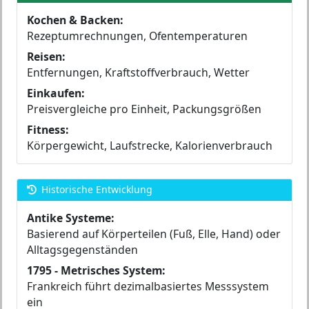
Kochen & Backen:
Rezeptumrechnungen, Ofentemperaturen
Reisen:
Entfernungen, Kraftstoffverbrauch, Wetter
Einkaufen:
Preisvergleiche pro Einheit, Packungsgrößen
Fitness:
Körpergewicht, Laufstrecke, Kalorienverbrauch
Historische Entwicklung
Antike Systeme:
Basierend auf Körperteilen (Fuß, Elle, Hand) oder
Alltagsgegenständen
1795 - Metrisches System:
Frankreich führt dezimalbasiertes Messsystem
ein