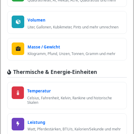
Quadratmeter, Ar, Hektar, Acre, Quadratfuß und mehr
Volumen
Liter, Gallonen, Kubikmeter, Pints und mehr umrechnen
Masse / Gewicht
Kilogramm, Pfund, Unzen, Tonnen, Gramm und mehr
Thermische & Energie-Einheiten
Temperatur
Celsius, Fahrenheit, Kelvin, Rankine und historische
Skalen
Leistung
Watt, Pferdestärken, BTU/s, Kalorien/Sekunde und mehr