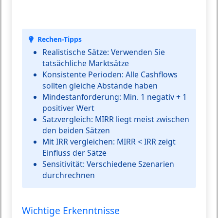
Rechen-Tipps
Realistische Sätze:
Verwenden Sie
tatsächliche Marktsätze
Konsistente Perioden:
Alle Cashflows
sollten gleiche Abstände haben
Mindestanforderung:
Min. 1 negativ + 1
positiver Wert
Satzvergleich:
MIRR liegt meist zwischen
den beiden Sätzen
Mit IRR vergleichen:
MIRR < IRR zeigt
Einfluss der Sätze
Sensitivität:
Verschiedene Szenarien
durchrechnen
Wichtige Erkenntnisse