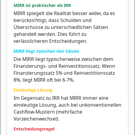
MIRR ist praktischer als IRR
MIRR spiegelt die Realität besser wider, da es
berücksichtigt, dass Schulden und
Überschüsse zu unterschiedlichen Sätzen
gehandelt werden. Dies führt zu
verlässlicheren Entscheidungen.
MIRR liegt zwischen den Sätzen
Die MIRR liegt typischerweise zwischen dem
Finanzierungs- und Reinvestitionssatz. Wenn
Finanzierungssatz 5% und Reinvestitionssatz
8%, liegt MIRR oft bei 6-7%.
Eindeutige Lösung
Im Gegensatz zu IRR hat MIRR immer eine
eindeutige Lösung, auch bei unkonventionellen
Cashflow-Mustern (mehrfache
Vorzeichenwechsel).
Entscheidungsregel