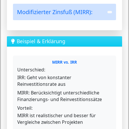
Modifizierter Zinsfuß (MIRR):
Beispiel & Erklärung
MIRR vs. IRR
Unterschied:
IRR:
Geht von konstanter
Reinvestitionsrate aus
MIRR:
Berücksichtigt unterschiedliche
Finanzierungs- und Reinvestitionssätze
Vorteil:
MIRR ist realistischer und besser für
Vergleiche zwischen Projekten