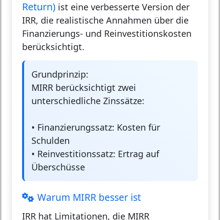
Return)
ist eine verbesserte Version der
IRR, die realistische Annahmen über die
Finanzierungs- und Reinvestitionskosten
berücksichtigt.
Grundprinzip:
MIRR berücksichtigt zwei
unterschiedliche Zinssätze:
•
Finanzierungssatz:
Kosten für
Schulden
•
Reinvestitionssatz:
Ertrag auf
Überschüsse
Warum MIRR besser ist
IRR hat Limitationen, die MIRR