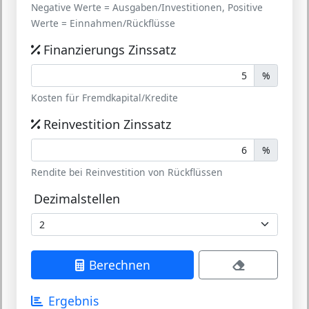
Negative Werte = Ausgaben/Investitionen, Positive
Werte = Einnahmen/Rückflüsse
Finanzierungs Zinssatz
%
Kosten für Fremdkapital/Kredite
Reinvestition Zinssatz
%
Rendite bei Reinvestition von Rückflüssen
Dezimalstellen
Berechnen
Ergebnis