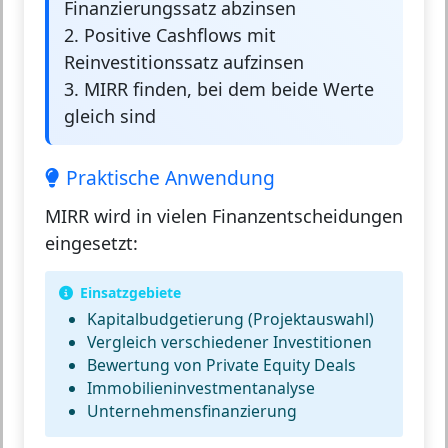
Finanzierungssatz abzinsen
2. Positive Cashflows mit
Reinvestitionssatz aufzinsen
3. MIRR finden, bei dem beide Werte
gleich sind
Praktische Anwendung
MIRR wird in vielen Finanzentscheidungen
eingesetzt:
Einsatzgebiete
Kapitalbudgetierung (Projektauswahl)
Vergleich verschiedener Investitionen
Bewertung von Private Equity Deals
Immobilieninvestmentanalyse
Unternehmensfinanzierung