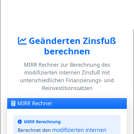
Geänderten Zinsfuß
berechnen
MIRR Rechner zur Berechnung des
modifizierten internen Zinsfuß mit
unterschiedlichen Finanzierungs- und
Reinvestitionssätzen
MIRR Rechner
MIRR Berechnung
modifizierten internen
Berechnet den