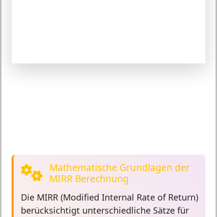
Mathematische Grundlagen der
MIRR Berechnung
Die
MIRR (Modified Internal Rate of Return)
berücksichtigt unterschiedliche Sätze für