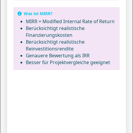
Was ist MIRR?
MIRR = Modified Internal Rate of Return
Berücksichtigt realistische
Finanzierungskosten
Berücksichtigt realistische
Reinvestitionsrendite
Genauere Bewertung als IRR
Besser für Projektvergleiche geeignet