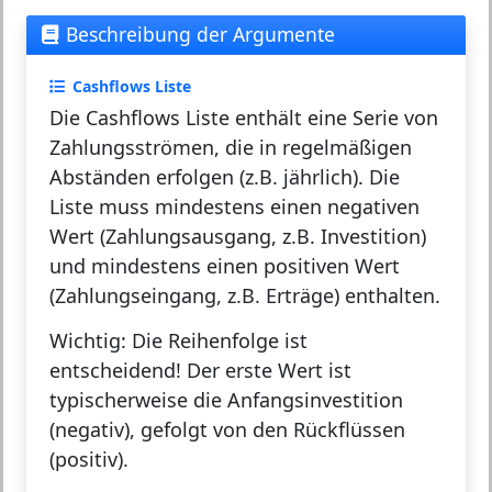
Beschreibung der Argumente
Cashflows Liste
Die Cashflows Liste enthält eine Serie von
Zahlungsströmen, die in regelmäßigen
Abständen erfolgen (z.B. jährlich). Die
Liste muss mindestens einen negativen
Wert (Zahlungsausgang, z.B. Investition)
und mindestens einen positiven Wert
(Zahlungseingang, z.B. Erträge) enthalten.
Wichtig:
Die Reihenfolge ist
entscheidend! Der erste Wert ist
typischerweise die Anfangsinvestition
(negativ), gefolgt von den Rückflüssen
(positiv).