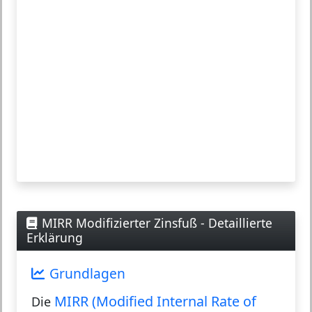
MIRR Modifizierter Zinsfuß - Detaillierte
Erklärung
Grundlagen
MIRR (Modified Internal Rate of
Die