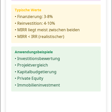
Typische Werte
• Finanzierung: 3-8%
• Reinvestition: 4-10%
• MIRR liegt meist zwischen beiden
• MIRR < IRR (realistischer)
Anwendungsbeispiele
• Investitionsbewertung
• Projektvergleich
• Kapitalbudgetierung
• Private Equity
• Immobilieninvestment