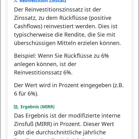
Reinvestition Zinssatz
Der Reinvestitionszinssatz ist der
Zinssatz, zu dem Rückflüsse (positive
Cashflows) reinvestiert werden. Dies ist
typischerweise die Rendite, die Sie mit
überschüssigen Mitteln erzielen können.
Beispiel:
Wenn Sie Rückflüsse zu 6%
anlegen können, ist der
Reinvestitionssatz 6%.
Der Wert wird in Prozent eingegeben (z.B.
6 für 6%).
Ergebnis (MIRR)
Das Ergebnis ist der
modifizierte interne
Zinsfuß (MIRR)
in Prozent. Dieser Wert
gibt die durchschnittliche jährliche