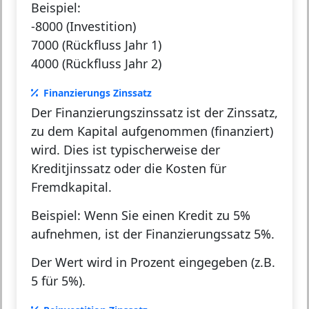
Beispiel:
-8000 (Investition)
7000 (Rückfluss Jahr 1)
4000 (Rückfluss Jahr 2)
Finanzierungs Zinssatz
Der Finanzierungszinssatz ist der Zinssatz,
zu dem Kapital aufgenommen (finanziert)
wird. Dies ist typischerweise der
Kreditjinssatz oder die Kosten für
Fremdkapital.
Beispiel:
Wenn Sie einen Kredit zu 5%
aufnehmen, ist der Finanzierungssatz 5%.
Der Wert wird in Prozent eingegeben (z.B.
5 für 5%).