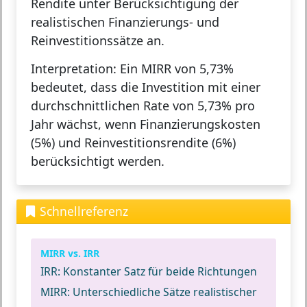
Rendite unter Berücksichtigung der
realistischen Finanzierungs- und
Reinvestitionssätze an.
Interpretation:
Ein MIRR von 5,73%
bedeutet, dass die Investition mit einer
durchschnittlichen Rate von 5,73% pro
Jahr wächst, wenn Finanzierungskosten
(5%) und Reinvestitionsrendite (6%)
berücksichtigt werden.
Schnellreferenz
MIRR vs. IRR
IRR:
Konstanter Satz für beide Richtungen
MIRR:
Unterschiedliche Sätze realistischer