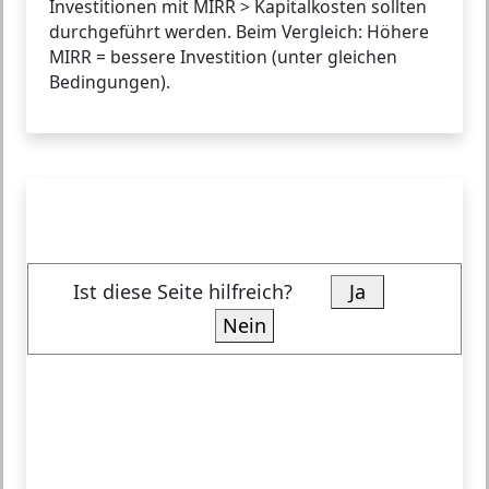
Investitionen mit MIRR > Kapitalkosten sollten
durchgeführt werden. Beim Vergleich: Höhere
MIRR = bessere Investition (unter gleichen
Bedingungen).
Ist diese Seite hilfreich?
Ja
Nein