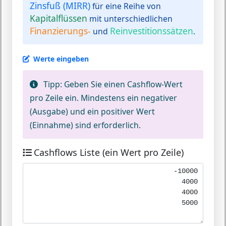
Zinsfuß (MIRR)
für eine Reihe von
Kapitalflüssen
mit unterschiedlichen
Finanzierungs-
Reinvestitionssätzen
und
.
Werte eingeben
Tipp:
Geben Sie einen Cashflow-Wert
pro Zeile ein. Mindestens ein negativer
(Ausgabe) und ein positiver Wert
(Einnahme) sind erforderlich.
Cashflows Liste (ein Wert pro Zeile)