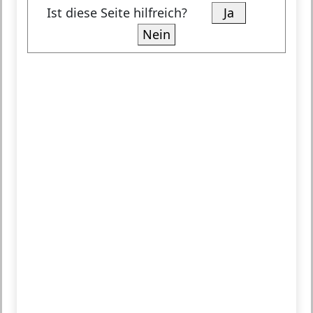
Ist diese Seite hilfreich?
Ja
Nein