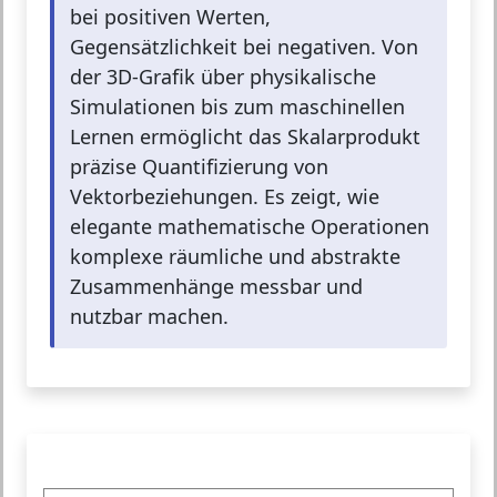
bei positiven Werten,
Gegensätzlichkeit bei negativen. Von
der 3D-Grafik über physikalische
Simulationen bis zum maschinellen
Lernen ermöglicht das Skalarprodukt
präzise Quantifizierung von
Vektorbeziehungen. Es zeigt, wie
elegante mathematische Operationen
komplexe räumliche und abstrakte
Zusammenhänge messbar und
nutzbar machen.