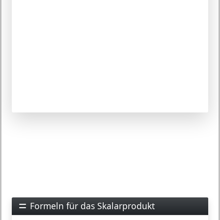
Formeln für das Skalarprodukt