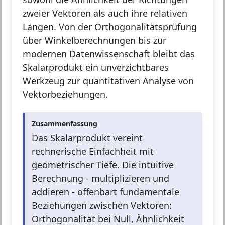
zweier Vektoren als auch ihre relativen
Längen. Von der Orthogonalitätsprüfung
über Winkelberechnungen bis zur
modernen Datenwissenschaft bleibt das
Skalarprodukt ein unverzichtbares
Werkzeug zur quantitativen Analyse von
Vektorbeziehungen.
Zusammenfassung
Das Skalarprodukt vereint
rechnerische Einfachheit mit
geometrischer Tiefe. Die intuitive
Berechnung - multiplizieren und
addieren - offenbart fundamentale
Beziehungen zwischen Vektoren:
Orthogonalität bei Null, Ähnlichkeit