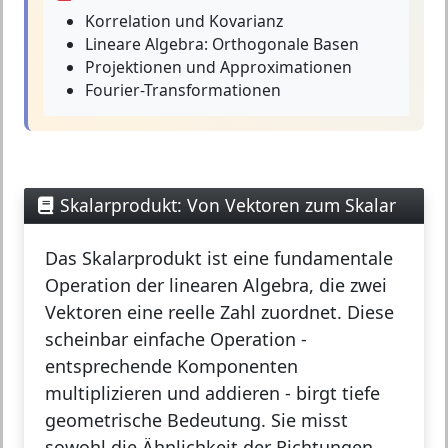
Korrelation und Kovarianz
Lineare Algebra: Orthogonale Basen
Projektionen und Approximationen
Fourier-Transformationen
Skalarprodukt: Von Vektoren zum Skalar
Das
Skalarprodukt
ist eine fundamentale
Operation der linearen Algebra, die zwei
Vektoren eine reelle Zahl zuordnet. Diese
scheinbar einfache Operation -
entsprechende Komponenten
multiplizieren und addieren - birgt tiefe
geometrische Bedeutung. Sie misst
sowohl die Ähnlichkeit der Richtungen