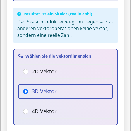
Resultat ist ein Skalar (reelle Zahl)
Das Skalarprodukt erzeugt im Gegensatz zu
anderen Vektoroperationen
keine Vektor
,
sondern eine
reelle Zahl
.
Wählen Sie die Vektordimension
2D Vektor
3D Vektor
4D Vektor