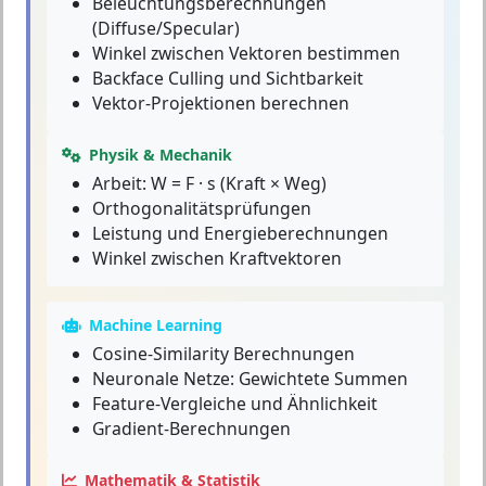
Beleuchtungsberechnungen
(Diffuse/Specular)
Winkel zwischen Vektoren bestimmen
Backface Culling und Sichtbarkeit
Vektor-Projektionen berechnen
Physik & Mechanik
Arbeit: W = F · s (Kraft × Weg)
Orthogonalitätsprüfungen
Leistung und Energieberechnungen
Winkel zwischen Kraftvektoren
Machine Learning
Cosine-Similarity Berechnungen
Neuronale Netze: Gewichtete Summen
Feature-Vergleiche und Ähnlichkeit
Gradient-Berechnungen
Mathematik & Statistik