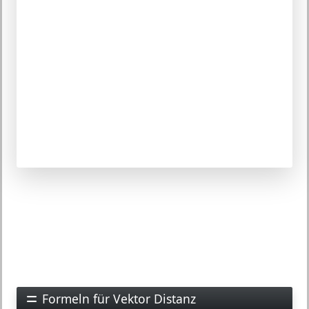
Formeln für Vektor Distanz