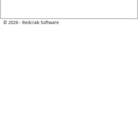
©
2026
- Redcrab Software