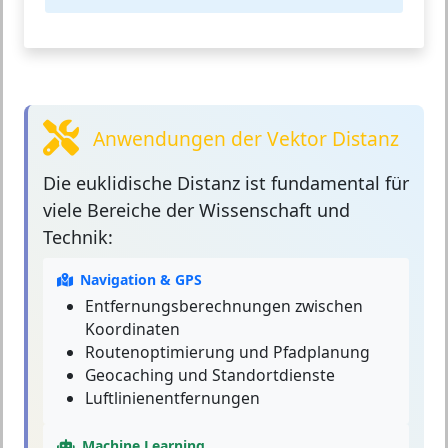
Anwendungen der Vektor Distanz
Die euklidische Distanz
ist fundamental für
viele Bereiche der Wissenschaft und
Technik:
Navigation & GPS
Entfernungsberechnungen zwischen
Koordinaten
Routenoptimierung und Pfadplanung
Geocaching und Standortdienste
Luftlinienentfernungen
Machine Learning