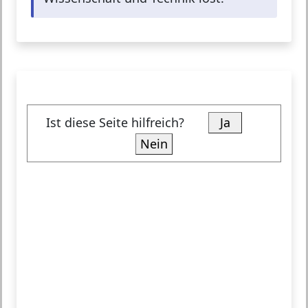
Ist diese Seite hilfreich?
Ja
Nein