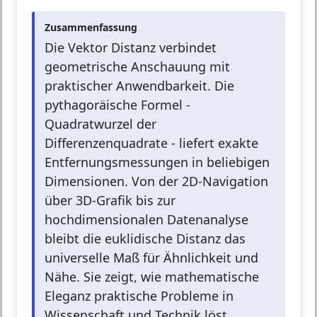
Zusammenfassung
Die Vektor Distanz verbindet
geometrische Anschauung mit
praktischer Anwendbarkeit. Die
pythagoräische Formel -
Quadratwurzel der
Differenzenquadrate - liefert exakte
Entfernungsmessungen in beliebigen
Dimensionen. Von der 2D-Navigation
über 3D-Grafik bis zur
hochdimensionalen Datenanalyse
bleibt die euklidische Distanz das
universelle Maß für Ähnlichkeit und
Nähe. Sie zeigt, wie mathematische
Eleganz praktische Probleme in
Wissenschaft und Technik löst.