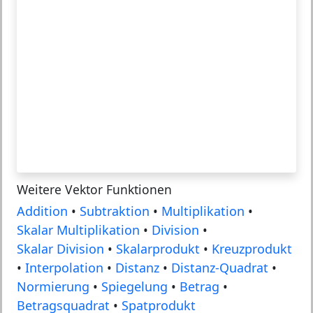
Weitere Vektor Funktionen
Addition
•
Subtraktion
•
Multiplikation
•
Skalar Multiplikation
•
Division
•
Skalar Division
•
Skalarprodukt
•
Kreuzprodukt
•
Interpolation
•
Distanz
•
Distanz-Quadrat
•
Normierung
•
Spiegelung
•
Betrag
•
Betragsquadrat
•
Spatprodukt