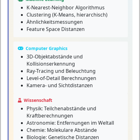
K-Nearest-Neighbor Algorithmus
Clustering (K-Means, hierarchisch)
Ähnlichkeitsmessungen
Feature Space Distanzen
Computer Graphics
3D-Objektabstände und
Kollisionserkennung
Ray-Tracing und Beleuchtung
Level-of-Detail Berechnungen
Kamera- und Sichtdistanzen
Wissenschaft
Physik: Teilchenabstände und
Kraftberechnungen
Astronomie: Entfernungen im Weltall
Chemie: Molekulare Abstände
Biologie: Genetische Distanzen