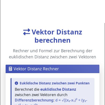
Vektor Distanz
berechnen
Rechner und Formel zur Berechnung der
euklidischen Distanz zwischen zwei Vektoren
Vektor Distanz Rechner
Euklidische Distanz zwischen zwei Punkten
Berechnet die
euklidische Distanz
zwischen zwei Vektoren durch
Differenzberechnung
:
d = √[(x₂-x₁)² + (y₂-