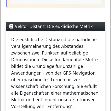
Vektor Distanz: Die euklidische Metrik
Die
euklidische Distanz
ist die natürliche
Verallgemeinerung des Abstandes
zwischen zwei Punkten auf beliebige
Dimensionen. Diese fundamentale Metrik
bildet die Grundlage für unzählige
Anwendungen - von der GPS-Navigation
über maschinelles Lernen bis zur
wissenschaftlichen Forschung. Sie erfüllt
alle Eigenschaften einer mathematischen
Metrik und entspricht unserer intuitiven
Vorstellung von "Entfernung".