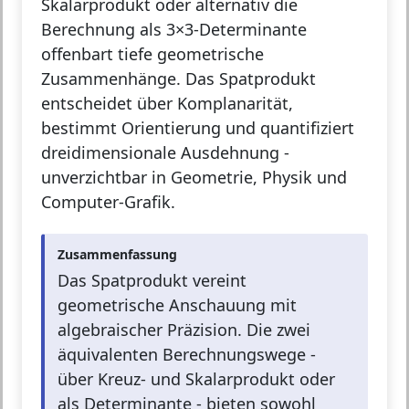
Skalarprodukt oder alternativ die
Berechnung als 3×3-Determinante
offenbart tiefe geometrische
Zusammenhänge. Das Spatprodukt
entscheidet über Komplanarität,
bestimmt Orientierung und quantifiziert
dreidimensionale Ausdehnung -
unverzichtbar in Geometrie, Physik und
Computer-Grafik.
Zusammenfassung
Das Spatprodukt vereint
geometrische Anschauung mit
algebraischer Präzision. Die zwei
äquivalenten Berechnungswege -
über Kreuz- und Skalarprodukt oder
als Determinante - bieten sowohl