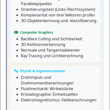
Parallelepipeden
Orientierungstest (Links-/Rechtssystem)
Komplanarität von drei Vektoren prüfen
3D-Objekterkennung und -klassifizierung
Computer Graphics
Backface Culling und Sichtbarkeit
3D-Kollisionserkennung
Normale und Tangentialebenen
Ray Tracing und Lichtberechnung
Physik & Ingenieurswesen
Drehimpuls und
Drehmomentberechnungen
Fluidmechanik: Wirbelstärke
Kristallographie: Einheitszellen
Elektromagnetismus: Feldberechnungen