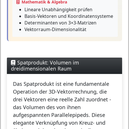
Mathematik & Algebra
Lineare Unabhängigkeit prüfen
Basis-Vektoren und Koordinatensysteme
Determinanten von 3×3-Matrizen
Vektorraum-Dimensionalität
Spatprodukt: Volumen im
dreidimensionalen Raum
Das
Spatprodukt
ist eine fundamentale
Operation der 3D-Vektorrechnung, die
drei Vektoren eine reelle Zahl zuordnet -
das Volumen des von ihnen
aufgespannten Parallelepipeds. Diese
elegante Verknüpfung von Kreuz- und