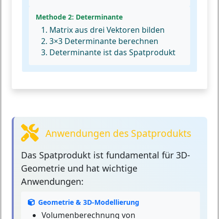
Methode 2: Determinante
Matrix aus drei Vektoren bilden
3×3 Determinante berechnen
Determinante ist das Spatprodukt
Anwendungen des Spatprodukts
Das Spatprodukt
ist fundamental für 3D-
Geometrie und hat wichtige
Anwendungen:
Geometrie & 3D-Modellierung
Volumenberechnung von