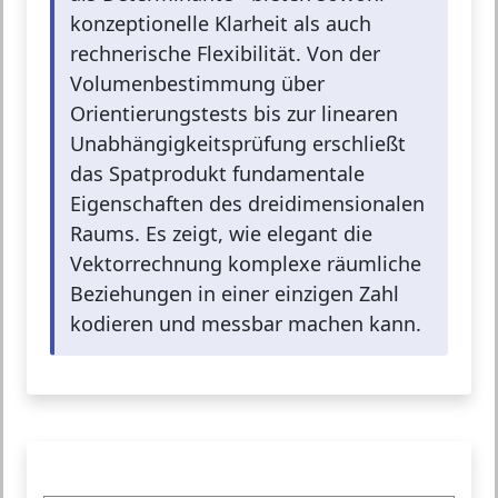
konzeptionelle Klarheit als auch
rechnerische Flexibilität. Von der
Volumenbestimmung über
Orientierungstests bis zur linearen
Unabhängigkeitsprüfung erschließt
das Spatprodukt fundamentale
Eigenschaften des dreidimensionalen
Raums. Es zeigt, wie elegant die
Vektorrechnung komplexe räumliche
Beziehungen in einer einzigen Zahl
kodieren und messbar machen kann.