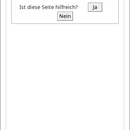
Ist diese Seite hilfreich?
Ja
Nein