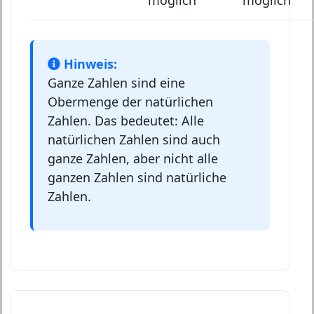
möglich
möglich
Hinweis:
Ganze Zahlen sind eine
Obermenge der natürlichen
Zahlen. Das bedeutet: Alle
natürlichen Zahlen sind auch
ganze Zahlen, aber nicht alle
ganzen Zahlen sind natürliche
Zahlen.