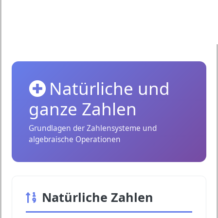
Natürliche und
ganze Zahlen
Grundlagen der Zahlensysteme und
algebraische Operationen
Natürliche Zahlen