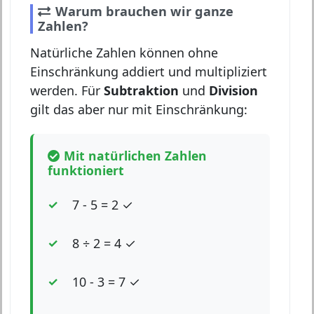
Warum brauchen wir ganze
Zahlen?
Natürliche Zahlen können ohne
Einschränkung addiert und multipliziert
werden. Für
Subtraktion
und
Division
gilt das aber nur mit Einschränkung:
Mit natürlichen Zahlen
funktioniert
7 - 5 = 2 ✓
8 ÷ 2 = 4 ✓
10 - 3 = 7 ✓