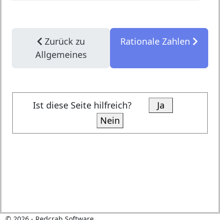
Zurück zu
Rationale Zahlen
Allgemeines
Ist diese Seite hilfreich?
Ja
Nein
©
2026
- Redcrab Software