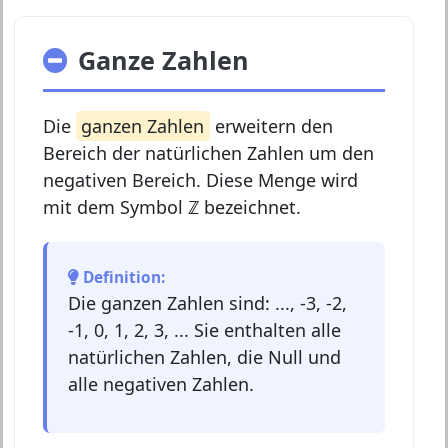
Ganze Zahlen
Die
ganzen Zahlen
erweitern den
Bereich der natürlichen Zahlen um den
negativen Bereich. Diese Menge wird
mit dem Symbol
ℤ
bezeichnet.
Definition:
Die ganzen Zahlen sind: ..., -3, -2,
-1, 0, 1, 2, 3, ... Sie enthalten alle
natürlichen Zahlen, die Null und
alle negativen Zahlen.