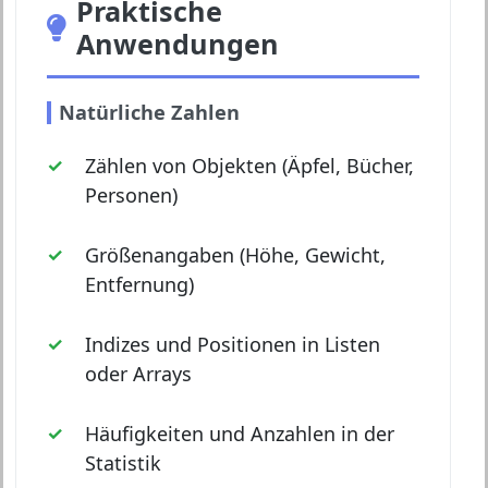
Praktische
Anwendungen
Natürliche Zahlen
Zählen von Objekten (Äpfel, Bücher,
Personen)
Größenangaben (Höhe, Gewicht,
Entfernung)
Indizes und Positionen in Listen
oder Arrays
Häufigkeiten und Anzahlen in der
Statistik