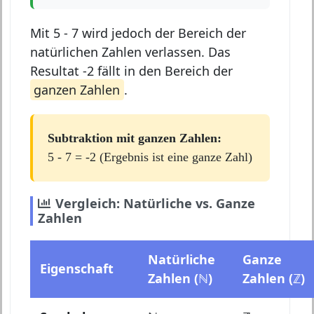
Mit 5 - 7 wird jedoch der Bereich der
natürlichen Zahlen verlassen. Das
Resultat -2 fällt in den Bereich der
ganzen Zahlen
.
Subtraktion mit ganzen Zahlen:
5 - 7 = -2 (Ergebnis ist eine ganze Zahl)
Vergleich: Natürliche vs. Ganze
Zahlen
Natürliche
Ganze
Eigenschaft
Zahlen (ℕ)
Zahlen (ℤ)