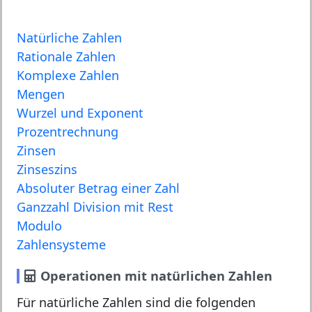
Natürliche Zahlen
Rationale Zahlen
Komplexe Zahlen
Mengen
Wurzel und Exponent
Prozentrechnung
Zinsen
Zinseszins
Absoluter Betrag einer Zahl
Ganzzahl Division mit Rest
Modulo
Zahlensysteme
Operationen mit natürlichen Zahlen
Für natürliche Zahlen sind die folgenden