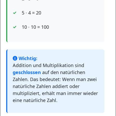
5 · 4 = 20
10 · 10 = 100
Wichtig:
Addition und Multiplikation sind
geschlossen
auf den natürlichen
Zahlen. Das bedeutet: Wenn man zwei
natürliche Zahlen addiert oder
multipliziert, erhält man immer wieder
eine natürliche Zahl.