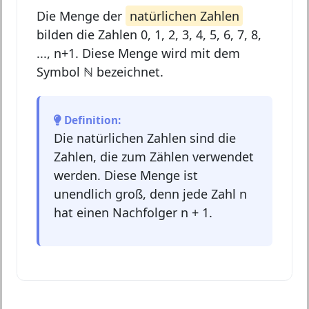
Die Menge der
natürlichen Zahlen
bilden die Zahlen 0, 1, 2, 3, 4, 5, 6, 7, 8,
..., n+1. Diese Menge wird mit dem
Symbol
ℕ
bezeichnet.
Definition:
Die natürlichen Zahlen sind die
Zahlen, die zum Zählen verwendet
werden. Diese Menge ist
unendlich groß, denn jede Zahl n
hat einen Nachfolger n + 1.