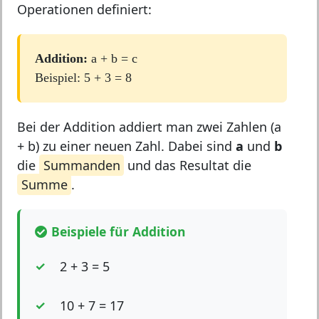
Operationen definiert:
Addition:
a + b = c
Beispiel: 5 + 3 = 8
Bei der Addition addiert man zwei Zahlen (a
+ b) zu einer neuen Zahl. Dabei sind
a
und
b
die
Summanden
und das Resultat die
Summe
.
Beispiele für Addition
2 + 3 = 5
10 + 7 = 17