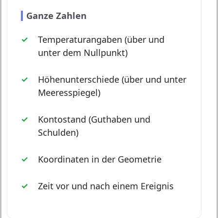
Ganze Zahlen
Temperaturangaben (über und
unter dem Nullpunkt)
Höhenunterschiede (über und unter
Meeresspiegel)
Kontostand (Guthaben und
Schulden)
Koordinaten in der Geometrie
Zeit vor und nach einem Ereignis