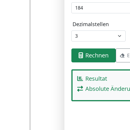
Dezimalstellen
Rechnen
E
Resultat
Absolute Änderu