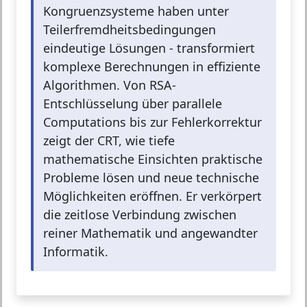
Kongruenzsysteme haben unter
Teilerfremdheitsbedingungen
eindeutige Lösungen - transformiert
komplexe Berechnungen in effiziente
Algorithmen. Von RSA-
Entschlüsselung über parallele
Computations bis zur Fehlerkorrektur
zeigt der CRT, wie tiefe
mathematische Einsichten praktische
Probleme lösen und neue technische
Möglichkeiten eröffnen. Er verkörpert
die zeitlose Verbindung zwischen
reiner Mathematik und angewandter
Informatik.