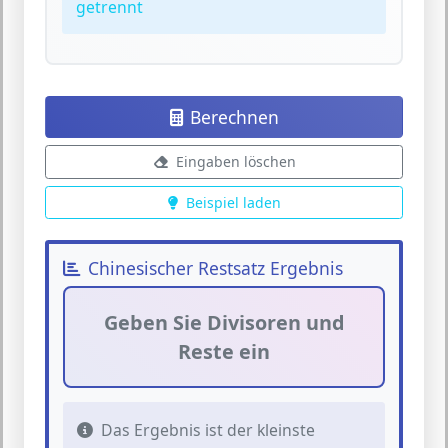
getrennt
Berechnen
Eingaben löschen
Beispiel laden
Chinesischer Restsatz Ergebnis
Geben Sie Divisoren und
Reste ein
Das Ergebnis ist der kleinste