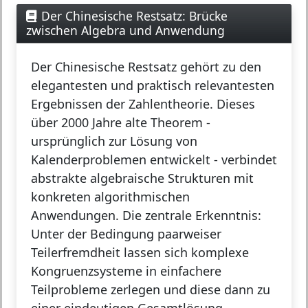
Der Chinesische Restsatz: Brücke
zwischen Algebra und Anwendung
Der
Chinesische Restsatz
gehört zu den
elegantesten und praktisch relevantesten
Ergebnissen der Zahlentheorie. Dieses
über 2000 Jahre alte Theorem -
ursprünglich zur Lösung von
Kalenderproblemen entwickelt - verbindet
abstrakte algebraische Strukturen mit
konkreten algorithmischen
Anwendungen. Die zentrale Erkenntnis:
Unter der Bedingung paarweiser
Teilerfremdheit lassen sich komplexe
Kongruenzsysteme in einfachere
Teilprobleme zerlegen und diese dann zu