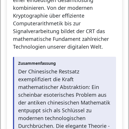
einer eindeutigen Gesamtlösung
kombinieren. Von der modernen
Kryptographie über effiziente
Computerarithmetik bis zur
Signalverarbeitung bildet der CRT das
mathematische Fundament zahlreicher
Technologien unserer digitalen Welt.
Zusammenfassung
Der Chinesische Restsatz
exemplifiziert die Kraft
mathematischer Abstraktion: Ein
scheinbar esoterisches Problem aus
der antiken chinesischen Mathematik
entpuppt sich als Schlüssel zu
modernen technologischen
Durchbrüchen. Die elegante Theorie -