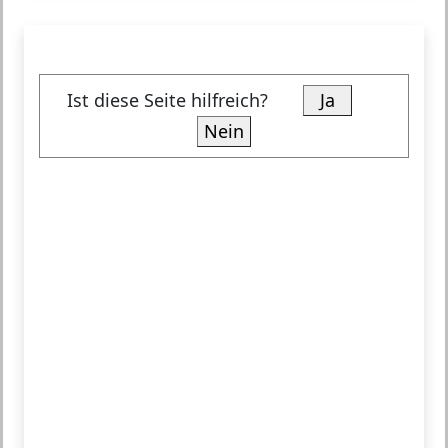
Ist diese Seite hilfreich?
Ja
Nein