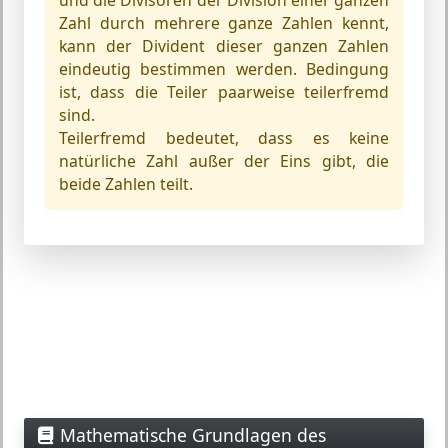
und die Divisoren der Division einer ganzen
Zahl durch mehrere ganze Zahlen kennt,
kann der Divident dieser ganzen Zahlen
eindeutig bestimmen werden. Bedingung
ist, dass die Teiler paarweise teilerfremd
sind.
Teilerfremd bedeutet, dass es keine
natürliche Zahl außer der Eins gibt, die
beide Zahlen teilt.
Mathematische Grundlagen des