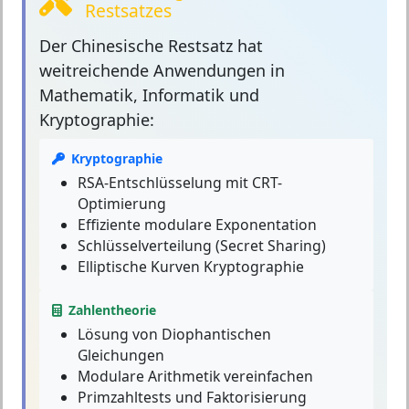
Restsatzes
Der Chinesische Restsatz
hat
weitreichende Anwendungen in
Mathematik, Informatik und
Kryptographie:
Kryptographie
RSA-Entschlüsselung mit CRT-
Optimierung
Effiziente modulare Exponentation
Schlüsselverteilung (Secret Sharing)
Elliptische Kurven Kryptographie
Zahlentheorie
Lösung von Diophantischen
Gleichungen
Modulare Arithmetik vereinfachen
Primzahltests und Faktorisierung