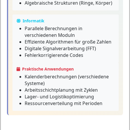
Algebraische Strukturen (Ringe, Körper)
Informatik
Parallele Berechnungen in
verschiedenen Moduln
Effiziente Algorithmen für große Zahlen
Digitale Signalverarbeitung (FFT)
Fehlerkorrigierende Codes
Praktische Anwendungen
Kalenderberechnungen (verschiedene
Systeme)
Arbeitsschichtplanung mit Zyklen
Lager- und Logistikoptimierung
Ressourcenverteilung mit Perioden