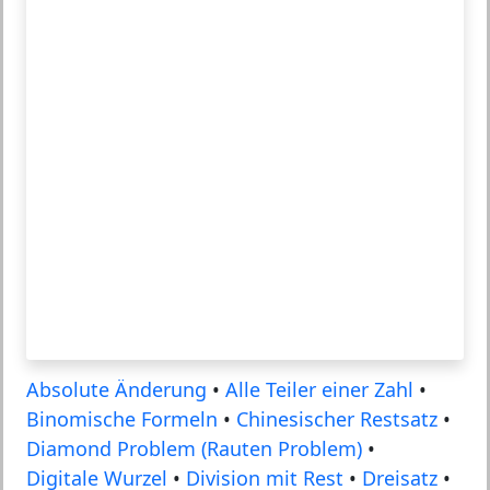
Absolute Änderung
•
Alle Teiler einer Zahl
•
Binomische Formeln
•
Chinesischer Restsatz
•
Diamond Problem (Rauten Problem)
•
Digitale Wurzel
•
Division mit Rest
•
Dreisatz
•