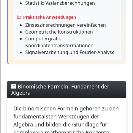
Statistik: Varianzberechnungen
Praktische Anwendungen
Zinseszinsrechnungen vereinfachen
Geometrische Konstruktionen
Computergrafik:
Koordinatentransformationen
Signalverarbeitung und Fourier-Analyse
Binomische Formeln: Fundament der
Algebra
Die
binomischen Formeln
gehören zu den
fundamentalsten Werkzeugen der
Algebra und bilden die Grundlage für
komplexere mathematische Konzepte.