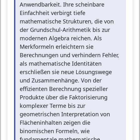
Anwendbarkeit. Ihre scheinbare
Einfachheit verbirgt tiefe
mathematische Strukturen, die von
der Grundschul-Arithmetik bis zur
modernen Algebra reichen. Als
Merkformeln erleichtern sie
Berechnungen und verhindern Fehler,
als mathematische Identitäten
erschließen sie neue Lösungswege
und Zusammenhänge. Von der
effizienten Berechnung spezieller
Produkte über die Faktorisierung
komplexer Terme bis zur
geometrischen Interpretation von
Flächeninhalten zeigen die
binomischen Formeln, wie
fundamentale mathematische