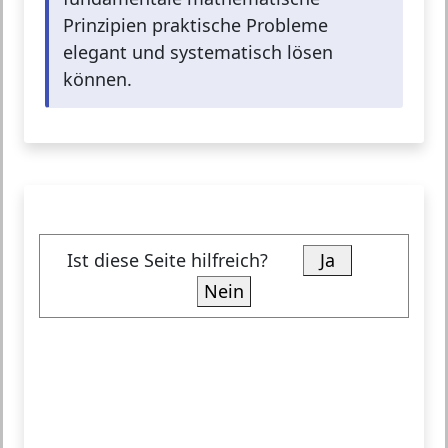
Prinzipien praktische Probleme
elegant und systematisch lösen
können.
Ist diese Seite hilfreich?
Ja
Nein