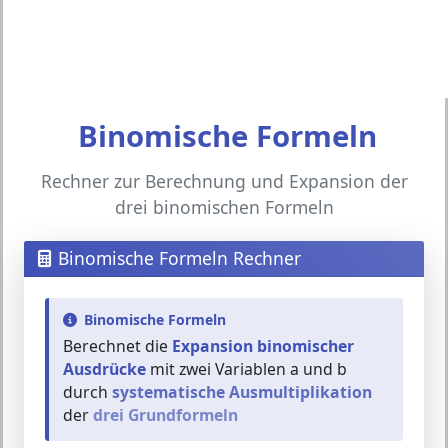
Binomische Formeln
Rechner zur Berechnung und Expansion der
drei binomischen Formeln
Binomische Formeln Rechner
Binomische Formeln
Berechnet die
Expansion binomischer
Ausdrücke
mit zwei Variablen a und b
durch
systematische Ausmultiplikation
der
drei Grundformeln