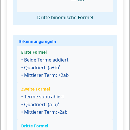
Dritte binomische Formel
Erkennungsregeln
Erste Formel
• Beide Terme addiert
• Quadriert: (a+b)²
• Mittlerer Term: +2ab
Zweite Formel
• Terme subtrahiert
• Quadriert: (a-b)²
• Mittlerer Term: -2ab
Dritte Formel