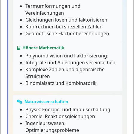
Termumformungen und
Vereinfachungen
Gleichungen lösen und faktorisieren
Kopfrechnen bei speziellen Zahlen
Geometrische Flächenberechnungen
Höhere Mathematik
Polynomdivision und Faktorisierung
Integrale und Ableitungen vereinfachen
Komplexe Zahlen und algebraische
Strukturen
Binomialsatz und Kombinatorik
Naturwissenschaften
Physik: Energie- und Impulserhaltung
Chemie: Reaktionsgleichungen
Ingenieurswesen:
Optimierungsprobleme