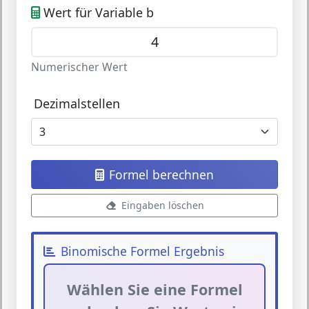
Wert für Variable b
Numerischer Wert
Dezimalstellen
Formel berechnen
Eingaben löschen
Binomische Formel Ergebnis
Wählen Sie eine Formel