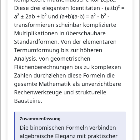
Diese drei eleganten Identitäten - (a±b)² =
a² ± 2ab + b² und (a+b)(a-b) = a² - b² -
transformieren scheinbar komplizierte
Multiplikationen in überschaubare
Standardformen. Von der elementaren
Termumformung bis zur höheren
Analysis, von geometrischen
Flächenberechnungen bis zu komplexen
Zahlen durchziehen diese Formeln die
gesamte Mathematik als unverzichtbare
Rechenwerkzeuge und strukturelle
Bausteine.
Zusammenfassung
Die binomischen Formeln verbinden
algebraische Eleganz mit praktischer