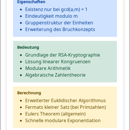
Eigenschaften
Existenz nur bei gcd(a,m) = 1
Eindeutigkeit modulo m
Gruppenstruktur der Einheiten
Erweiterung des Bruchkonzepts
Bedeutung
Grundlage der RSA-Kryptographie
Lösung linearer Kongruenzen
Modulare Arithmetik
Algebraische Zahlentheorie
Berechnung
Erweiterter Euklidischer Algorithmus
Fermats kleiner Satz (bei Primzahlen)
Eulers Theorem (allgemein)
Schnelle modulare Exponentiation