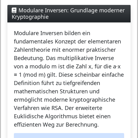
Modulare Inversen: Grundlage moderner
Kryptographie
Modulare Inversen
bilden ein
fundamentales Konzept der elementaren
Zahlentheorie mit enormer praktischer
Bedeutung. Das multiplikative Inverse
von a modulo m ist die Zahl x, für die a·x
≡ 1 (mod m) gilt. Diese scheinbar einfache
Definition führt zu tiefgreifenden
mathematischen Strukturen und
ermöglicht moderne kryptographische
Verfahren wie RSA. Der erweiterte
Euklidische Algorithmus bietet einen
effizienten Weg zur Berechnung.