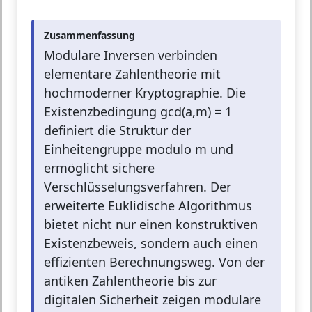
Zusammenfassung
Modulare Inversen verbinden
elementare Zahlentheorie mit
hochmoderner Kryptographie. Die
Existenzbedingung gcd(a,m) = 1
definiert die Struktur der
Einheitengruppe modulo m und
ermöglicht sichere
Verschlüsselungsverfahren. Der
erweiterte Euklidische Algorithmus
bietet nicht nur einen konstruktiven
Existenzbeweis, sondern auch einen
effizienten Berechnungsweg. Von der
antiken Zahlentheorie bis zur
digitalen Sicherheit zeigen modulare