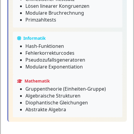
Lösen linearer Kongruenzen
Modulare Bruchrechnung
Primzahltests
Informatik
Hash-Funktionen
Fehlerkorrekturcodes
Pseudozufallsgeneratoren
Modulare Exponentiation
Mathematik
Gruppentheorie (Einheiten-Gruppe)
Algebraische Strukturen
Diophantische Gleichungen
Abstrakte Algebra