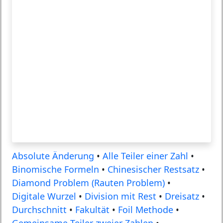
Absolute Änderung
•
Alle Teiler einer Zahl
•
Binomische Formeln
•
Chinesischer Restsatz
•
Diamond Problem (Rauten Problem)
•
Digitale Wurzel
•
Division mit Rest
•
Dreisatz
•
Durchschnitt
•
Fakultät
•
Foil Methode
•