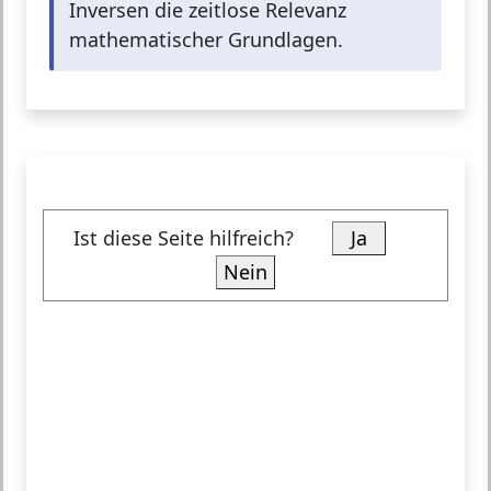
Inversen die zeitlose Relevanz
mathematischer Grundlagen.
Ist diese Seite hilfreich?
Ja
Nein