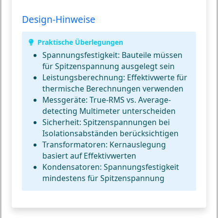
Design-Hinweise
Praktische Überlegungen
Spannungsfestigkeit:
Bauteile müssen
für Spitzenspannung ausgelegt sein
Leistungsberechnung:
Effektivwerte für
thermische Berechnungen verwenden
Messgeräte:
True-RMS vs. Average-
detecting Multimeter unterscheiden
Sicherheit:
Spitzenspannungen bei
Isolationsabständen berücksichtigen
Transformatoren:
Kernauslegung
basiert auf Effektivwerten
Kondensatoren:
Spannungsfestigkeit
mindestens für Spitzenspannung