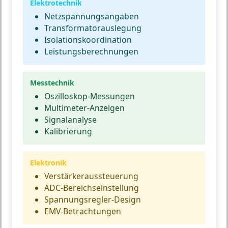
Elektrotechnik
Netzspannungsangaben
Transformatorauslegung
Isolationskoordination
Leistungsberechnungen
Messtechnik
Oszilloskop-Messungen
Multimeter-Anzeigen
Signalanalyse
Kalibrierung
Elektronik
Verstärkeraussteuerung
ADC-Bereichseinstellung
Spannungsregler-Design
EMV-Betrachtungen