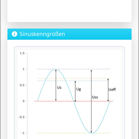
Sinuskenngrößen