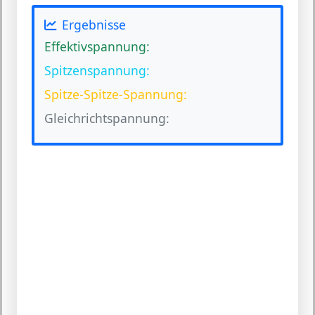
Ergebnisse
Effektivspannung:
Spitzenspannung:
Spitze-Spitze-Spannung:
Gleichrichtspannung: