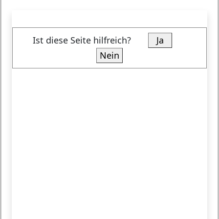
Ist diese Seite hilfreich?
Ja
Nein