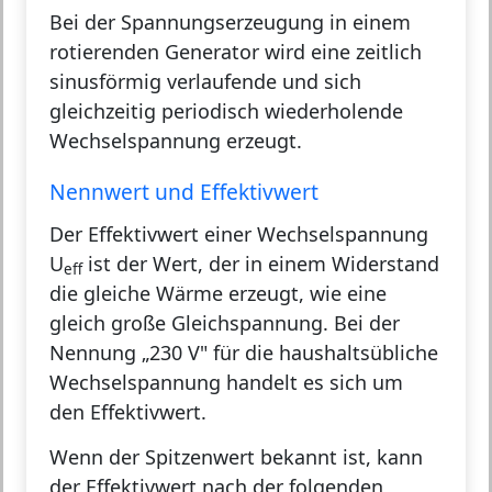
Bei der Spannungserzeugung in einem
rotierenden Generator wird eine zeitlich
sinusförmig verlaufende und sich
gleichzeitig periodisch wiederholende
Wechselspannung erzeugt.
Nennwert und Effektivwert
Der Effektivwert einer Wechselspannung
U
ist der Wert, der in einem Widerstand
eff
die gleiche Wärme erzeugt, wie eine
gleich große Gleichspannung. Bei der
Nennung „230 V" für die haushaltsübliche
Wechselspannung handelt es sich um
den Effektivwert.
Wenn der Spitzenwert bekannt ist, kann
der Effektivwert nach der folgenden