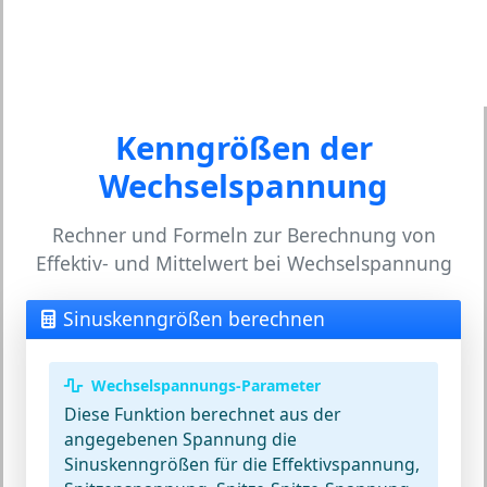
Kenngrößen der
Wechselspannung
Rechner und Formeln zur Berechnung von
Effektiv- und Mittelwert bei Wechselspannung
Sinuskenngrößen berechnen
Wechselspannungs-Parameter
Diese Funktion berechnet aus der
angegebenen Spannung die
Sinuskenngrößen für die Effektivspannung,