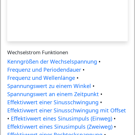
Wechselstrom Funktionen
Kenngrößen der Wechselspannung
•
Frequenz und Periodendauer
•
Frequenz und Wellenlänge
•
Spannungswert zu einem Winkel
•
Spannungswert an einem Zeitpunkt
•
Effektivwert einer Sinusschwingung
•
Effektivwert einer Sinusschwingung mit Offset
•
Effektivwert eines Sinusimpuls (Einweg)
•
Effektivwert eines Sinusimpuls (Zweiweg)
•
Effektivwert einer Rechteckspannung
•