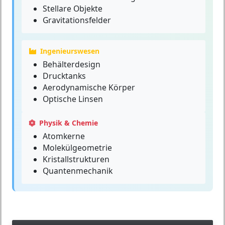
Stellare Objekte
Gravitationsfelder
Ingenieurswesen
Behälterdesign
Drucktanks
Aerodynamische Körper
Optische Linsen
Physik & Chemie
Atomkerne
Molekülgeometrie
Kristallstrukturen
Quantenmechanik