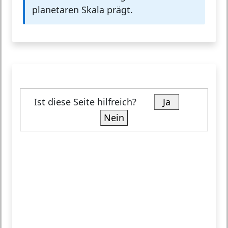
planetaren Skala prägt.
Ist diese Seite hilfreich?
Ja
Nein