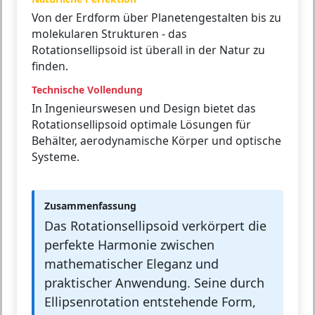
Von der Erdform über Planetengestalten bis zu
molekularen Strukturen - das
Rotationsellipsoid ist überall in der Natur zu
finden.
Technische Vollendung
In Ingenieurswesen und Design bietet das
Rotationsellipsoid optimale Lösungen für
Behälter, aerodynamische Körper und optische
Systeme.
Zusammenfassung
Das Rotationsellipsoid verkörpert die
perfekte Harmonie zwischen
mathematischer Eleganz und
praktischer Anwendung. Seine durch
Ellipsenrotation entstehende Form,