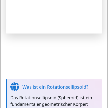
Was ist ein Rotationsellipsoid?
Das
Rotationsellipsoid
(Spheroid) ist ein
fundamentaler geometrischer Körper: