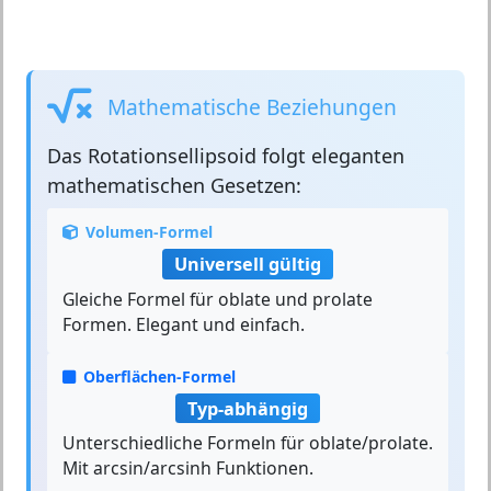
Mathematische Beziehungen
Das
Rotationsellipsoid
folgt eleganten
mathematischen Gesetzen:
Volumen-Formel
Universell gültig
Gleiche Formel für oblate und prolate
Formen. Elegant und einfach.
Oberflächen-Formel
Typ-abhängig
Unterschiedliche Formeln für oblate/prolate.
Mit arcsin/arcsinh Funktionen.