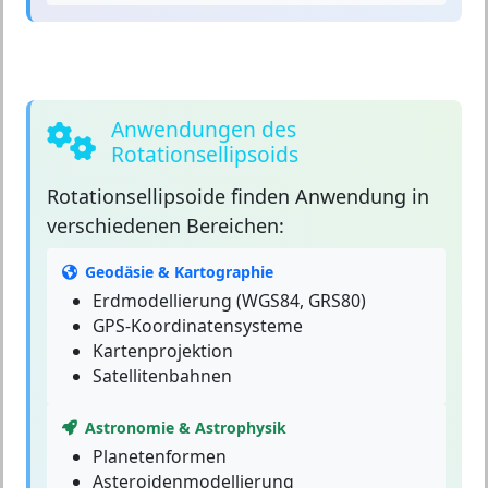
Anwendungen des
Rotationsellipsoids
Rotationsellipsoide
finden Anwendung in
verschiedenen Bereichen:
Geodäsie & Kartographie
Erdmodellierung (WGS84, GRS80)
GPS-Koordinatensysteme
Kartenprojektion
Satellitenbahnen
Astronomie & Astrophysik
Planetenformen
Asteroidenmodellierung