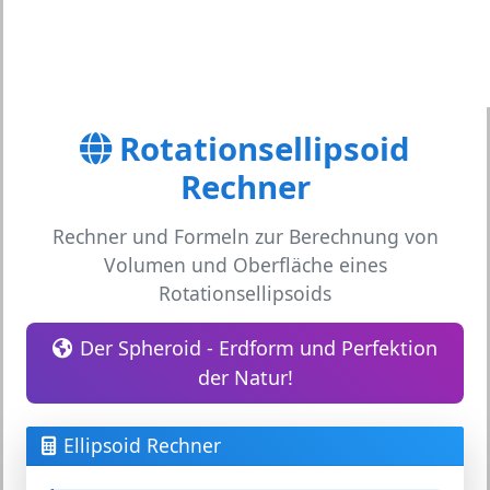
Rotationsellipsoid
Rechner
Rechner und Formeln zur Berechnung von
Volumen und Oberfläche eines
Rotationsellipsoids
Der Spheroid - Erdform und Perfektion
der Natur!
Ellipsoid Rechner