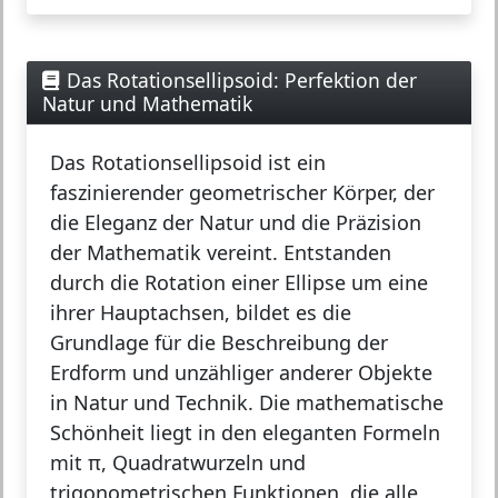
Das Rotationsellipsoid: Perfektion der
Natur und Mathematik
Das
Rotationsellipsoid
ist ein
faszinierender geometrischer Körper, der
die Eleganz der Natur und die Präzision
der Mathematik vereint. Entstanden
durch die Rotation einer Ellipse um eine
ihrer Hauptachsen, bildet es die
Grundlage für die Beschreibung der
Erdform und unzähliger anderer Objekte
in Natur und Technik. Die mathematische
Schönheit liegt in den eleganten Formeln
mit π, Quadratwurzeln und
trigonometrischen Funktionen, die alle