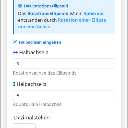
Das Rotationsellipsoid
Das
Rotationsellipsoid
ist ein
Spheroid
entstanden durch
Rotation einer Ellipse
um eine Achse
.
Halbachsen eingeben
Halbachse a
Rotationsachse des Ellipsoids
Halbachse b
Äquatoriale Halbachse
Dezimalstellen