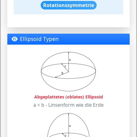
Rotationssymmetrie
Ellipsoid Typen
Abgeplattetes (oblates) Ellipsoid
a < b - Linsenform wie die Erde