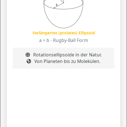
Verlängertes (prolates) Ellipsoid
a > b - Rugby-Ball Form
Rotationsellipsoide in der Natur.
Von Planeten bis zu Molekülen.