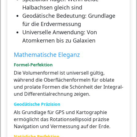
Halbachsen gleich sind
Geodätische Bedeutung:
Grundlage
für die Erdvermessung
Universelle Anwendung:
Von
Atomkernen bis zu Galaxien
Mathematische Eleganz
Formel-Perfektion
Die Volumenformel ist universell gültig,
während die Oberflächenformeln für oblate
und prolate Formen die Schönheit der Integral-
und Differentialrechnung zeigen.
Geodätische Präzision
Als Grundlage für GPS und Kartographie
ermöglicht das Rotationsellipsoid präzise
Navigation und Vermessung auf der Erde.
Natürliche Perfektion