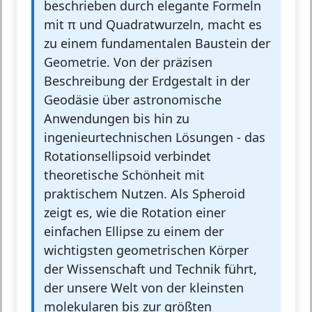
beschrieben durch elegante Formeln
mit π und Quadratwurzeln, macht es
zu einem fundamentalen Baustein der
Geometrie. Von der präzisen
Beschreibung der Erdgestalt in der
Geodäsie über astronomische
Anwendungen bis hin zu
ingenieurtechnischen Lösungen - das
Rotationsellipsoid verbindet
theoretische Schönheit mit
praktischem Nutzen. Als Spheroid
zeigt es, wie die Rotation einer
einfachen Ellipse zu einem der
wichtigsten geometrischen Körper
der Wissenschaft und Technik führt,
der unsere Welt von der kleinsten
molekularen bis zur größten