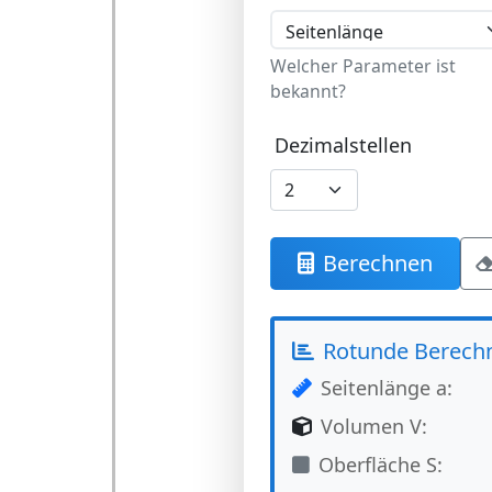
Welcher Parameter ist
bekannt?
Dezimalstellen
Berechnen
Rotunde Berech
Seitenlänge a:
Volumen V:
Oberfläche S: