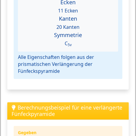
Ecken
11 Ecken
Kanten
20 Kanten
Symmetrie
C
5v
Alle Eigenschaften folgen aus der
prismatischen Verlängerung der
Fünfeckspyramide
Berechnungsbeispiel für eine verlängerte
Fünfeckpyramide
Gegeben