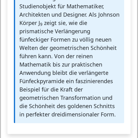
Studienobjekt für Mathematiker,
Architekten und Designer. Als Johnson
Körper J
zeigt sie, wie die
9
prismatische Verlängerung
fünfeckiger Formen zu völlig neuen
Welten der geometrischen Schönheit
führen kann. Von der reinen
Mathematik bis zur praktischen
Anwendung bleibt die verlängerte
Fünfeckpyramide ein faszinierendes
Beispiel für die Kraft der
geometrischen Transformation und
die Schönheit des goldenen Schnitts
in perfekter dreidimensionaler Form.