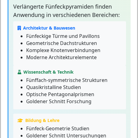
Verlängerte Fünfeckpyramiden
finden
Anwendung in verschiedenen Bereichen:
Architektur & Bauwesen
Fünfeckige Türme und Pavillons
Geometrische Dachstrukturen
Komplexe Knotenverbindungen
Moderne Architekturelemente
Wissenschaft & Technik
Fünffach-symmetrische Strukturen
Quasikristalline Studien
Optische Pentagonalprismen
Goldener Schnitt Forschung
Bildung & Lehre
Fünfeck-Geometrie Studien
Goldener Schnitt Untersuchungen