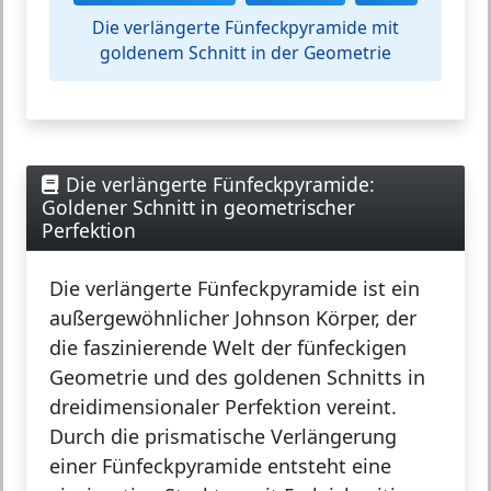
Die verlängerte Fünfeckpyramide mit
goldenem Schnitt in der Geometrie
Die verlängerte Fünfeckpyramide:
Goldener Schnitt in geometrischer
Perfektion
Die
verlängerte Fünfeckpyramide
ist ein
außergewöhnlicher Johnson Körper, der
die faszinierende Welt der fünfeckigen
Geometrie und des goldenen Schnitts in
dreidimensionaler Perfektion vereint.
Durch die prismatische Verlängerung
einer Fünfeckpyramide entsteht eine