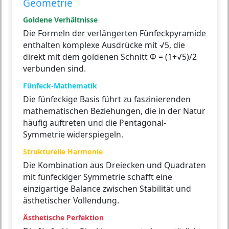
Geometrie
Goldene Verhältnisse
Die Formeln der verlängerten Fünfeckpyramide
enthalten komplexe Ausdrücke mit √5, die
direkt mit dem goldenen Schnitt Φ = (1+√5)/2
verbunden sind.
Fünfeck-Mathematik
Die fünfeckige Basis führt zu faszinierenden
mathematischen Beziehungen, die in der Natur
häufig auftreten und die Pentagonal-
Symmetrie widerspiegeln.
Strukturelle Harmonie
Die Kombination aus Dreiecken und Quadraten
mit fünfeckiger Symmetrie schafft eine
einzigartige Balance zwischen Stabilität und
ästhetischer Vollendung.
Ästhetische Perfektion