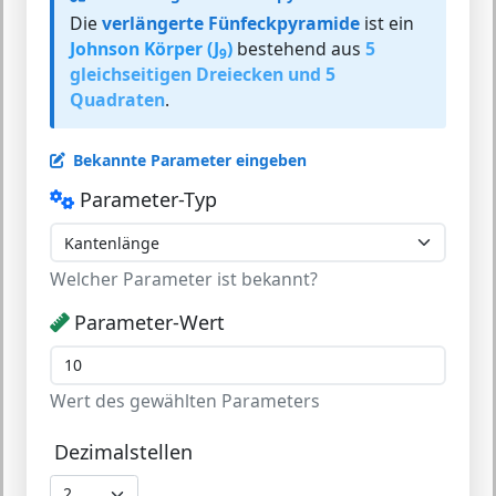
Die
verlängerte Fünfeckpyramide
ist ein
Johnson Körper (J
)
bestehend aus
5
9
gleichseitigen Dreiecken und 5
Quadraten
.
Bekannte Parameter eingeben
Parameter-Typ
Welcher Parameter ist bekannt?
Parameter-Wert
Wert des gewählten Parameters
Dezimalstellen