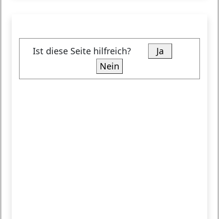
Ist diese Seite hilfreich?
Ja
Nein