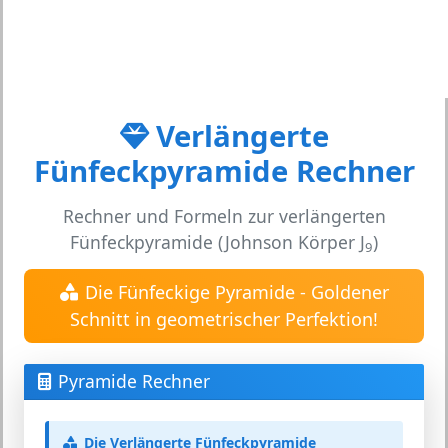
Verlängerte
Fünfeckpyramide Rechner
Rechner und Formeln zur verlängerten
Fünfeckpyramide (Johnson Körper J
)
9
Die Fünfeckige Pyramide - Goldener
Schnitt in geometrischer Perfektion!
Pyramide Rechner
Die Verlängerte Fünfeckpyramide