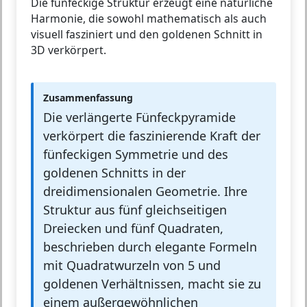
Die fünfeckige Struktur erzeugt eine natürliche
Harmonie, die sowohl mathematisch als auch
visuell fasziniert und den goldenen Schnitt in
3D verkörpert.
Zusammenfassung
Die verlängerte Fünfeckpyramide
verkörpert die faszinierende Kraft der
fünfeckigen Symmetrie und des
goldenen Schnitts in der
dreidimensionalen Geometrie. Ihre
Struktur aus fünf gleichseitigen
Dreiecken und fünf Quadraten,
beschrieben durch elegante Formeln
mit Quadratwurzeln von 5 und
goldenen Verhältnissen, macht sie zu
einem außergewöhnlichen