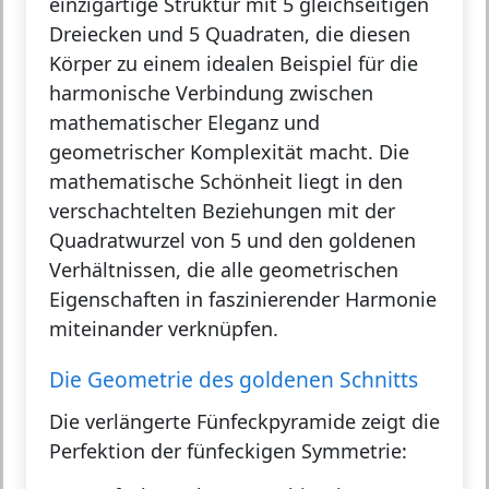
einzigartige Struktur mit 5 gleichseitigen
Dreiecken und 5 Quadraten, die diesen
Körper zu einem idealen Beispiel für die
harmonische Verbindung zwischen
mathematischer Eleganz und
geometrischer Komplexität macht. Die
mathematische Schönheit liegt in den
verschachtelten Beziehungen mit der
Quadratwurzel von 5 und den goldenen
Verhältnissen, die alle geometrischen
Eigenschaften in faszinierender Harmonie
miteinander verknüpfen.
Die Geometrie des goldenen Schnitts
Die verlängerte Fünfeckpyramide zeigt die
Perfektion der fünfeckigen Symmetrie: