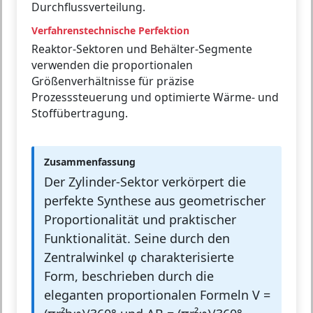
Durchflussverteilung.
Verfahrenstechnische Perfektion
Reaktor-Sektoren und Behälter-Segmente
verwenden die proportionalen
Größenverhältnisse für präzise
Prozesssteuerung und optimierte Wärme- und
Stoffübertragung.
Zusammenfassung
Der Zylinder-Sektor verkörpert die
perfekte Synthese aus geometrischer
Proportionalität und praktischer
Funktionalität. Seine durch den
Zentralwinkel φ charakterisierte
Form, beschrieben durch die
eleganten proportionalen Formeln V =