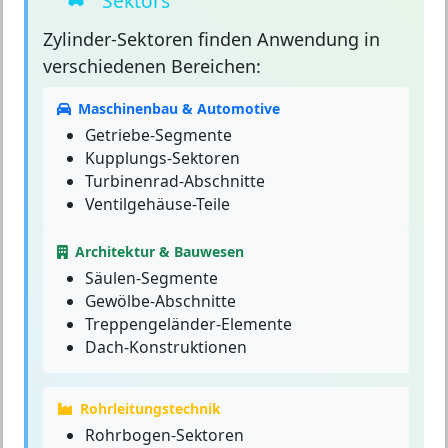
Sektors
Zylinder-Sektoren
finden Anwendung in
verschiedenen Bereichen:
Maschinenbau & Automotive
Getriebe-Segmente
Kupplungs-Sektoren
Turbinenrad-Abschnitte
Ventilgehäuse-Teile
Architektur & Bauwesen
Säulen-Segmente
Gewölbe-Abschnitte
Treppengeländer-Elemente
Dach-Konstruktionen
Rohrleitungstechnik
Rohrbogen-Sektoren