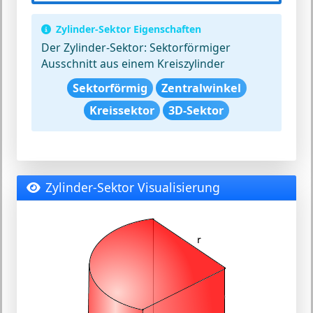
Zylinder-Sektor Eigenschaften
Der Zylinder-Sektor:
Sektorförmiger
Ausschnitt aus einem Kreiszylinder
Sektorförmig
Zentralwinkel
Kreissektor
3D-Sektor
Zylinder-Sektor Visualisierung