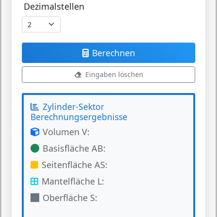
Dezimalstellen
Berechnen
Eingaben löschen
Zylinder-Sektor
Berechnungsergebnisse
Volumen V:
Basisfläche AB:
Seitenfläche AS:
Mantelfläche L:
Oberfläche S: