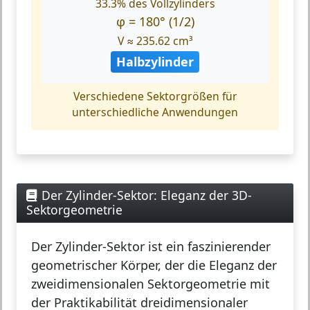
33.3% des Vollzylinders
φ = 180° (1/2)
V ≈ 235.62 cm³
Halbzylinder
Verschiedene Sektorgrößen für
unterschiedliche Anwendungen
Der Zylinder-Sektor: Eleganz der 3D-
Sektorgeometrie
Der
Zylinder-Sektor
ist ein faszinierender
geometrischer Körper, der die Eleganz der
zweidimensionalen Sektorgeometrie mit
der Praktikabilität dreidimensionaler