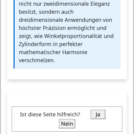
nicht nur zweidimensionale Eleganz
besitzt, sondern auch
dreidimensionale Anwendungen von
höchster Präzision ermöglicht und
zeigt, wie Winkelproportionalität und
Zylinderform in perfekter
mathematischer Harmonie
verschmelzen.
Ist diese Seite hilfreich?
Ja
Nein