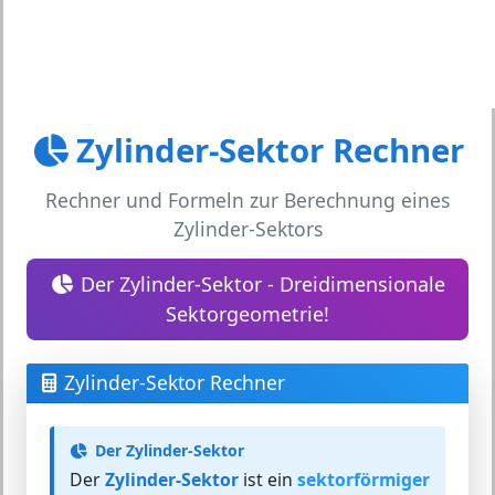
Zylinder-Sektor Rechner
Rechner und Formeln zur Berechnung eines
Zylinder-Sektors
Der Zylinder-Sektor - Dreidimensionale
Sektorgeometrie!
Zylinder-Sektor Rechner
Der Zylinder-Sektor
Der
Zylinder-Sektor
ist ein
sektorförmiger