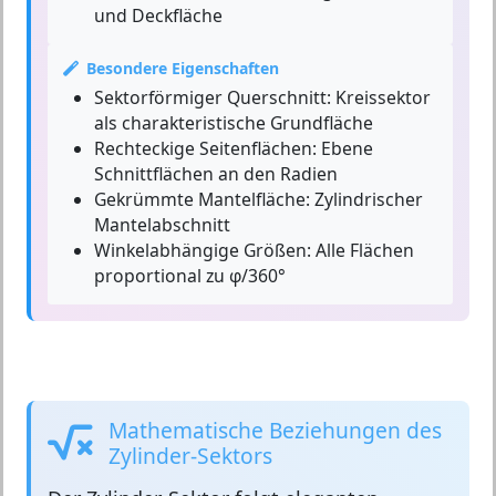
und Deckfläche
Besondere Eigenschaften
Sektorförmiger Querschnitt:
Kreissektor
als charakteristische Grundfläche
Rechteckige Seitenflächen:
Ebene
Schnittflächen an den Radien
Gekrümmte Mantelfläche:
Zylindrischer
Mantelabschnitt
Winkelabhängige Größen:
Alle Flächen
proportional zu φ/360°
Mathematische Beziehungen des
Zylinder-Sektors