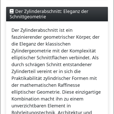
Der Zylinderabschnitt: Eleganz der
Schnittgeometrie
Der
Zylinderabschnitt
ist ein
faszinierender geometrischer Körper, der
die Eleganz der klassischen
Zylindergeometrie mit der Komplexität
elliptischer Schnittflächen verbindet. Als
durch schrägen Schnitt entstandener
Zylinderteil vereint er in sich die
Praktikabilität zylindrischer Formen mit
der mathematischen Raffinesse
elliptischer Geometrie. Diese einzigartige
Kombination macht ihn zu einem
unverzichtbaren Element in
Rohrleitungstechnik, Architektur und