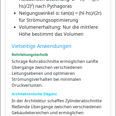
hs)/2)²) nach Pythagoras
Neigungswinkel α:
tan(α) = (hl-hs)/(2r)
für Strömungsoptimierung
Volumenerhaltung:
Nur die mittlere
Höhe bestimmt das Volumen
Vielseitige Anwendungen
Rohrleitungstechnik
Schräge Rohrabschnitte ermöglichen sanfte
Übergänge zwischen verschiedenen
Leitungsebenen und optimieren
Strömungsverhalten bei minimalen
Druckverlusten.
Architektonische Eleganz
In der Architektur schaffen Zylinderabschnitte
fließende Übergänge zwischen verschiedenen
Gebäudebereichen und ermöglichen