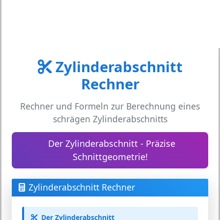
Zylinderabschnitt
Rechner
Rechner und Formeln zur Berechnung eines
schrägen Zylinderabschnitts
Der Zylinderabschnitt - Präzise
Schnittgeometrie!
Zylinderabschnitt Rechner
Der Zylinderabschnitt