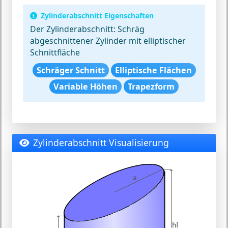
Zylinderabschnitt Eigenschaften
Der Zylinderabschnitt:
Schräg
abgeschnittener Zylinder mit elliptischer
Schnittfläche
Schräger Schnitt
Elliptische Flächen
Variable Höhen
Trapezform
Zylinderabschnitt Visualisierung