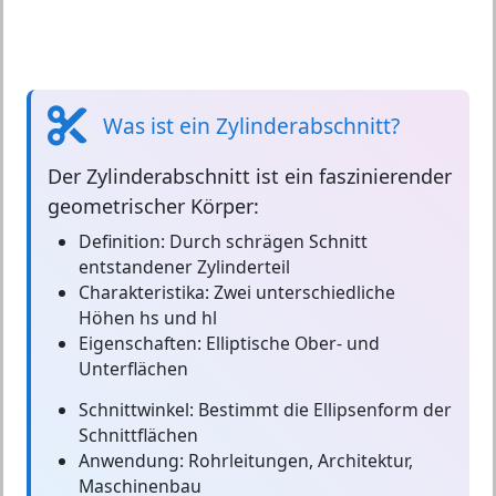
Was ist ein Zylinderabschnitt?
Der
Zylinderabschnitt
ist ein faszinierender
geometrischer Körper:
Definition:
Durch schrägen Schnitt
entstandener Zylinderteil
Charakteristika:
Zwei unterschiedliche
Höhen hs und hl
Eigenschaften:
Elliptische Ober- und
Unterflächen
Schnittwinkel:
Bestimmt die Ellipsenform der
Schnittflächen
Anwendung:
Rohrleitungen, Architektur,
Maschinenbau