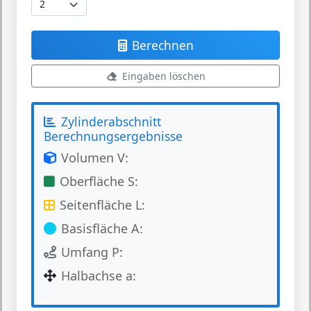
Berechnen
Eingaben löschen
Zylinderabschnitt
Berechnungsergebnisse
Volumen V:
Oberfläche S:
Seitenfläche L:
Basisfläche A:
Umfang P:
Halbachse a: