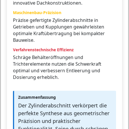
innovative Dachkonstruktionen.
Maschinenbau-Präzision
Präzise gefertigte Zylinderabschnitte in
Getrieben und Kupplungen gewährleisten
optimale Kraftübertragung bei kompakter
Bauweise.
Verfahrenstechnische Effizienz
Schräge Behälteröffnungen und
Trichterelemente nutzen die Schwerkraft
optimal und verbessern Entleerung und
Dosierung erheblich.
Zusammenfassung
Der Zylinderabschnitt verkörpert die
perfekte Synthese aus geometrischer
Präzision und praktischer
Funktionalität. Seine durch schrägen