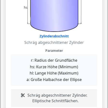
Zylinderabschnitt
Schräg abgeschnittener Zylinder
Parameter
r:
Radius der Grundfläche
hs:
Kurze Höhe (Minimum)
hl:
Lange Höhe (Maximum)
a:
Große Halbachse der Ellipse
Schräg abgeschnittener Zylinder.
Elliptische Schnittflächen.