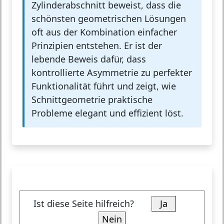
Zylinderabschnitt beweist, dass die
schönsten geometrischen Lösungen
oft aus der Kombination einfacher
Prinzipien entstehen. Er ist der
lebende Beweis dafür, dass
kontrollierte Asymmetrie zu perfekter
Funktionalität führt und zeigt, wie
Schnittgeometrie praktische
Probleme elegant und effizient löst.
Ist diese Seite hilfreich?
Ja
Nein