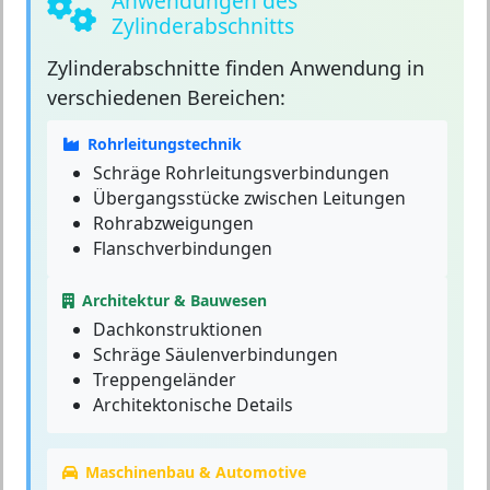
Anwendungen des
Zylinderabschnitts
Zylinderabschnitte
finden Anwendung in
verschiedenen Bereichen:
Rohrleitungstechnik
Schräge Rohrleitungsverbindungen
Übergangsstücke zwischen Leitungen
Rohrabzweigungen
Flanschverbindungen
Architektur & Bauwesen
Dachkonstruktionen
Schräge Säulenverbindungen
Treppengeländer
Architektonische Details
Maschinenbau & Automotive