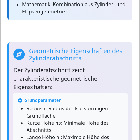
Mathematik:
Kombination aus Zylinder- und
Ellipsengeometrie
Geometrische Eigenschaften des
Zylinderabschnitts
Der
Zylinderabschnitt
zeigt
charakteristische geometrische
Eigenschaften:
Grundparameter
Radius r:
Radius der kreisförmigen
Grundfläche
Kurze Höhe hs:
Minimale Höhe des
Abschnitts
Lange Höhe hl:
Maximale Höhe des