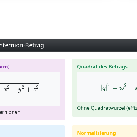
aternion-Betrag
orm)
Quadrat des Betrags
+
x
2
+
y
2
+
z
2
|
q
|
2
=
w
2
+
2
2
|
|
=
+
2
2
2
q
w
+
+
+
x
y
z
Ohne Quadratwurzel (effiz
ternionen
Normalisierung