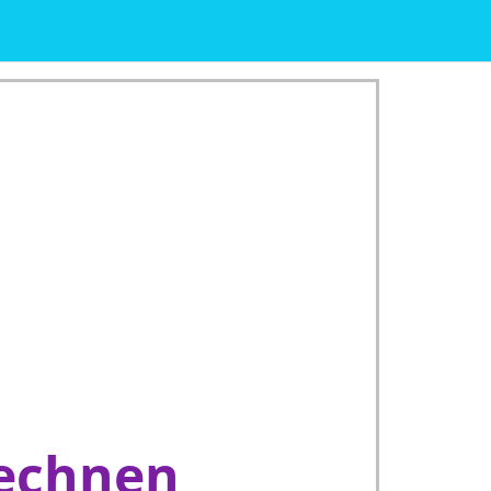
rechnen