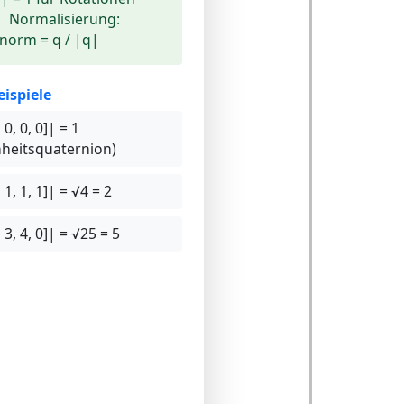
Normalisierung:
norm = q / |q|
eispiele
 0, 0, 0]| =
1
nheitsquaternion)
 1, 1, 1]| =
√4 = 2
 3, 4, 0]| =
√25 = 5