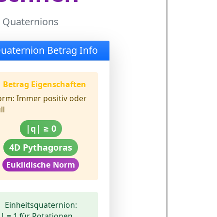
s Quaternions
uaternion Betrag Info
Betrag Eigenschaften
orm:
Immer positiv oder
ll
|q| ≥ 0
4D Pythagoras
Euklidische Norm
Einheitsquaternion:
| = 1 für Rotationen