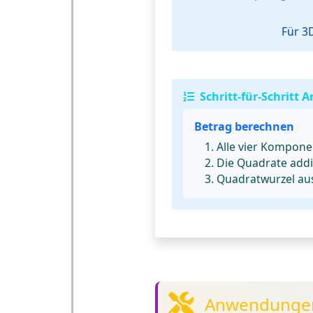
Für 3
Schritt-für-Schritt 
Betrag berechnen
Alle vier Komponen
Die Quadrate addier
Quadratwurzel au
Anwendungen