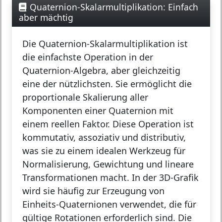
Quaternion-Skalarmultiplikation: Einfach
aber mächtig
Die
Quaternion-Skalarmultiplikation
ist
die einfachste Operation in der
Quaternion-Algebra, aber gleichzeitig
eine der nützlichsten. Sie ermöglicht die
proportionale Skalierung aller
Komponenten einer Quaternion mit
einem reellen Faktor. Diese Operation ist
kommutativ, assoziativ und distributiv,
was sie zu einem idealen Werkzeug für
Normalisierung, Gewichtung und lineare
Transformationen macht. In der 3D-Grafik
wird sie häufig zur Erzeugung von
Einheits-Quaternionen verwendet, die für
gültige Rotationen erforderlich sind. Die