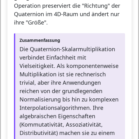
Operation preserviert die "Richtung" der
Quaternion im 4D-Raum und ändert nur
ihre "Größe".
Zusammenfassung
Die Quaternion-Skalarmultiplikation
verbindet Einfachheit mit
Vielseitigkeit. Als komponentenweise
Multiplikation ist sie rechnerisch
trivial, aber ihre Anwendungen
reichen von der grundlegenden
Normalisierung bis hin zu komplexen
Interpolationsalgorithmen. Ihre
algebraischen Eigenschaften
(Kommutativität, Assoziativität,
Distributivität) machen sie zu einem