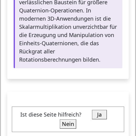
verlässlichen Baustein für größere
Quaternion-Operationen. In
modernen 3D-Anwendungen ist die
Skalarmultiplikation unverzichtbar für
die Erzeugung und Manipulation von
Einheits-Quaternionen, die das
Rückgrat aller
Rotationsberechnungen bilden.
Ist diese Seite hilfreich?
Ja
Nein