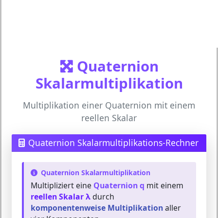
Quaternion
Skalarmultiplikation
Multiplikation einer Quaternion mit einem
reellen Skalar
Quaternion Skalarmultiplikations-Rechner
Quaternion Skalarmultiplikation
Multipliziert eine
Quaternion q
mit einem
reellen Skalar λ
durch
komponentenweise Multiplikation
aller