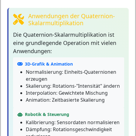
Anwendungen der Quaternion-
Skalarmultiplikation
Die Quaternion-Skalarmultiplikation
ist
eine grundlegende Operation mit vielen
Anwendungen:
3D-Grafik & Animation
Normalisierung: Einheits-Quaternionen
erzeugen
Skalierung: Rotations-"Intensität" ändern
Interpolation: Gewichtete Mischung
Animation: Zeitbasierte Skalierung
Robotik & Steuerung
Kalibrierung: Sensordaten normalisieren
Dämpfung: Rotationsgeschwindigkeit