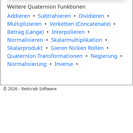
Weitere Quaternion Funktionen
Addieren
•
Subtrahieren
•
Dividieren
•
Multiplizieren
•
Verketten (Concatenate)
•
Betrag (Länge)
•
Interpolieren
•
Normalisieren
•
Skalarmultiplikation
•
Skalarprodukt
•
Gieren Nicken Rollen
•
Quaternion Transformationen
•
Negierung
•
Normalisierung
•
Inverse
•
©
2026
- Redcrab Software