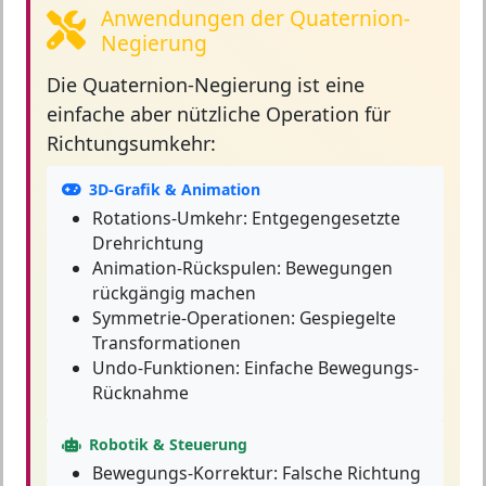
Anwendungen der Quaternion-
Negierung
Die Quaternion-Negierung
ist eine
einfache aber nützliche Operation für
Richtungsumkehr:
3D-Grafik & Animation
Rotations-Umkehr: Entgegengesetzte
Drehrichtung
Animation-Rückspulen: Bewegungen
rückgängig machen
Symmetrie-Operationen: Gespiegelte
Transformationen
Undo-Funktionen: Einfache Bewegungs-
Rücknahme
Robotik & Steuerung
Bewegungs-Korrektur: Falsche Richtung