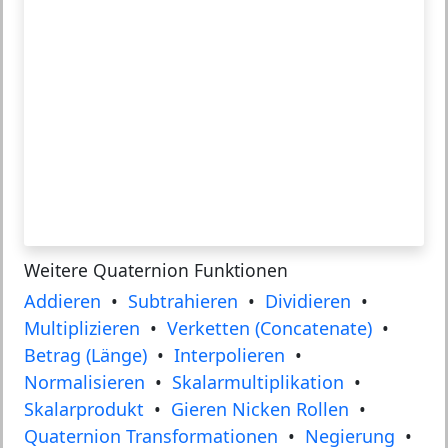
Weitere Quaternion Funktionen
Addieren
•
Subtrahieren
•
Dividieren
•
Multiplizieren
•
Verketten (Concatenate)
•
Betrag (Länge)
•
Interpolieren
•
Normalisieren
•
Skalarmultiplikation
•
Skalarprodukt
•
Gieren Nicken Rollen
•
Quaternion Transformationen
•
Negierung
•