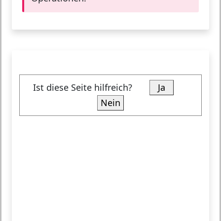
Ist diese Seite hilfreich?
Ja
Nein