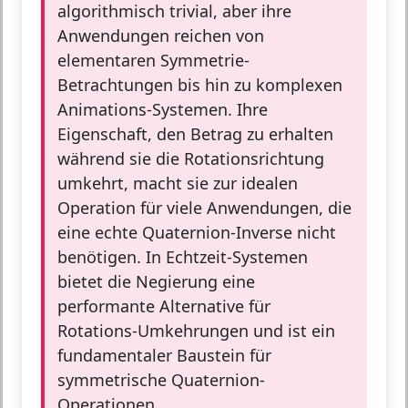
algorithmisch trivial, aber ihre
Anwendungen reichen von
elementaren Symmetrie-
Betrachtungen bis hin zu komplexen
Animations-Systemen. Ihre
Eigenschaft, den Betrag zu erhalten
während sie die Rotationsrichtung
umkehrt, macht sie zur idealen
Operation für viele Anwendungen, die
eine echte Quaternion-Inverse nicht
benötigen. In Echtzeit-Systemen
bietet die Negierung eine
performante Alternative für
Rotations-Umkehrungen und ist ein
fundamentaler Baustein für
symmetrische Quaternion-
Operationen.