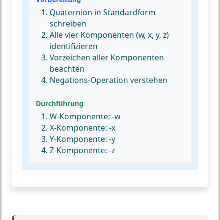
Quaternion in Standardform
schreiben
Alle vier Komponenten (w, x, y, z)
identifizieren
Vorzeichen aller Komponenten
beachten
Negations-Operation verstehen
Durchführung
W-Komponente: -w
X-Komponente: -x
Y-Komponente: -y
Z-Komponente: -z