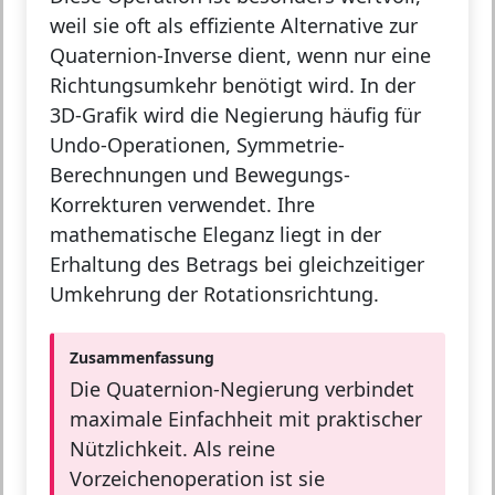
weil sie oft als effiziente Alternative zur
Quaternion-Inverse dient, wenn nur eine
Richtungsumkehr benötigt wird. In der
3D-Grafik wird die Negierung häufig für
Undo-Operationen, Symmetrie-
Berechnungen und Bewegungs-
Korrekturen verwendet. Ihre
mathematische Eleganz liegt in der
Erhaltung des Betrags bei gleichzeitiger
Umkehrung der Rotationsrichtung.
Zusammenfassung
Die Quaternion-Negierung verbindet
maximale Einfachheit mit praktischer
Nützlichkeit. Als reine
Vorzeichenoperation ist sie