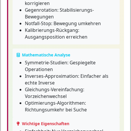
korrigieren
Gegenrotation: Stabilisierungs-
Bewegungen
Notfall-Stop: Bewegung umkehren
Kalibrierungs-Rückgang:
Ausgangsposition erreichen
Mathematische Analyse
Symmetrie-Studien: Gespiegelte
Operationen
Inverses-Approximation: Einfacher als
echte Inverse
Gleichungs-Vereinfachung:
Vorzeichenwechsel
Optimierungs-Algorithmen:
Richtungsumkehr bei Suche
Wichtige Eigenschaften