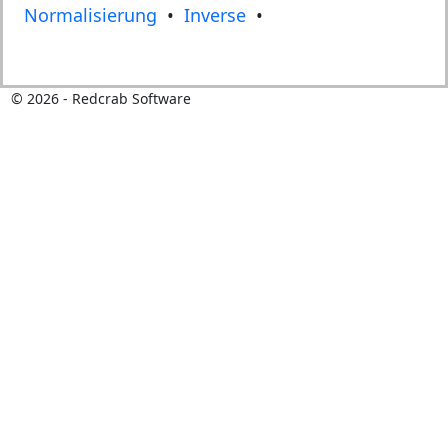
Normalisierung
•
Inverse
•
©
2026
- Redcrab Software