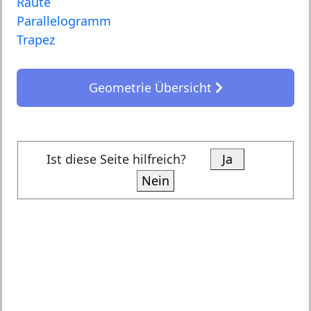
Raute
Parallelogramm
Trapez
Geometrie Übersicht
Ist diese Seite hilfreich?
Ja
Nein