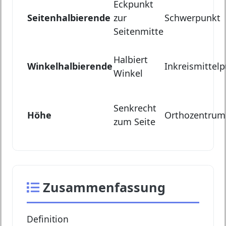
Eckpunkt
Seitenhalbierende
zur
Schwerpunkt
Seitenmitte
Halbiert
Winkelhalbierende
Inkreismittel
Winkel
Senkrecht
Höhe
Orthozentrum
zum Seite
Zusammenfassung
Definition