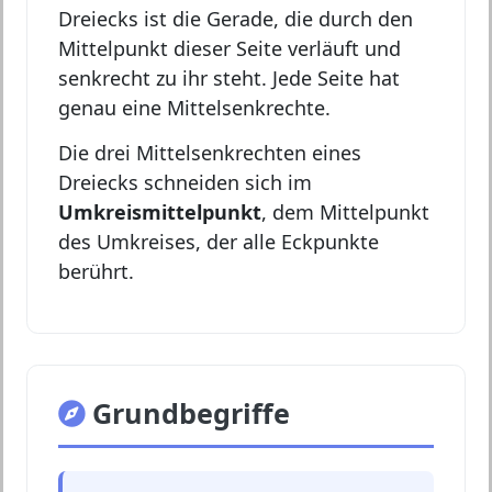
Dreiecks ist die Gerade, die durch den
Mittelpunkt dieser Seite verläuft und
senkrecht zu ihr steht. Jede Seite hat
genau eine Mittelsenkrechte.
Die drei Mittelsenkrechten eines
Dreiecks schneiden sich im
Umkreismittelpunkt
, dem Mittelpunkt
des Umkreises, der alle Eckpunkte
berührt.
Grundbegriffe