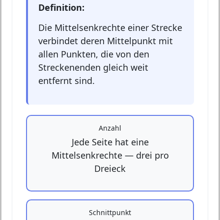
Definition:
Die Mittelsenkrechte einer Strecke
verbindet deren Mittelpunkt mit
allen Punkten, die von den
Streckenenden gleich weit
entfernt sind.
Anzahl
Jede Seite hat eine
Mittelsenkrechte — drei pro
Dreieck
Schnittpunkt