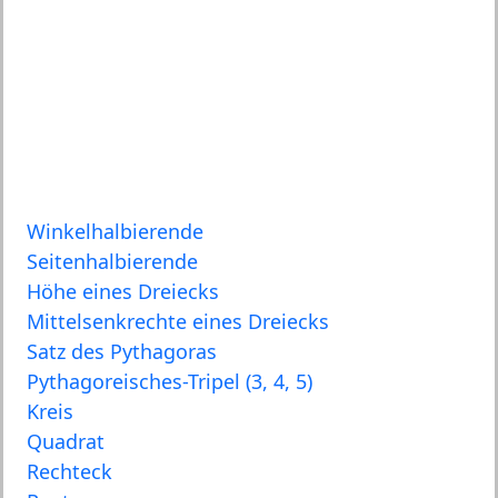
Winkelhalbierende
Seitenhalbierende
Höhe eines Dreiecks
Mittelsenkrechte eines Dreiecks
Satz des Pythagoras
Pythagoreisches-Tripel (3, 4, 5)
Kreis
Quadrat
Rechteck