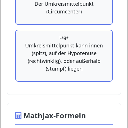
Der Umkreismittelpunkt
(Circumcenter)
Lage
Umkreismittelpunkt kann innen
(spitz), auf der Hypotenuse
(rechtwinklig), oder außerhalb
(stumpf) liegen
MathJax-Formeln