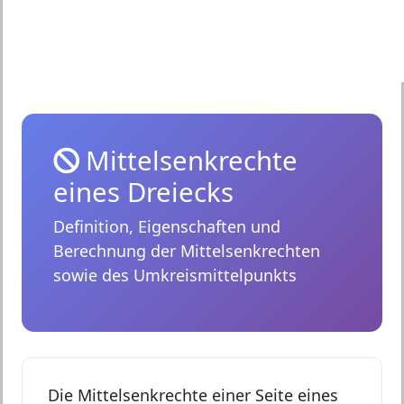
Mittelsenkrechte
eines Dreiecks
Definition, Eigenschaften und
Berechnung der Mittelsenkrechten
sowie des Umkreismittelpunkts
Die
Mittelsenkrechte
einer Seite eines