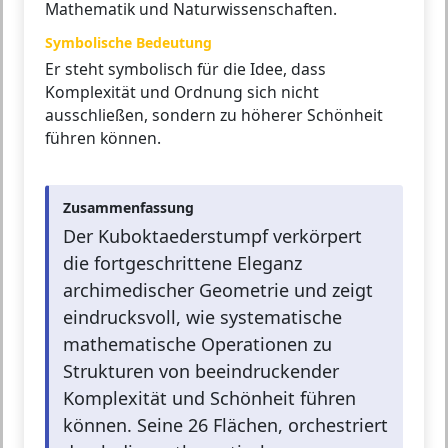
Mathematik und Naturwissenschaften.
Symbolische Bedeutung
Er steht symbolisch für die Idee, dass
Komplexität und Ordnung sich nicht
ausschließen, sondern zu höherer Schönheit
führen können.
Zusammenfassung
Der Kuboktaederstumpf verkörpert
die fortgeschrittene Eleganz
archimedischer Geometrie und zeigt
eindrucksvoll, wie systematische
mathematische Operationen zu
Strukturen von beeindruckender
Komplexität und Schönheit führen
können. Seine 26 Flächen, orchestriert