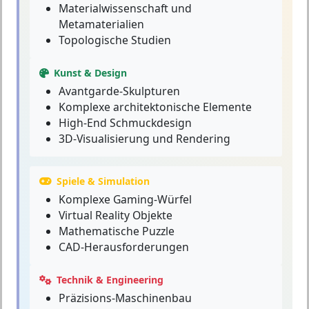
Materialwissenschaft und
Metamaterialien
Topologische Studien
Kunst & Design
Avantgarde-Skulpturen
Komplexe architektonische Elemente
High-End Schmuckdesign
3D-Visualisierung und Rendering
Spiele & Simulation
Komplexe Gaming-Würfel
Virtual Reality Objekte
Mathematische Puzzle
CAD-Herausforderungen
Technik & Engineering
Präzisions-Maschinenbau