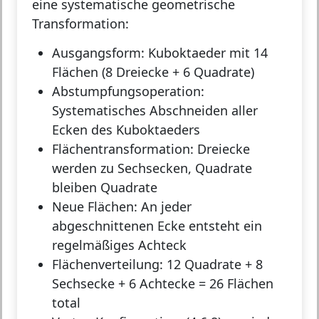
eine systematische geometrische
Transformation:
Ausgangsform:
Kuboktaeder mit 14
Flächen (8 Dreiecke + 6 Quadrate)
Abstumpfungsoperation:
Systematisches Abschneiden aller
Ecken des Kuboktaeders
Flächentransformation:
Dreiecke
werden zu Sechsecken, Quadrate
bleiben Quadrate
Neue Flächen:
An jeder
abgeschnittenen Ecke entsteht ein
regelmäßiges Achteck
Flächenverteilung:
12 Quadrate + 8
Sechsecke + 6 Achtecke = 26 Flächen
total