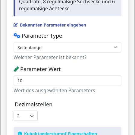
Quadrate, 8 regelmäßige Sechsecke und 6
regelmäßige Achtecke.
Bekannten Parameter eingeben
Parameter Type
Welcher Parameter ist bekannt?
Parameter Wert
Wert des ausgewählten Parameters
Dezimalstellen
Kuboktaederstumpf-Eigenschaften