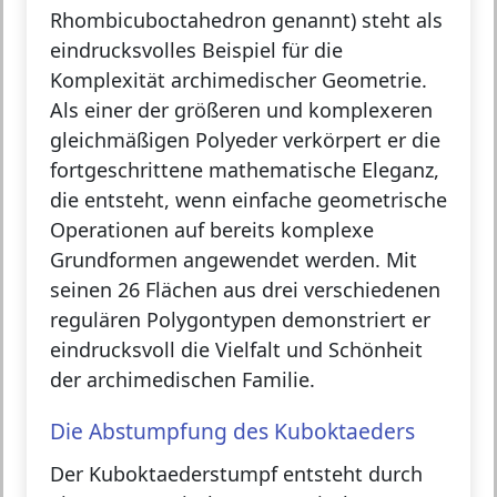
Rhombicuboctahedron genannt) steht als
eindrucksvolles Beispiel für die
Komplexität archimedischer Geometrie.
Als einer der größeren und komplexeren
gleichmäßigen Polyeder verkörpert er die
fortgeschrittene mathematische Eleganz,
die entsteht, wenn einfache geometrische
Operationen auf bereits komplexe
Grundformen angewendet werden. Mit
seinen 26 Flächen aus drei verschiedenen
regulären Polygontypen demonstriert er
eindrucksvoll die Vielfalt und Schönheit
der archimedischen Familie.
Die Abstumpfung des Kuboktaeders
Der Kuboktaederstumpf entsteht durch