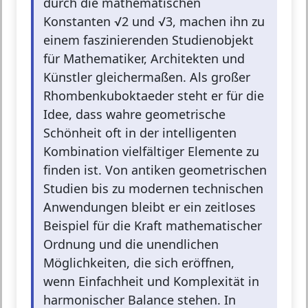
durch die mathematischen
Konstanten √2 und √3, machen ihn zu
einem faszinierenden Studienobjekt
für Mathematiker, Architekten und
Künstler gleichermaßen. Als großer
Rhombenkuboktaeder steht er für die
Idee, dass wahre geometrische
Schönheit oft in der intelligenten
Kombination vielfältiger Elemente zu
finden ist. Von antiken geometrischen
Studien bis zu modernen technischen
Anwendungen bleibt er ein zeitloses
Beispiel für die Kraft mathematischer
Ordnung und die unendlichen
Möglichkeiten, die sich eröffnen,
wenn Einfachheit und Komplexität in
harmonischer Balance stehen. In