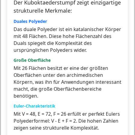
Der Kuboktaederstumpf zeigt einzigartige
strukturelle Merkmale:
Duales Polyeder
Das duale Polyeder ist ein katalanischer Körper
mit 48 Flächen. Diese hohe Flächenzahl des
Duals spiegelt die Komplexität des
ursprünglichen Polyeders wider.
Große Oberfläche
Mit 26 Flächen besitzt er eine der größten
Oberflächen unter den archimedischen
Körpern, was ihn für Anwendungen interessant
macht, die große Oberflächenbereiche
benötigen.
Euler-Charakteristik
Mit V = 48, E = 72, F = 26 erfüllt er perfekt Eulers
Polyederformel: V - E + F = 2. Die hohen Zahlen
zeigen seine strukturelle Komplexität.