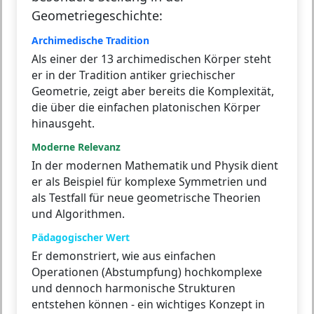
Geometriegeschichte:
Archimedische Tradition
Als einer der 13 archimedischen Körper steht
er in der Tradition antiker griechischer
Geometrie, zeigt aber bereits die Komplexität,
die über die einfachen platonischen Körper
hinausgeht.
Moderne Relevanz
In der modernen Mathematik und Physik dient
er als Beispiel für komplexe Symmetrien und
als Testfall für neue geometrische Theorien
und Algorithmen.
Pädagogischer Wert
Er demonstriert, wie aus einfachen
Operationen (Abstumpfung) hochkomplexe
und dennoch harmonische Strukturen
entstehen können - ein wichtiges Konzept in