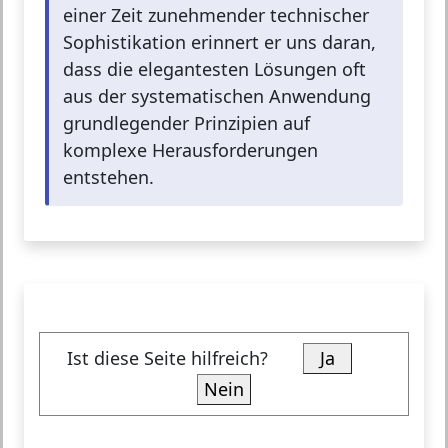
einer Zeit zunehmender technischer
Sophistikation erinnert er uns daran,
dass die elegantesten Lösungen oft
aus der systematischen Anwendung
grundlegender Prinzipien auf
komplexe Herausforderungen
entstehen.
Ist diese Seite hilfreich?
Ja
Nein