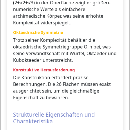
(2+√2+√3) in der Oberfläche zeigt er größere
numerische Werte als einfachere
archimedische Körper, was seine erhöhte
Komplexität widerspiegelt.
Oktaedrische Symmetrie
Trotz seiner Komplexität behält er die
oktaedrische Symmetriegruppe O_h bei, was
seine Verwandtschaft mit Würfel, Oktaeder und
Kuboktaeder unterstreicht.
Konstruktive Herausforderung
Die Konstruktion erfordert präzise
Berechnungen. Die 26 Flächen müssen exakt
ausgerichtet sein, um die gleichmäßige
Eigenschaft zu bewahren.
Strukturelle Eigenschaften und
Charakteristika