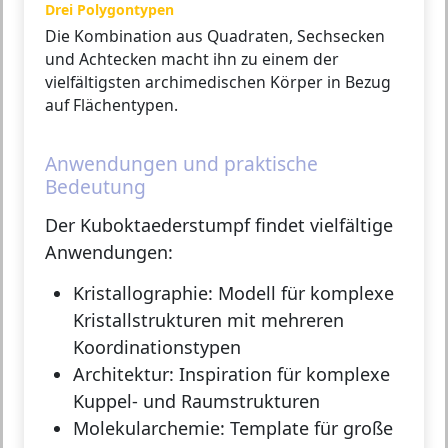
Drei Polygontypen
Die Kombination aus Quadraten, Sechsecken
und Achtecken macht ihn zu einem der
vielfältigsten archimedischen Körper in Bezug
auf Flächentypen.
Anwendungen und praktische
Bedeutung
Der Kuboktaederstumpf findet vielfältige
Anwendungen:
Kristallographie:
Modell für komplexe
Kristallstrukturen mit mehreren
Koordinationstypen
Architektur:
Inspiration für komplexe
Kuppel- und Raumstrukturen
Molekularchemie:
Template für große