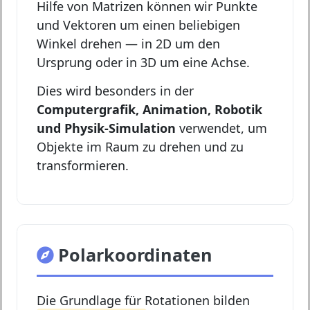
Hilfe von Matrizen können wir Punkte
und Vektoren um einen beliebigen
Winkel drehen — in 2D um den
Ursprung oder in 3D um eine Achse.
Dies wird besonders in der
Computergrafik, Animation, Robotik
und Physik-Simulation
verwendet, um
Objekte im Raum zu drehen und zu
transformieren.
Polarkoordinaten
Die Grundlage für Rotationen bilden