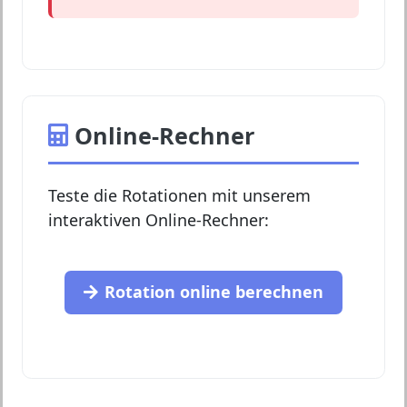
Online-Rechner
Teste die Rotationen mit unserem
interaktiven Online-Rechner:
Rotation online berechnen