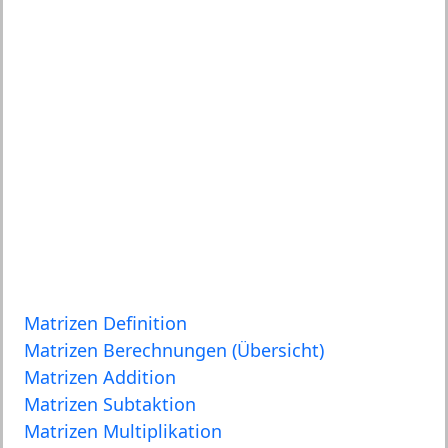
Matrizen Definition
Matrizen Berechnungen (Übersicht)
Matrizen Addition
Matrizen Subtaktion
Matrizen Multiplikation