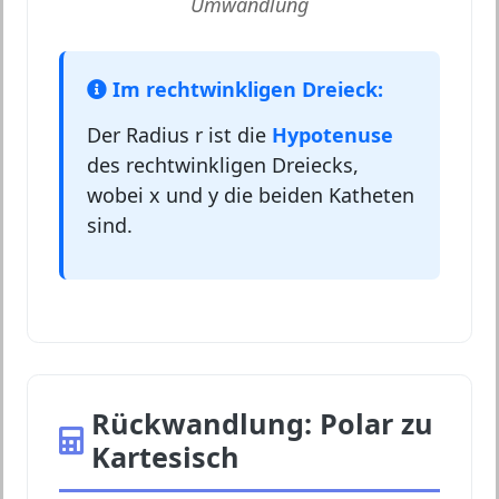
Umwandlung
Im rechtwinkligen Dreieck:
Der Radius r ist die
Hypotenuse
des rechtwinkligen Dreiecks,
wobei x und y die beiden Katheten
sind.
Rückwandlung: Polar zu
Kartesisch