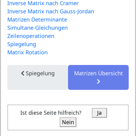
Inverse Matrix nach Cramer
Inverse Matrix nach Gauss-Jordan
Matrizen Determinante
Simultane-Gleichungen
Zeilenoperationen
Spiegelung
Matrix Rotation
Spiegelung
Matrizen Übersicht
Ist diese Seite hilfreich?
Ja
Nein