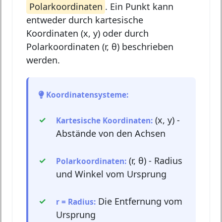
Polarkoordinaten
. Ein Punkt kann
entweder durch kartesische
Koordinaten (x, y) oder durch
Polarkoordinaten (r, θ) beschrieben
werden.
Koordinatensysteme:
(x, y) -
Kartesische Koordinaten:
Abstände von den Achsen
(r, θ) - Radius
Polarkoordinaten:
und Winkel vom Ursprung
Die Entfernung vom
r = Radius:
Ursprung