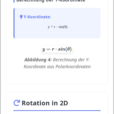
Y-Koordinate:
y = r · sin(θ)
Abbildung 4:
Berechnung der Y-
Koordinate aus Polarkoordinaten
Rotation in 2D