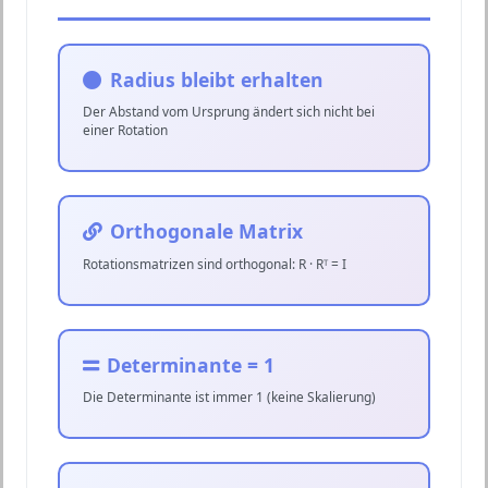
Radius bleibt erhalten
Der Abstand vom Ursprung ändert sich nicht bei
einer Rotation
Orthogonale Matrix
Rotationsmatrizen sind orthogonal: R · Rᵀ = I
Determinante = 1
Die Determinante ist immer 1 (keine Skalierung)