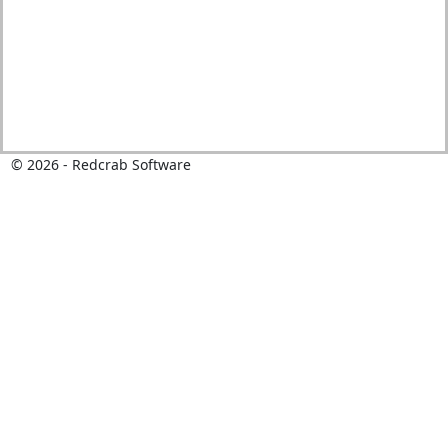
©
2026
- Redcrab Software