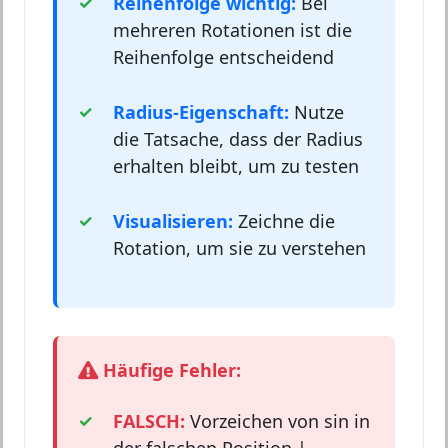
Reihenfolge wichtig:
Bei
mehreren Rotationen ist die
Reihenfolge entscheidend
Radius-Eigenschaft:
Nutze
die Tatsache, dass der Radius
erhalten bleibt, um zu testen
Visualisieren:
Zeichne die
Rotation, um sie zu verstehen
Häufige Fehler:
FALSCH:
Vorzeichen von sin in