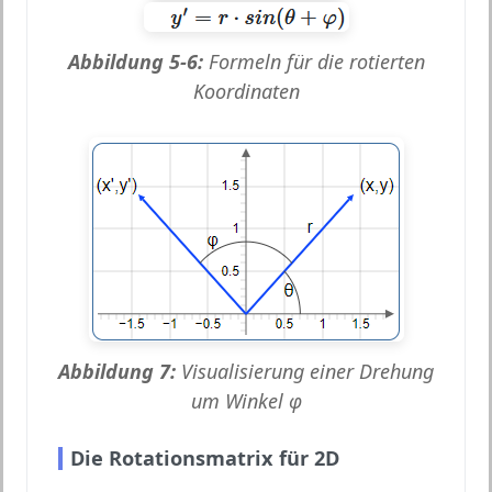
Abbildung 5-6:
Formeln für die rotierten
Koordinaten
Abbildung 7:
Visualisierung einer Drehung
um Winkel φ
Die Rotationsmatrix für 2D