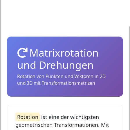
Matrixrotation
und Drehungen
Rotation von Punkten und Vektoren in 2D
und 3D mit Transformationsmatrizen
Rotation
ist eine der wichtigsten
geometrischen Transformationen. Mit