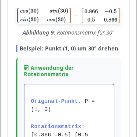
Abbildung 9:
Rotationsmatrix für 30°
Beispiel: Punkt (1, 0) um 30° drehen
Anwendung der
Rotationsmatrix
Original-Punkt:
P =
(1, 0)
Rotationsmatrix:
[0.866 -0.5] [0.5