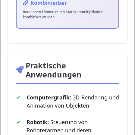
Kombinierbar
Rotationen können durch Matrizenmultiplikation
kombiniert werden
Praktische
Anwendungen
Computergrafik:
3D-Rendering und
Animation von Objekten
Robotik:
Steuerung von
Roboterarmen und deren