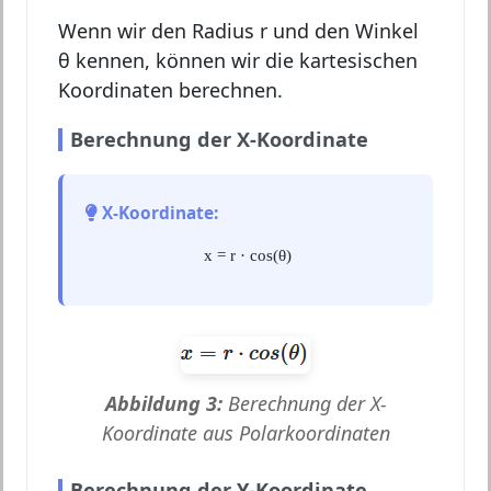
Wenn wir den Radius r und den Winkel
θ kennen, können wir die kartesischen
Koordinaten berechnen.
Berechnung der X-Koordinate
X-Koordinate:
x = r · cos(θ)
Abbildung 3:
Berechnung der X-
Koordinate aus Polarkoordinaten
Berechnung der Y-Koordinate