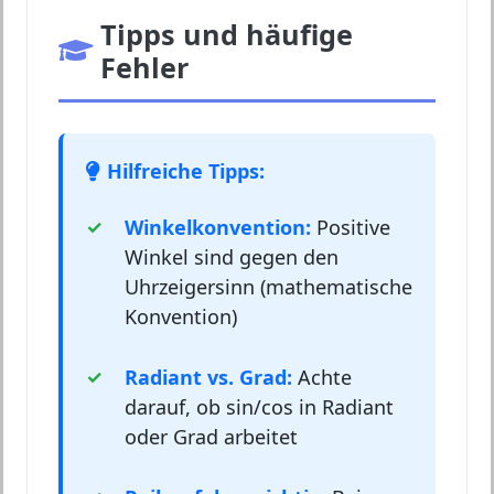
Tipps und häufige
Fehler
Hilfreiche Tipps:
Winkelkonvention:
Positive
Winkel sind gegen den
Uhrzeigersinn (mathematische
Konvention)
Radiant vs. Grad:
Achte
darauf, ob sin/cos in Radiant
oder Grad arbeitet