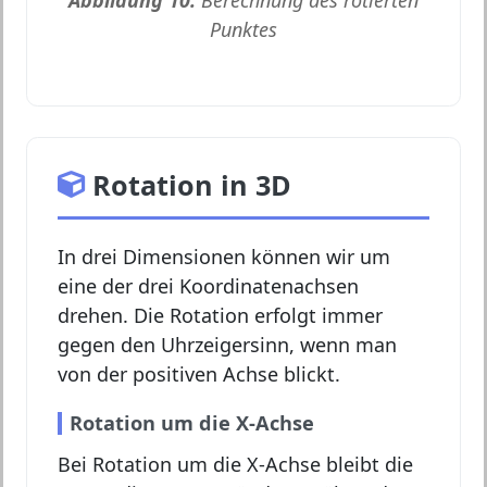
Punktes
Rotation in 3D
In drei Dimensionen können wir um
eine der drei Koordinatenachsen
drehen. Die Rotation erfolgt immer
gegen den Uhrzeigersinn, wenn man
von der positiven Achse blickt.
Rotation um die X-Achse
Bei Rotation um die X-Achse bleibt die