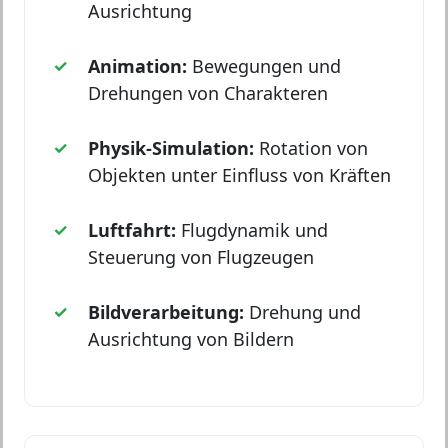
Ausrichtung
Animation:
Bewegungen und
Drehungen von Charakteren
Physik-Simulation:
Rotation von
Objekten unter Einfluss von Kräften
Luftfahrt:
Flugdynamik und
Steuerung von Flugzeugen
Bildverarbeitung:
Drehung und
Ausrichtung von Bildern