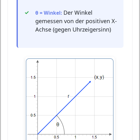
Der Winkel
θ = Winkel:
gemessen von der positiven X-
Achse (gegen Uhrzeigersinn)