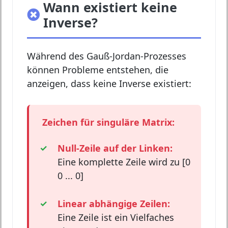
Wann existiert keine
Inverse?
Während des Gauß-Jordan-Prozesses
können Probleme entstehen, die
anzeigen, dass keine Inverse existiert:
Zeichen für singuläre Matrix:
Null-Zeile auf der Linken:
Eine komplette Zeile wird zu [0
0 ... 0]
Linear abhängige Zeilen:
Eine Zeile ist ein Vielfaches