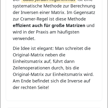
systematische Methode zur Berechnung
der Inversen einer Matrix. Im Gegensatz
zur Cramer-Regel ist diese Methode
effizient auch für große Matrizen
und
wird in der Praxis am häufigsten
verwendet.
Die Idee ist elegant: Man schreitet die
Original-Matrix neben die
Einheitsmatrix auf, führt dann
Zeilenoperationen durch, bis die
Original-Matrix zur Einheitsmatrix wird.
Am Ende befindet sich die Inverse auf
der rechten Seite!