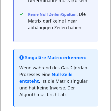
Determinante muss ≠ 0 sein
Die
Keine Null-Zeilen/Spalten:
Matrix darf keine linear
abhängigen Zeilen haben
Singuläre Matrix erkennen:
Wenn während des Gauß-Jordan-
Prozesses eine
Null-Zeile
entsteht
, ist die Matrix singulär
und hat keine Inverse. Der
Algorithmus bricht ab.