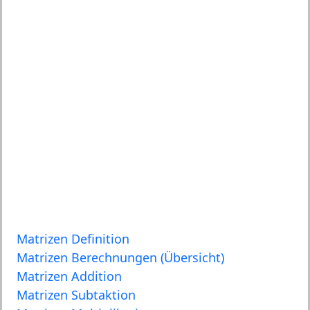
Matrizen Definition
Matrizen Berechnungen (Übersicht)
Matrizen Addition
Matrizen Subtaktion