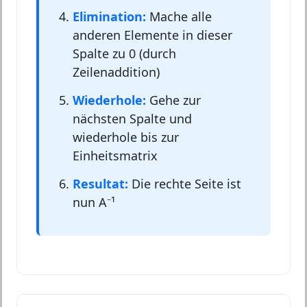
Elimination:
Mache alle
anderen Elemente in dieser
Spalte zu 0 (durch
Zeilenaddition)
Wiederhole:
Gehe zur
nächsten Spalte und
wiederhole bis zur
Einheitsmatrix
Resultat:
Die rechte Seite ist
nun A⁻¹