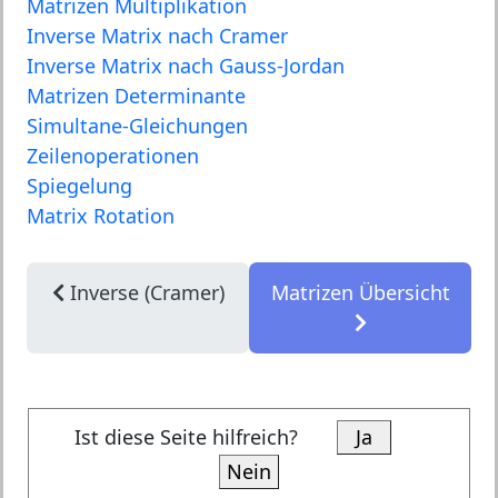
Matrizen Multiplikation
Inverse Matrix nach Cramer
Inverse Matrix nach Gauss-Jordan
Matrizen Determinante
Simultane-Gleichungen
Zeilenoperationen
Spiegelung
Matrix Rotation
Inverse (Cramer)
Matrizen Übersicht
Ist diese Seite hilfreich?
Ja
Nein