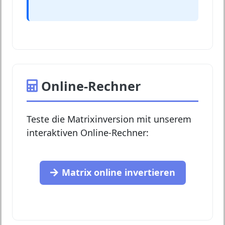
Online-Rechner
Teste die Matrixinversion mit unserem
interaktiven Online-Rechner:
Matrix online invertieren