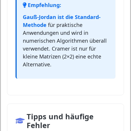
Empfehlung:
Gauß-Jordan ist die Standard-
Methode
für praktische
Anwendungen und wird in
numerischen Algorithmen überall
verwendet. Cramer ist nur für
kleine Matrizen (2×2) eine echte
Alternative.
Tipps und häufige
Fehler