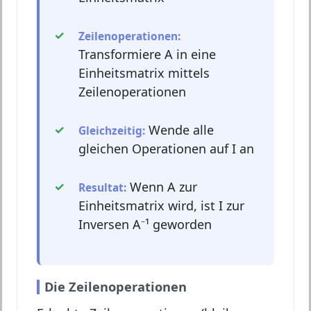
Zeilenoperationen:
Transformiere A in eine
Einheitsmatrix mittels
Zeilenoperationen
Wende alle
Gleichzeitig:
gleichen Operationen auf I an
Wenn A zur
Resultat:
Einheitsmatrix wird, ist I zur
Inversen A⁻¹ geworden
Die Zeilenoperationen