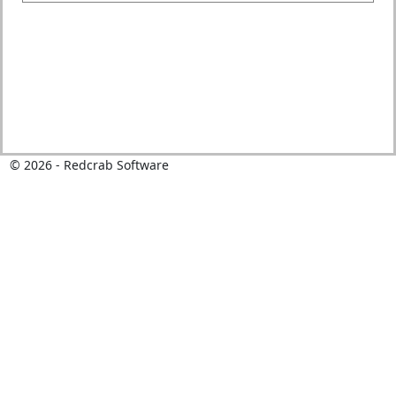
©
2026
- Redcrab Software