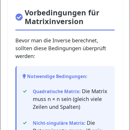
Vorbedingungen für
Matrixinversion
Bevor man die Inverse berechnet,
sollten diese Bedingungen überprüft
werden:
Notwendige Bedingungen:
Die Matrix
Quadratische Matrix:
muss n × n sein (gleich viele
Zeilen und Spalten)
Die
Nicht-singuläre Matrix: