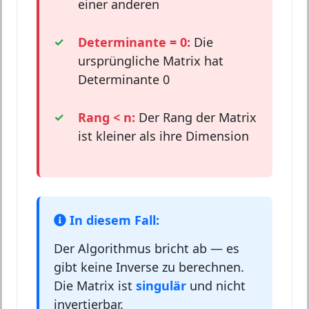
einer anderen
Determinante = 0:
Die
ursprüngliche Matrix hat
Determinante 0
Rang < n:
Der Rang der Matrix
ist kleiner als ihre Dimension
In diesem Fall:
Der Algorithmus bricht ab — es
gibt keine Inverse zu berechnen.
Die Matrix ist
singulär
und nicht
invertierbar.