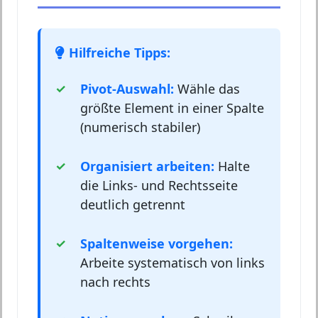
Hilfreiche Tipps:
Pivot-Auswahl:
Wähle das
größte Element in einer Spalte
(numerisch stabiler)
Organisiert arbeiten:
Halte
die Links- und Rechtsseite
deutlich getrennt
Spaltenweise vorgehen:
Arbeite systematisch von links
nach rechts