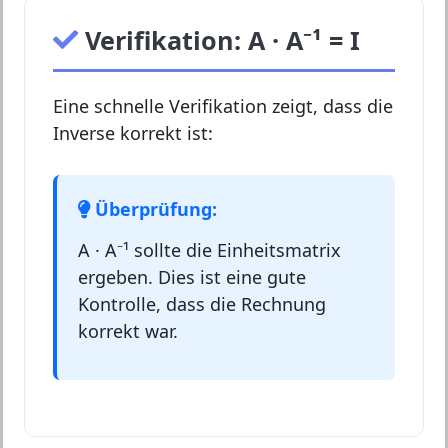
Verifikation: A · A⁻¹ = I
Eine schnelle Verifikation zeigt, dass die
Inverse korrekt ist:
Überprüfung:
A · A⁻¹ sollte die Einheitsmatrix
ergeben. Dies ist eine gute
Kontrolle, dass die Rechnung
korrekt war.