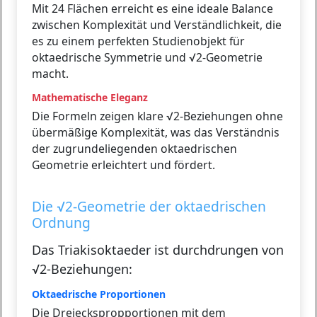
Mit 24 Flächen erreicht es eine ideale Balance
zwischen Komplexität und Verständlichkeit, die
es zu einem perfekten Studienobjekt für
oktaedrische Symmetrie und √2-Geometrie
macht.
Mathematische Eleganz
Die Formeln zeigen klare √2-Beziehungen ohne
übermäßige Komplexität, was das Verständnis
der zugrundeliegenden oktaedrischen
Geometrie erleichtert und fördert.
Die √2-Geometrie der oktaedrischen
Ordnung
Das Triakisoktaeder ist durchdrungen von
√2-Beziehungen:
Oktaedrische Proportionen
Die Dreieckspropportionen mit dem