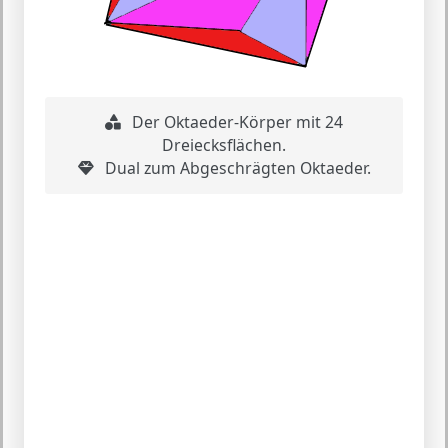
Der Oktaeder-Körper mit 24
Dreiecksflächen.
Dual zum Abgeschrägten Oktaeder.