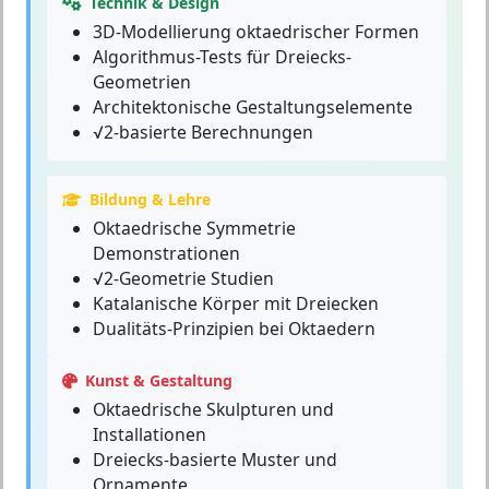
Technik & Design
3D-Modellierung oktaedrischer Formen
Algorithmus-Tests für Dreiecks-
Geometrien
Architektonische Gestaltungselemente
√2-basierte Berechnungen
Bildung & Lehre
Oktaedrische Symmetrie
Demonstrationen
√2-Geometrie Studien
Katalanische Körper mit Dreiecken
Dualitäts-Prinzipien bei Oktaedern
Kunst & Gestaltung
Oktaedrische Skulpturen und
Installationen
Dreiecks-basierte Muster und
Ornamente