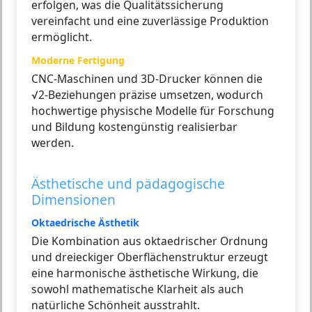
erfolgen, was die Qualitätssicherung
vereinfacht und eine zuverlässige Produktion
ermöglicht.
Moderne Fertigung
CNC-Maschinen und 3D-Drucker können die
√2-Beziehungen präzise umsetzen, wodurch
hochwertige physische Modelle für Forschung
und Bildung kostengünstig realisierbar
werden.
Ästhetische und pädagogische
Dimensionen
Oktaedrische Ästhetik
Die Kombination aus oktaedrischer Ordnung
und dreieckiger Oberflächenstruktur erzeugt
eine harmonische ästhetische Wirkung, die
sowohl mathematische Klarheit als auch
natürliche Schönheit ausstrahlt.