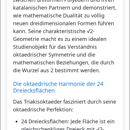
katalanischen Partnern und demonstriert,
wie mathematische Dualität zu völlig
neuen dreidimensionalen Formen führen
kann. Seine charakteristische √2-
Geometrie macht es zu einem idealen
Studienobjekt für das Verständnis
oktaedrischer Symmetrie und die
mathematischen Beziehungen, die durch
die Wurzel aus 2 bestimmt werden.
Die oktaedrische Harmonie der 24
Dreiecksflächen
Das Triakisoktaeder fasziniert durch seine
oktaedrische Perfektion:
24 Dreiecksflächen:
Jede Fläche ist ein
gleichschenkliges Dreieck mit √2-