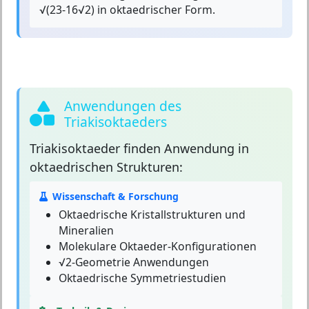
√(23-16√2) in oktaedrischer Form.
Anwendungen des
Triakisoktaeders
Triakisoktaeder
finden Anwendung in
oktaedrischen Strukturen:
Wissenschaft & Forschung
Oktaedrische Kristallstrukturen und
Mineralien
Molekulare Oktaeder-Konfigurationen
√2-Geometrie Anwendungen
Oktaedrische Symmetriestudien