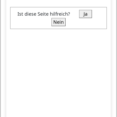
Ist diese Seite hilfreich?
Ja
Nein