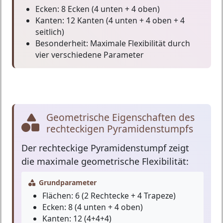
Ecken:
8 Ecken (4 unten + 4 oben)
Kanten:
12 Kanten (4 unten + 4 oben + 4
seitlich)
Besonderheit:
Maximale Flexibilität durch
vier verschiedene Parameter
Geometrische Eigenschaften des
rechteckigen Pyramidenstumpfs
Der
rechteckige Pyramidenstumpf
zeigt
die maximale geometrische Flexibilität:
Grundparameter
Flächen:
6 (2 Rechtecke + 4 Trapeze)
Ecken:
8 (4 unten + 4 oben)
Kanten:
12 (4+4+4)