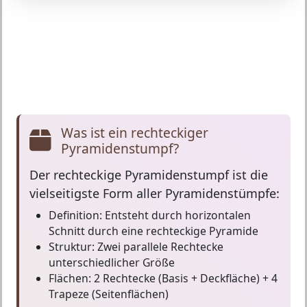
Was ist ein rechteckiger
Pyramidenstumpf?
Der
rechteckige Pyramidenstumpf
ist die
vielseitigste Form aller Pyramidenstümpfe:
Definition:
Entsteht durch horizontalen
Schnitt durch eine rechteckige Pyramide
Struktur:
Zwei parallele Rechtecke
unterschiedlicher Größe
Flächen:
2 Rechtecke (Basis + Deckfläche) + 4
Trapeze (Seitenflächen)