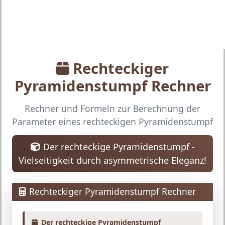
Rechteckiger
Pyramidenstumpf Rechner
Rechner und Formeln zur Berechnung der
Parameter eines rechteckigen Pyramidenstumpf
Der rechteckige Pyramidenstumpf -
Vielseitigkeit durch asymmetrische Eleganz!
Rechteckiger Pyramidenstumpf Rechner
Der rechteckige Pyramidenstumpf