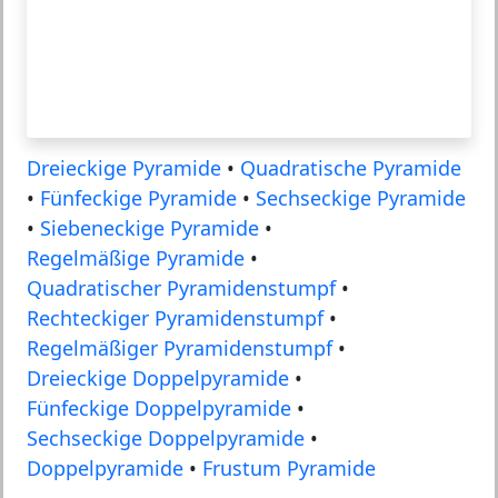
Dreieckige Pyramide
•
Quadratische Pyramide
•
Fünfeckige Pyramide
•
Sechseckige Pyramide
•
Siebeneckige Pyramide
•
Regelmäßige Pyramide
•
Quadratischer Pyramidenstumpf
•
Rechteckiger Pyramidenstumpf
•
Regelmäßiger Pyramidenstumpf
•
Dreieckige Doppelpyramide
•
Fünfeckige Doppelpyramide
•
Sechseckige Doppelpyramide
•
Doppelpyramide
•
Frustum Pyramide