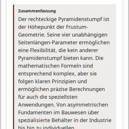
Zusammenfassung
Der rechteckige Pyramidenstumpf ist
der Höhepunkt der Frustum-
Geometrie. Seine vier unabhängigen
Seitenlängen-Parameter ermöglichen
eine Flexibilität, die kein anderer
Pyramidenstumpf bieten kann. Die
mathematischen Formeln sind
entsprechend komplex, aber sie
folgen klaren Prinzipien und
ermöglichen präzise Berechnungen
für auch die speziellsten
Anwendungen. Von asymmetrischen
Fundamenten im Bauwesen über
spezialisierte Behälter in der Industrie
bis hin zu individuellen