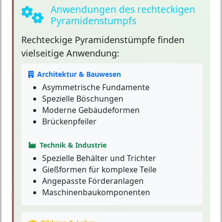
Anwendungen des rechteckigen
Pyramidenstumpfs
Rechteckige Pyramidenstümpfe
finden
vielseitige Anwendung:
Architektur & Bauwesen
Asymmetrische Fundamente
Spezielle Böschungen
Moderne Gebäudeformen
Brückenpfeiler
Technik & Industrie
Spezielle Behälter und Trichter
Gießformen für komplexe Teile
Angepasste Förderanlagen
Maschinenbaukomponenten