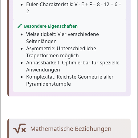
Euler-Charakteristik:
V - E + F = 8 - 12 + 6 =
2
Besondere Eigenschaften
Vielseitigkeit:
Vier verschiedene
Seitenlängen
Asymmetrie:
Unterschiedliche
Trapezformen möglich
Anpassbarkeit:
Optimierbar für spezielle
Anwendungen
Komplexität:
Reichste Geometrie aller
Pyramidenstümpfe
Mathematische Beziehungen