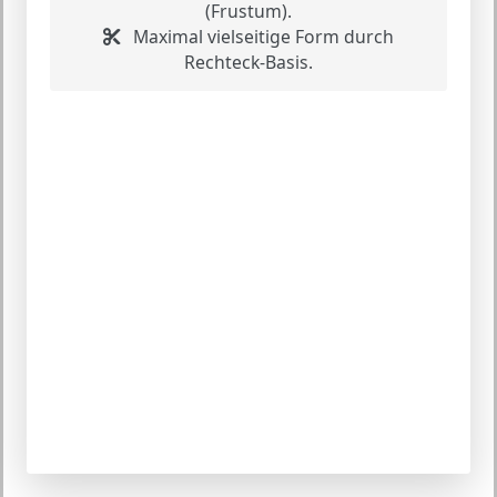
(Frustum).
Maximal vielseitige Form durch
Rechteck-Basis.