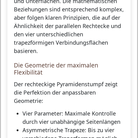
und Unterflächen. Die mathematischen
Beziehungen sind entsprechend komplex,
aber folgen klaren Prinzipien, die auf der
Ähnlichkeit der parallelen Rechtecke und
den vier unterschiedlichen
trapezförmigen Verbindungsflächen
basieren.
Die Geometrie der maximalen
Flexibilität
Der rechteckige Pyramidenstumpf zeigt
die Perfektion der anpassbaren
Geometrie:
Vier Parameter:
Maximale Kontrolle
durch vier unabhängige Seitenlängen
Asymmetrische Trapeze:
Bis zu vier