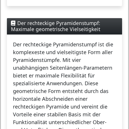
Der rechteckige Pyramidenstumpf:
Maximale geometrische Vielseitigkeit
Der
rechteckige Pyramidenstumpf
ist die
komplexeste und vielseitigste Form aller
Pyramidenstümpfe. Mit vier
unabhängigen Seitenlängen-Parametern
bietet er maximale Flexibilität für
spezialisierte Anwendungen. Diese
geometrische Form entsteht durch das
horizontale Abschneiden einer
rechteckigen Pyramide und vereint die
Vorteile einer stabilen Basis mit der
Funktionalität unterschiedlicher Ober-