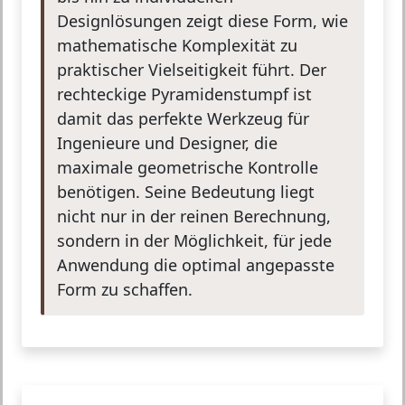
Designlösungen zeigt diese Form, wie
mathematische Komplexität zu
praktischer Vielseitigkeit führt. Der
rechteckige Pyramidenstumpf ist
damit das perfekte Werkzeug für
Ingenieure und Designer, die
maximale geometrische Kontrolle
benötigen. Seine Bedeutung liegt
nicht nur in der reinen Berechnung,
sondern in der Möglichkeit, für jede
Anwendung die optimal angepasste
Form zu schaffen.