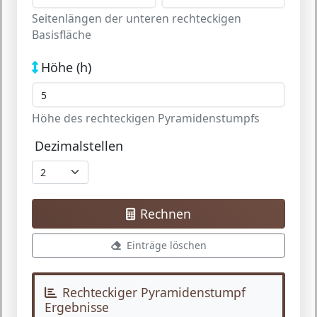
Seitenlängen der unteren rechteckigen
Basisfläche
Höhe (h)
Höhe des rechteckigen Pyramidenstumpfs
Dezimalstellen
Rechnen
Einträge löschen
Rechteckiger Pyramidenstumpf
Ergebnisse