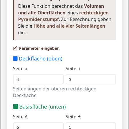
Diese Funktion berechnet das
Volumen
und alle Oberflächen
eines
rechteckigen
Pyramidenstumpf
. Zur Berechnung geben
Sie die
Höhe und alle vier Seitenlängen
ein.
Parameter eingeben
Deckfläche (oben)
Seite a
Seite b
Seitenlängen der oberen rechteckigen
Deckfläche
Basisfläche (unten)
Seite A
Seite B