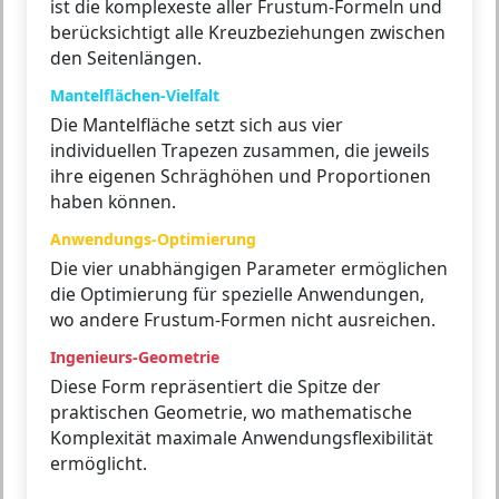
ist die komplexeste aller Frustum-Formeln und
berücksichtigt alle Kreuzbeziehungen zwischen
den Seitenlängen.
Mantelflächen-Vielfalt
Die Mantelfläche setzt sich aus vier
individuellen Trapezen zusammen, die jeweils
ihre eigenen Schräghöhen und Proportionen
haben können.
Anwendungs-Optimierung
Die vier unabhängigen Parameter ermöglichen
die Optimierung für spezielle Anwendungen,
wo andere Frustum-Formen nicht ausreichen.
Ingenieurs-Geometrie
Diese Form repräsentiert die Spitze der
praktischen Geometrie, wo mathematische
Komplexität maximale Anwendungsflexibilität
ermöglicht.