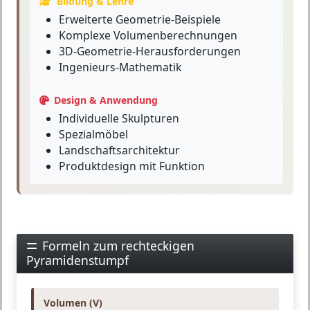
Bildung & Lehre
Erweiterte Geometrie-Beispiele
Komplexe Volumenberechnungen
3D-Geometrie-Herausforderungen
Ingenieurs-Mathematik
Design & Anwendung
Individuelle Skulpturen
Spezialmöbel
Landschaftsarchitektur
Produktdesign mit Funktion
Formeln zum rechteckigen
Pyramidenstumpf
Volumen (V)