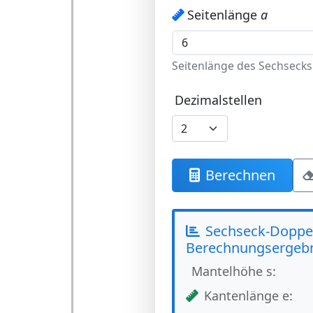
Seitenlänge
a
Seitenlänge des Sechsecks
Dezimalstellen
Berechnen
Sechseck-Doppe
Berechnungsergebn
Mantelhöhe s:
Kantenlänge e: