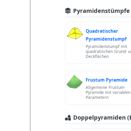
Pyramidenstümpfe 
Quadratischer
Pyramidenstumpf
Pyramidenstumpf mit
quadratischen Grund- u
Deckflächen
Frustum Pyramide
Allgemeine Frustum-
Pyramide mit variablen
Parametern
Doppelpyramiden (