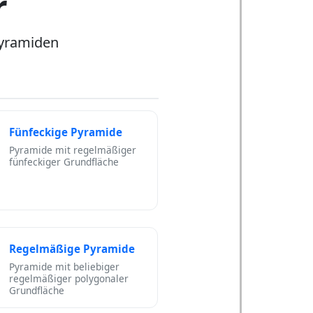
r
yramiden
Fünfeckige Pyramide
Pyramide mit regelmäßiger
fünfeckiger Grundfläche
Regelmäßige Pyramide
Pyramide mit beliebiger
regelmäßiger polygonaler
Grundfläche