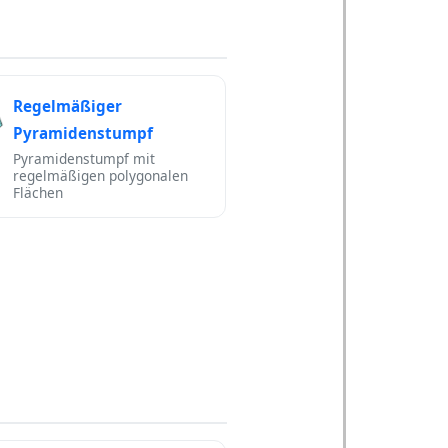
Regelmäßiger
Pyramidenstumpf
Pyramidenstumpf mit
regelmäßigen polygonalen
Flächen