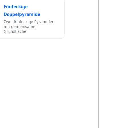
Fünfeckige
Doppelpyramide
Zwei fünfeckige Pyramiden
mit gemeinsamer
Grundfläche