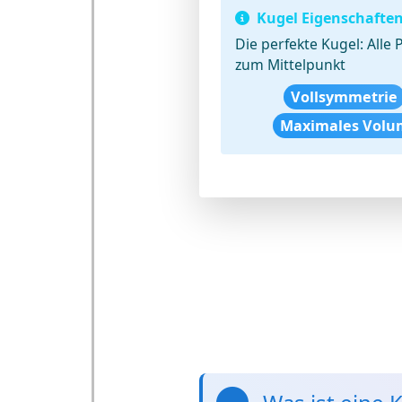
Kugel Eigenschafte
Die perfekte Kugel:
Alle 
zum Mittelpunkt
Vollsymmetrie
Maximales Vol