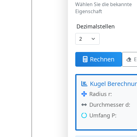
Wählen Sie die bekannte
Eigenschaft
Dezimalstellen
Rechnen
E
Kugel Berechnu
Radius r:
Durchmesser d:
Umfang P: