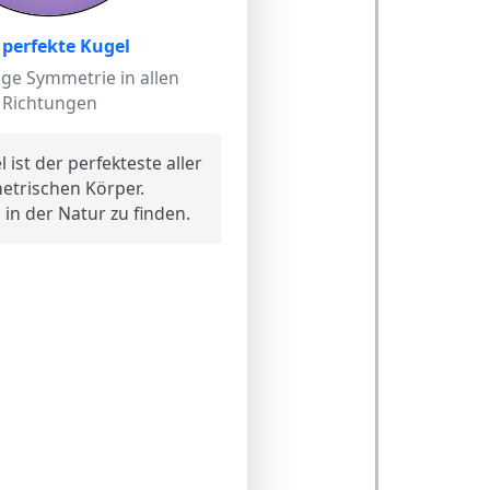
 perfekte Kugel
ige Symmetrie in allen
Richtungen
 ist der perfekteste aller
etrischen Körper.
 in der Natur zu finden.