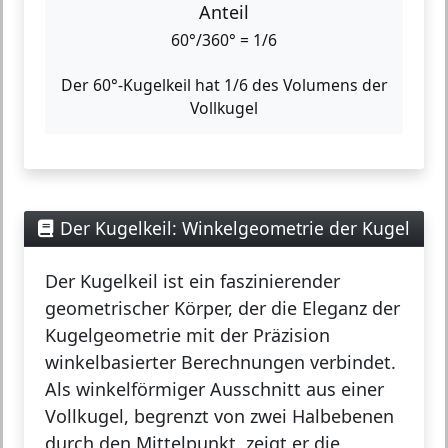
Anteil
60°/360° = 1/6
Der 60°-Kugelkeil hat 1/6 des Volumens der
Vollkugel
Der Kugelkeil: Winkelgeometrie der Kugel
Der
Kugelkeil
ist ein faszinierender
geometrischer Körper, der die Eleganz der
Kugelgeometrie mit der Präzision
winkelbasierter Berechnungen verbindet.
Als winkelförmiger Ausschnitt aus einer
Vollkugel, begrenzt von zwei Halbebenen
durch den Mittelpunkt, zeigt er die