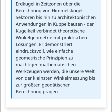
Erdkugel in Zeitzonen über die
Berechnung von Himmelskugel-
Sektoren bis hin zu architektonischen
Anwendungen in Kuppelbauten - der
Kugelkeil verbindet theoretische
Winkelgeometrie mit praktischen
Lösungen. Er demonstriert
eindrucksvoll, wie einfache
geometrische Prinzipien zu
mächtigen mathematischen
Werkzeugen werden, die unsere Welt
von der kleinsten Winkelmessung bis
zur größten geodätischen
Berechnung prägen.