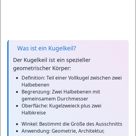
Was ist ein Kugelkeil?
Der
Kugelkeil
ist ein spezieller
geometrischer Körper:
Definition:
Teil einer Vollkugel zwischen zwei
Halbebenen
Begrenzung:
Zwei Halbebenen mit
gemeinsamem Durchmesser
Oberfläche:
Kugelzweieck plus zwei
Halbkreise
Winkel:
Bestimmt die Größe des Ausschnitts
Anwendung:
Geometrie, Architektur,