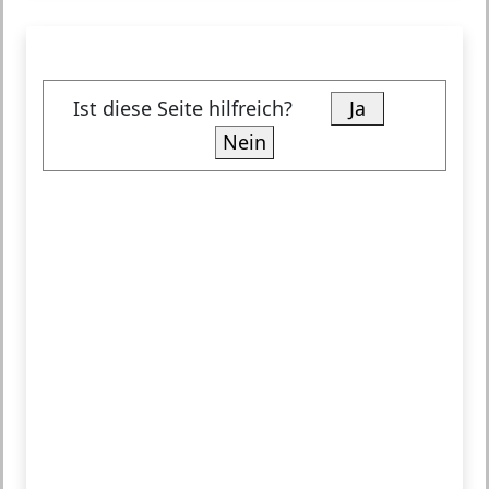
Ist diese Seite hilfreich?
Ja
Nein