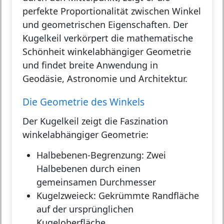
perfekte Proportionalität zwischen Winkel
und geometrischen Eigenschaften. Der
Kugelkeil verkörpert die mathematische
Schönheit winkelabhängiger Geometrie
und findet breite Anwendung in
Geodäsie, Astronomie und Architektur.
Die Geometrie des Winkels
Der Kugelkeil zeigt die Faszination
winkelabhängiger Geometrie:
Halbebenen-Begrenzung:
Zwei
Halbebenen durch einen
gemeinsamen Durchmesser
Kugelzweieck:
Gekrümmte Randfläche
auf der ursprünglichen
Kugeloberfläche