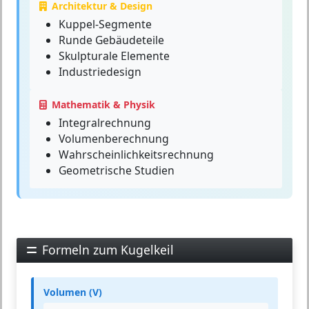
Architektur & Design
Kuppel-Segmente
Runde Gebäudeteile
Skulpturale Elemente
Industriedesign
Mathematik & Physik
Integralrechnung
Volumenberechnung
Wahrscheinlichkeitsrechnung
Geometrische Studien
Formeln zum Kugelkeil
Volumen (V)