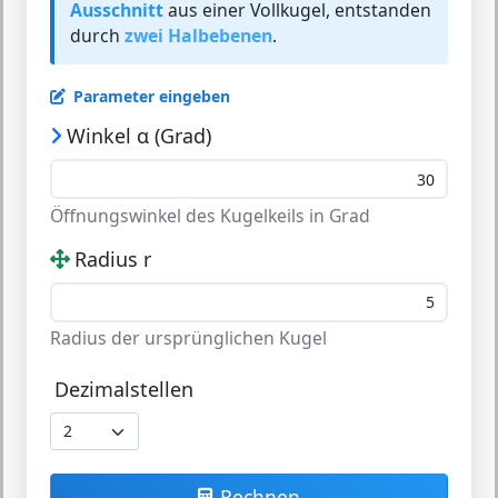
Ausschnitt
aus einer Vollkugel, entstanden
durch
zwei Halbebenen
.
Parameter eingeben
Winkel α (Grad)
Öffnungswinkel des Kugelkeils in Grad
Radius r
Radius der ursprünglichen Kugel
Dezimalstellen
Rechnen