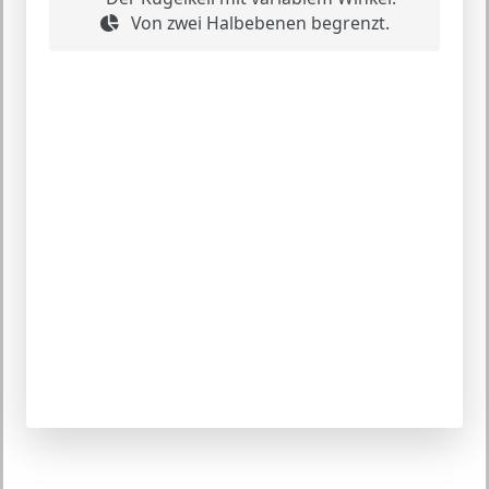
Von zwei Halbebenen begrenzt.