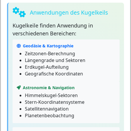
Anwendungen des Kugelkeils
Kugelkeile
finden Anwendung in
verschiedenen Bereichen:
Geodäsie & Kartographie
Zeitzonen-Berechnung
Längengrade und Sektoren
Erdkugel-Aufteilung
Geografische Koordinaten
Astronomie & Navigation
Himmelskugel-Sektoren
Stern-Koordinatensysteme
Satellitennavigation
Planetenbeobachtung