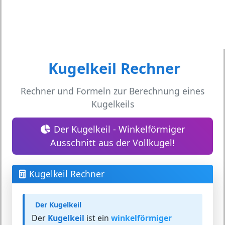
Kugelkeil Rechner
Rechner und Formeln zur Berechnung eines
Kugelkeils
Der Kugelkeil - Winkelförmiger
Ausschnitt aus der Vollkugel!
Kugelkeil Rechner
Der Kugelkeil
Der
Kugelkeil
ist ein
winkelförmiger