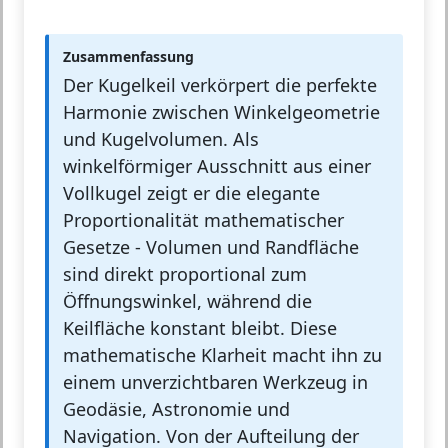
Zusammenfassung
Der Kugelkeil verkörpert die perfekte
Harmonie zwischen Winkelgeometrie
und Kugelvolumen. Als
winkelförmiger Ausschnitt aus einer
Vollkugel zeigt er die elegante
Proportionalität mathematischer
Gesetze - Volumen und Randfläche
sind direkt proportional zum
Öffnungswinkel, während die
Keilfläche konstant bleibt. Diese
mathematische Klarheit macht ihn zu
einem unverzichtbaren Werkzeug in
Geodäsie, Astronomie und
Navigation. Von der Aufteilung der