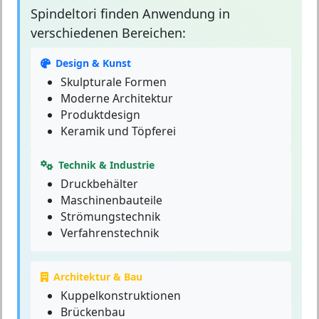
Spindeltori
finden Anwendung in
verschiedenen Bereichen:
Design & Kunst
Skulpturale Formen
Moderne Architektur
Produktdesign
Keramik und Töpferei
Technik & Industrie
Druckbehälter
Maschinenbauteile
Strömungstechnik
Verfahrenstechnik
Architektur & Bau
Kuppelkonstruktionen
Brückenbau