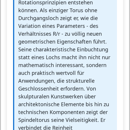
Rotationsprinzipien entstehen
können. Als einziger Torus ohne
Durchgangsloch zeigt er, wie die
Variation eines Parameters - des
Verhältnisses R/r - zu völlig neuen
geometrischen Eigenschaften führt.
Seine charakteristische Einbuchtung
statt eines Lochs macht ihn nicht nur
mathematisch interessant, sondern
auch praktisch wertvoll für
Anwendungen, die strukturelle
Geschlossenheit erfordern. Von
skulpturalen Kunstwerken über
architektonische Elemente bis hin zu
technischen Komponenten zeigt der
Spindeltorus seine Vielseitigkeit. Er
verbindet die Reinheit