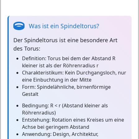
Was ist ein Spindeltorus?
Der
Spindeltorus
ist eine besondere Art
des Torus:
Definition:
Torus bei dem der Abstand R
kleiner ist als der Röhrenradius r
Charakteristikum:
Kein Durchgangsloch, nur
eine Einbuchtung in der Mitte
Form:
Spindelähnliche, birnenförmige
Gestalt
Bedingung:
R < r (Abstand kleiner als
Röhrenradius)
Entstehung:
Rotation eines Kreises um eine
Achse bei geringem Abstand
Anwendung:
Design, Architektur,