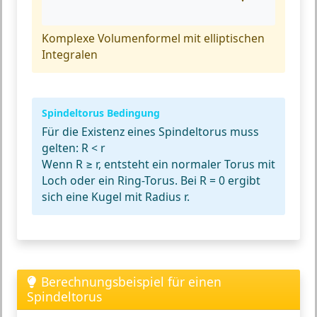
Komplexe Volumenformel mit elliptischen
Integralen
Spindeltorus Bedingung
Für die Existenz eines Spindeltorus muss
gelten:
R < r
Wenn R ≥ r, entsteht ein normaler Torus mit
Loch oder ein Ring-Torus. Bei R = 0 ergibt
sich eine Kugel mit Radius r.
Berechnungsbeispiel für einen
Spindeltorus