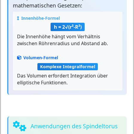
mathematischen Gesetzen:
Innenhöhe-Formel
h = 2√(r²-R²)
Die Innenhöhe hängt vom Verhältnis
zwischen Röhrenradius und Abstand ab.
Volumen-Formel
Komplexe Integralformel
Das Volumen erfordert Integration über
elliptische Funktionen.
Anwendungen des Spindeltorus