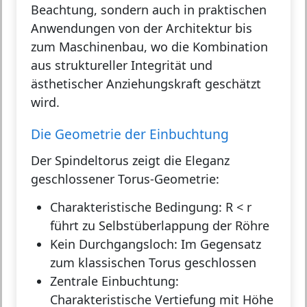
Beachtung, sondern auch in praktischen
Anwendungen von der Architektur bis
zum Maschinenbau, wo die Kombination
aus struktureller Integrität und
ästhetischer Anziehungskraft geschätzt
wird.
Die Geometrie der Einbuchtung
Der Spindeltorus zeigt die Eleganz
geschlossener Torus-Geometrie:
Charakteristische Bedingung:
R < r
führt zu Selbstüberlappung der Röhre
Kein Durchgangsloch:
Im Gegensatz
zum klassischen Torus geschlossen
Zentrale Einbuchtung:
Charakteristische Vertiefung mit Höhe