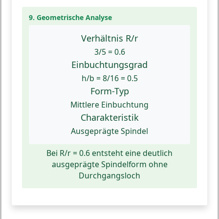
9. Geometrische Analyse
Verhältnis R/r
3/5 = 0.6
Einbuchtungsgrad
h/b = 8/16 = 0.5
Form-Typ
Mittlere Einbuchtung
Charakteristik
Ausgeprägte Spindel
Bei R/r = 0.6 entsteht eine deutlich
ausgeprägte Spindelform ohne
Durchgangsloch