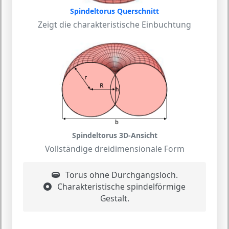
Spindeltorus Querschnitt
Zeigt die charakteristische Einbuchtung
Spindeltorus 3D-Ansicht
Vollständige dreidimensionale Form
Torus ohne Durchgangsloch.
Charakteristische spindelförmige
Gestalt.