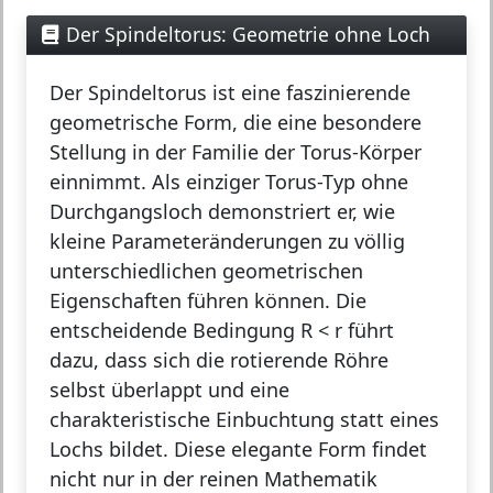
Der Spindeltorus: Geometrie ohne Loch
Der
Spindeltorus
ist eine faszinierende
geometrische Form, die eine besondere
Stellung in der Familie der Torus-Körper
einnimmt. Als einziger Torus-Typ ohne
Durchgangsloch demonstriert er, wie
kleine Parameteränderungen zu völlig
unterschiedlichen geometrischen
Eigenschaften führen können. Die
entscheidende Bedingung R < r führt
dazu, dass sich die rotierende Röhre
selbst überlappt und eine
charakteristische Einbuchtung statt eines
Lochs bildet. Diese elegante Form findet
nicht nur in der reinen Mathematik