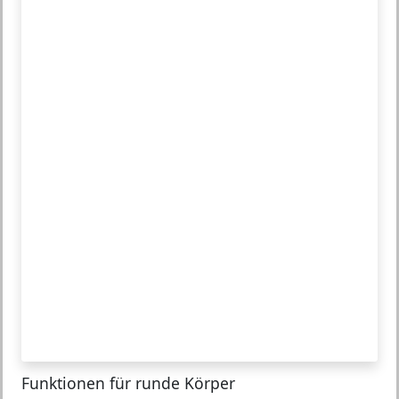
Funktionen für runde Körper