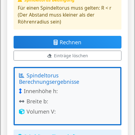
Für einen Spindeltorus muss gelten:
R < r
(Der Abstand muss kleiner als der
Röhrenradius sein)
Rechnen
Einträge löschen
Spindeltorus
Berechnungsergebnisse
Innenhöhe h:
Breite b:
Volumen V: