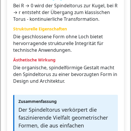
Bei R → 0 wird der Spindeltorus zur Kugel, bei R
→ r entsteht der Übergang zum klassischen
Torus - kontinuierliche Transformation.
Strukturelle Eigenschaften
Die geschlossene Form ohne Loch bietet
hervorragende strukturelle Integrität für
technische Anwendungen.
Ästhetische Wirkung
Die organische, spindelförmige Gestalt macht
den Spindeltorus zu einer bevorzugten Form in
Design und Architektur.
Zusammenfassung
Der Spindeltorus verkörpert die
faszinierende Vielfalt geometrischer
Formen, die aus einfachen