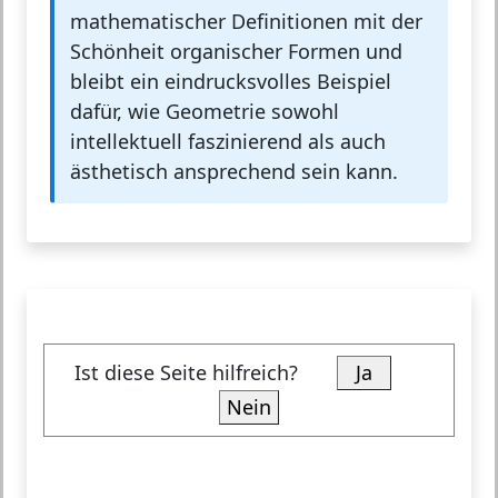
mathematischer Definitionen mit der
Schönheit organischer Formen und
bleibt ein eindrucksvolles Beispiel
dafür, wie Geometrie sowohl
intellektuell faszinierend als auch
ästhetisch ansprechend sein kann.
Ist diese Seite hilfreich?
Ja
Nein