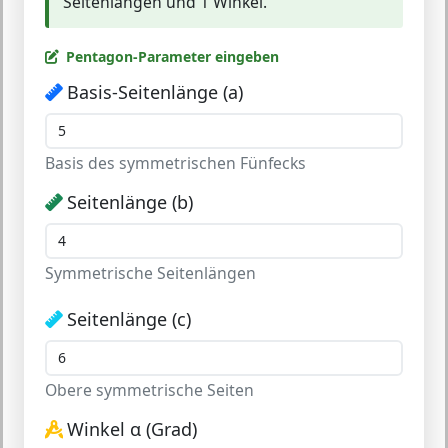
Seitenlängen und 1 Winkel.
Pentagon-Parameter eingeben
Basis-Seitenlänge (a)
Basis des symmetrischen Fünfecks
Seitenlänge (b)
Symmetrische Seitenlängen
Seitenlänge (c)
Obere symmetrische Seiten
Winkel α (Grad)