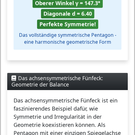
Oberer Winkel γ = 147.3°
Diagonale d = 6.40
Perfekte Symmetrie!
Das vollständige symmetrische Pentagon -
eine harmonische geometrische Form
Das achsensymmetrische Fünfeck:
Geometrie der Balance
Das
achsensymmetrische Fünfeck
ist ein
faszinierendes Beispiel dafür, wie
Symmetrie und Irregularität in der
Geometrie koexistieren können. Als
Pentagon mit einer einzigen Spiegelachse