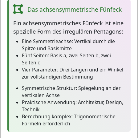
Das achsensymmetrische Fünfeck
Ein
achsensymmetrisches Fünfeck
ist eine
spezielle Form des irregulären Pentagons:
Eine Symmetrieachse:
Vertikal durch die
Spitze und Basismitte
Fünf Seiten:
Basis a, zwei Seiten b, zwei
Seiten c
Vier Parameter:
Drei Längen und ein Winkel
zur vollständigen Bestimmung
Symmetrische Struktur:
Spiegelung an der
vertikalen Achse
Praktische Anwendung:
Architektur, Design,
Technik
Berechnung komplex:
Trigonometrische
Formeln erforderlich