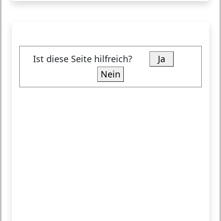
Ist diese Seite hilfreich?
Ja
Nein