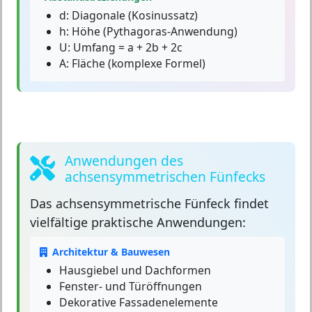
d:
Diagonale (Kosinussatz)
h:
Höhe (Pythagoras-Anwendung)
U:
Umfang = a + 2b + 2c
A:
Fläche (komplexe Formel)
Anwendungen des
achsensymmetrischen Fünfecks
Das
achsensymmetrische Fünfeck
findet
vielfältige praktische Anwendungen:
Architektur & Bauwesen
Hausgiebel und Dachformen
Fenster- und Türöffnungen
Dekorative Fassadenelemente