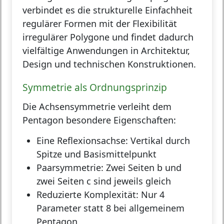
verbindet es die strukturelle Einfachheit
regulärer Formen mit der Flexibilität
irregulärer Polygone und findet dadurch
vielfältige Anwendungen in Architektur,
Design und technischen Konstruktionen.
Symmetrie als Ordnungsprinzip
Die Achsensymmetrie verleiht dem
Pentagon besondere Eigenschaften:
Eine Reflexionsachse:
Vertikal durch
Spitze und Basismittelpunkt
Paarsymmetrie:
Zwei Seiten b und
zwei Seiten c sind jeweils gleich
Reduzierte Komplexität:
Nur 4
Parameter statt 8 bei allgemeinem
Pentagon