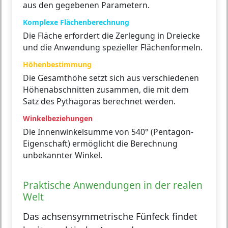
aus den gegebenen Parametern.
Komplexe Flächenberechnung
Die Fläche erfordert die Zerlegung in Dreiecke
und die Anwendung spezieller Flächenformeln.
Höhenbestimmung
Die Gesamthöhe setzt sich aus verschiedenen
Höhenabschnitten zusammen, die mit dem
Satz des Pythagoras berechnet werden.
Winkelbeziehungen
Die Innenwinkelsumme von 540° (Pentagon-
Eigenschaft) ermöglicht die Berechnung
unbekannter Winkel.
Praktische Anwendungen in der realen
Welt
Das achsensymmetrische Fünfeck findet