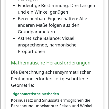
Eindeutige Bestimmung:
Drei Längen
und ein Winkel genügen
Berechenbare Eigenschaften:
Alle
anderen Maße folgen aus den
Grundparametern
Ästhetische Balance:
Visuell
ansprechende, harmonische
Proportionen
Mathematische Herausforderungen
Die Berechnung achsensymmetrischer
Pentagone erfordert fortgeschrittene
Geometrie:
Trigonometrische Methoden
Kosinussatz und Sinussatz ermöglichen die
Berechnung unbekannter Seiten und Winkel