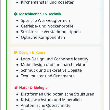
Kirchenfenster und Rosetten
Maschinenbau & Technik
Spezielle Werkzeugformen
Getriebe- und Nockenprofile
Strukturelle Verstärkungsrippen
Optische Komponenten
Design & Kunst
Logo-Design und Corporate Identity
Möbeldesign und Innenarchitektur
Schmuck und dekorative Objekte
Textilmuster und Ornamente
Natur & Biologie
Blattformen und botanische Strukturen
Kristallwachstum und Mineralien
Anatomische Querschnitte