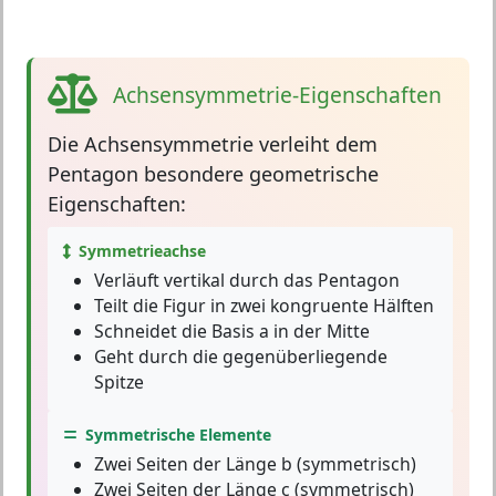
Achsensymmetrie-Eigenschaften
Die
Achsensymmetrie
verleiht dem
Pentagon besondere geometrische
Eigenschaften:
Symmetrieachse
Verläuft vertikal durch das Pentagon
Teilt die Figur in zwei kongruente Hälften
Schneidet die Basis a in der Mitte
Geht durch die gegenüberliegende
Spitze
Symmetrische Elemente
Zwei Seiten der Länge b (symmetrisch)
Zwei Seiten der Länge c (symmetrisch)