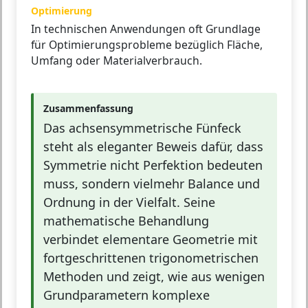
Optimierung
In technischen Anwendungen oft Grundlage
für Optimierungsprobleme bezüglich Fläche,
Umfang oder Materialverbrauch.
Zusammenfassung
Das achsensymmetrische Fünfeck
steht als eleganter Beweis dafür, dass
Symmetrie nicht Perfektion bedeuten
muss, sondern vielmehr Balance und
Ordnung in der Vielfalt. Seine
mathematische Behandlung
verbindet elementare Geometrie mit
fortgeschrittenen trigonometrischen
Methoden und zeigt, wie aus wenigen
Grundparametern komplexe