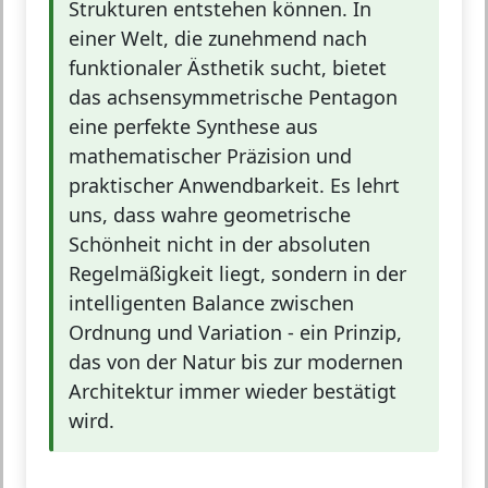
Strukturen entstehen können. In
einer Welt, die zunehmend nach
funktionaler Ästhetik sucht, bietet
das achsensymmetrische Pentagon
eine perfekte Synthese aus
mathematischer Präzision und
praktischer Anwendbarkeit. Es lehrt
uns, dass wahre geometrische
Schönheit nicht in der absoluten
Regelmäßigkeit liegt, sondern in der
intelligenten Balance zwischen
Ordnung und Variation - ein Prinzip,
das von der Natur bis zur modernen
Architektur immer wieder bestätigt
wird.