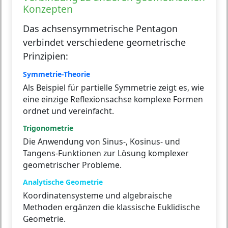
Konzepten
Das achsensymmetrische Pentagon
verbindet verschiedene geometrische
Prinzipien:
Symmetrie-Theorie
Als Beispiel für partielle Symmetrie zeigt es, wie
eine einzige Reflexionsachse komplexe Formen
ordnet und vereinfacht.
Trigonometrie
Die Anwendung von Sinus-, Kosinus- und
Tangens-Funktionen zur Lösung komplexer
geometrischer Probleme.
Analytische Geometrie
Koordinatensysteme und algebraische
Methoden ergänzen die klassische Euklidische
Geometrie.