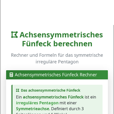
Achsensymmetrisches
Fünfeck berechnen
Rechner und Formeln für das symmetrische
irreguläre Pentagon
Achsensymmetrisches Fünfeck Rechner
Das achsensymmetrische Fünfeck
Ein
achsensymmetrisches Fünfeck
ist ein
irreguläres Pentagon
mit einer
Symmetrieachse
. Definiert durch 3