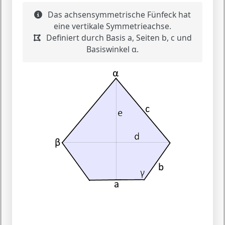
Das achsensymmetrische Fünfeck hat
eine vertikale Symmetrieachse.
Definiert durch Basis a, Seiten b, c und
Basiswinkel α.