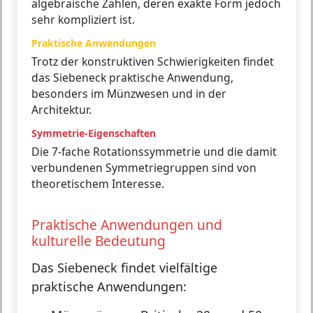
algebraische Zahlen, deren exakte Form jedoch
sehr kompliziert ist.
Praktische Anwendungen
Trotz der konstruktiven Schwierigkeiten findet
das Siebeneck praktische Anwendung,
besonders im Münzwesen und in der
Architektur.
Symmetrie-Eigenschaften
Die 7-fache Rotationssymmetrie und die damit
verbundenen Symmetriegruppen sind von
theoretischem Interesse.
Praktische Anwendungen und
kulturelle Bedeutung
Das Siebeneck findet vielfältige
praktische Anwendungen: