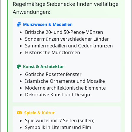
Regelmäßige Siebenecke
finden vielfältige
Anwendungen:
Münzwesen & Medaillen
Britische 20- und 50-Pence-Münzen
Sondermünzen verschiedener Länder
Sammlermedaillen und Gedenkmünzen
Historische Münzformen
Kunst & Architektur
Gotische Rosettenfenster
Islamische Ornamente und Mosaike
Moderne architektonische Elemente
Dekorative Kunst und Design
Spiele & Kultur
Spielwürfel mit 7 Seiten (selten)
Symbolik in Literatur und Film