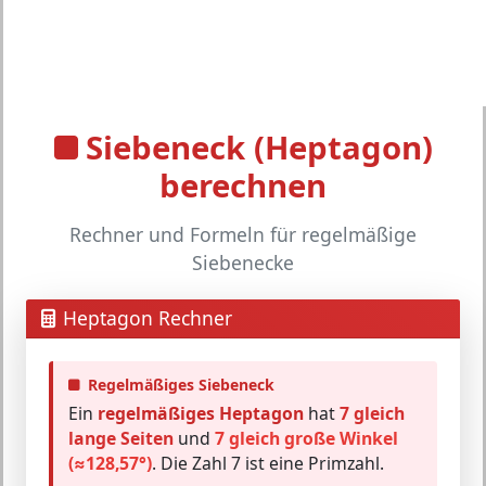
Siebeneck (Heptagon)
berechnen
Rechner und Formeln für regelmäßige
Siebenecke
Heptagon Rechner
Regelmäßiges Siebeneck
Ein
regelmäßiges Heptagon
hat
7 gleich
lange Seiten
und
7 gleich große Winkel
(≈128,57°)
. Die Zahl 7 ist eine Primzahl.