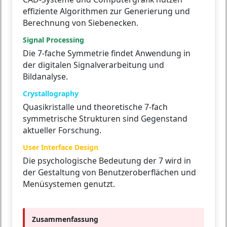
effiziente Algorithmen zur Generierung und
Berechnung von Siebenecken.
Signal Processing
Die 7-fache Symmetrie findet Anwendung in
der digitalen Signalverarbeitung und
Bildanalyse.
Crystallography
Quasikristalle und theoretische 7-fach
symmetrische Strukturen sind Gegenstand
aktueller Forschung.
User Interface Design
Die psychologische Bedeutung der 7 wird in
der Gestaltung von Benutzeroberflächen und
Menüsystemen genutzt.
Zusammenfassung