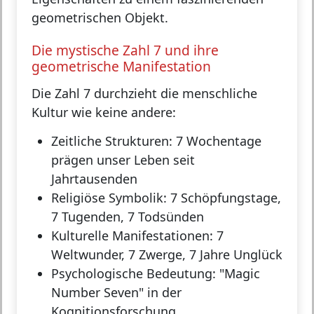
geometrischen Objekt.
Die mystische Zahl 7 und ihre
geometrische Manifestation
Die Zahl 7 durchzieht die menschliche
Kultur wie keine andere:
Zeitliche Strukturen:
7 Wochentage
prägen unser Leben seit
Jahrtausenden
Religiöse Symbolik:
7 Schöpfungstage,
7 Tugenden, 7 Todsünden
Kulturelle Manifestationen:
7
Weltwunder, 7 Zwerge, 7 Jahre Unglück
Psychologische Bedeutung:
"Magic
Number Seven" in der
Kognitionsforschung