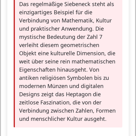
Das regelmäßige Siebeneck steht als
einzigartiges Beispiel für die
Verbindung von Mathematik, Kultur
und praktischer Anwendung. Die
mystische Bedeutung der Zahl 7
verleiht diesem geometrischen
Objekt eine kulturelle Dimension, die
weit über seine rein mathematischen
Eigenschaften hinausgeht. Von
antiken religiösen Symbolen bis zu
modernen Münzen und digitalen
Designs zeigt das Heptagon die
zeitlose Faszination, die von der
Verbindung zwischen Zahlen, Formen
und menschlicher Kultur ausgeht.