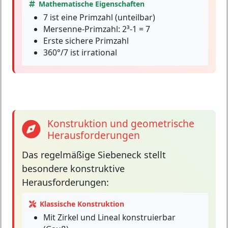
Mathematische Eigenschaften
7 ist eine Primzahl (unteilbar)
Mersenne-Primzahl: 2³-1 = 7
Erste sichere Primzahl
360°/7 ist irrational
Konstruktion und geometrische
Herausforderungen
Das
regelmäßige Siebeneck
stellt
besondere konstruktive
Herausforderungen:
Klassische Konstruktion
Mit Zirkel und Lineal konstruierbar