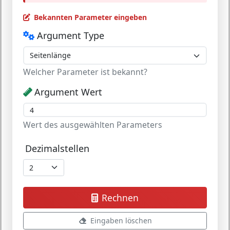
Bekannten Parameter eingeben
Argument Type
Welcher Parameter ist bekannt?
Argument Wert
Wert des ausgewählten Parameters
Dezimalstellen
Rechnen
Eingaben löschen