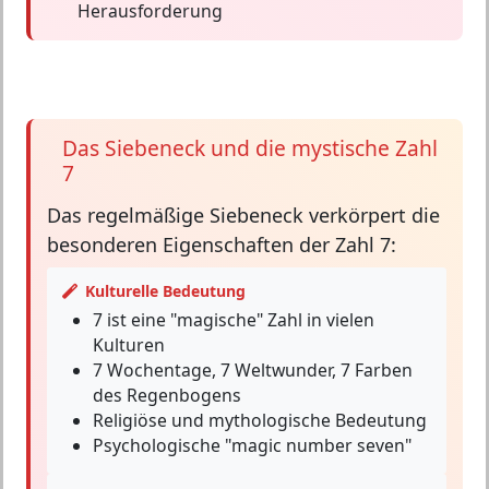
Herausforderung
Das Siebeneck und die mystische Zahl
7
Das
regelmäßige Siebeneck
verkörpert die
besonderen Eigenschaften der Zahl 7:
Kulturelle Bedeutung
7 ist eine "magische" Zahl in vielen
Kulturen
7 Wochentage, 7 Weltwunder, 7 Farben
des Regenbogens
Religiöse und mythologische Bedeutung
Psychologische "magic number seven"