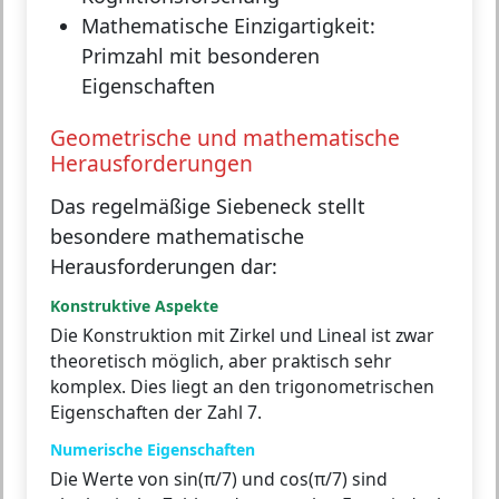
Mathematische Einzigartigkeit:
Primzahl mit besonderen
Eigenschaften
Geometrische und mathematische
Herausforderungen
Das regelmäßige Siebeneck stellt
besondere mathematische
Herausforderungen dar:
Konstruktive Aspekte
Die Konstruktion mit Zirkel und Lineal ist zwar
theoretisch möglich, aber praktisch sehr
komplex. Dies liegt an den trigonometrischen
Eigenschaften der Zahl 7.
Numerische Eigenschaften
Die Werte von sin(π/7) und cos(π/7) sind