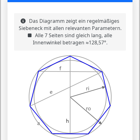
Das Diagramm zeigt ein regelmäßiges
Siebeneck mit allen relevanten Parametern.
Alle 7 Seiten sind gleich lang, alle
Innenwinkel betragen ≈128,57°.