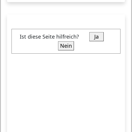
Ist diese Seite hilfreich?
Ja
Nein