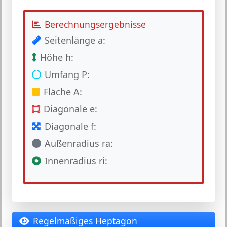
Berechnungsergebnisse
Seitenlänge a:
Höhe h:
Umfang P:
Fläche A:
Diagonale e:
Diagonale f:
Außenradius ra:
Innenradius ri:
Regelmäßiges Heptagon