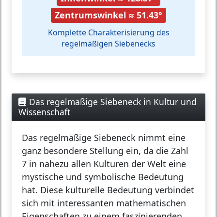
Zentrumswinkel ≈ 51.43°
Komplette Charakterisierung des
regelmäßigen Siebenecks
Das regelmäßige Siebeneck in Kultur und
Wissenschaft
Das
regelmäßige Siebeneck
nimmt eine
ganz besondere Stellung ein, da die Zahl
7 in nahezu allen Kulturen der Welt eine
mystische und symbolische Bedeutung
hat. Diese kulturelle Bedeutung verbindet
sich mit interessanten mathematischen
Eigenschaften zu einem faszinierenden