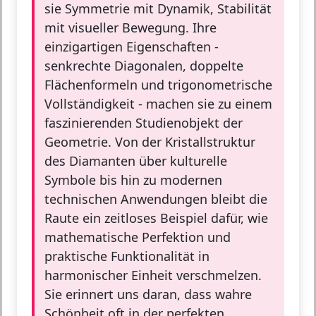
sie Symmetrie mit Dynamik, Stabilität
mit visueller Bewegung. Ihre
einzigartigen Eigenschaften -
senkrechte Diagonalen, doppelte
Flächenformeln und trigonometrische
Vollständigkeit - machen sie zu einem
faszinierenden Studienobjekt der
Geometrie. Von der Kristallstruktur
des Diamanten über kulturelle
Symbole bis hin zu modernen
technischen Anwendungen bleibt die
Raute ein zeitloses Beispiel dafür, wie
mathematische Perfektion und
praktische Funktionalität in
harmonischer Einheit verschmelzen.
Sie erinnert uns daran, dass wahre
Schönheit oft in der perfekten