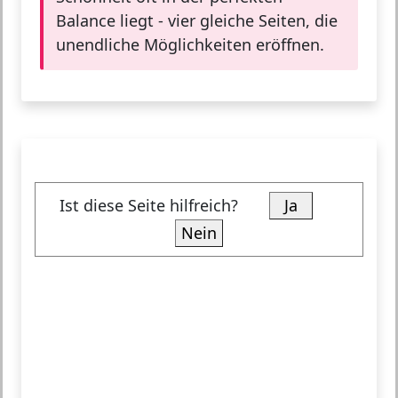
Balance liegt - vier gleiche Seiten, die
unendliche Möglichkeiten eröffnen.
Ist diese Seite hilfreich?
Ja
Nein