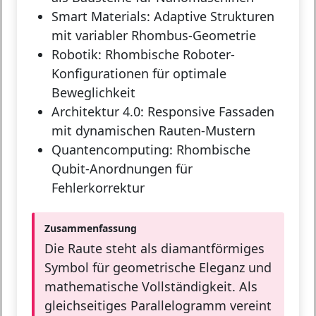
Smart Materials:
Adaptive Strukturen
mit variabler Rhombus-Geometrie
Robotik:
Rhombische Roboter-
Konfigurationen für optimale
Beweglichkeit
Architektur 4.0:
Responsive Fassaden
mit dynamischen Rauten-Mustern
Quantencomputing:
Rhombische
Qubit-Anordnungen für
Fehlerkorrektur
Zusammenfassung
Die Raute steht als diamantförmiges
Symbol für geometrische Eleganz und
mathematische Vollständigkeit. Als
gleichseitiges Parallelogramm vereint