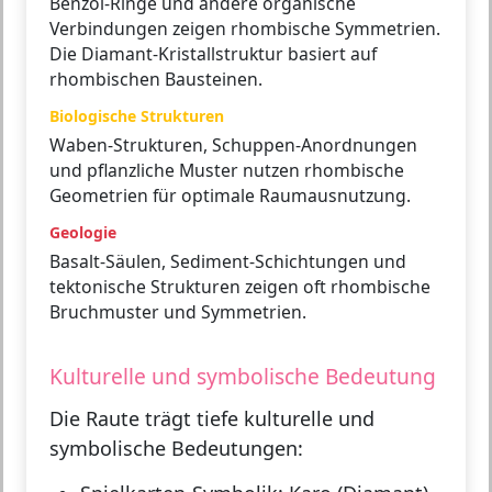
Benzol-Ringe und andere organische
Verbindungen zeigen rhombische Symmetrien.
Die Diamant-Kristallstruktur basiert auf
rhombischen Bausteinen.
Biologische Strukturen
Waben-Strukturen, Schuppen-Anordnungen
und pflanzliche Muster nutzen rhombische
Geometrien für optimale Raumausnutzung.
Geologie
Basalt-Säulen, Sediment-Schichtungen und
tektonische Strukturen zeigen oft rhombische
Bruchmuster und Symmetrien.
Kulturelle und symbolische Bedeutung
Die Raute trägt tiefe kulturelle und
symbolische Bedeutungen: