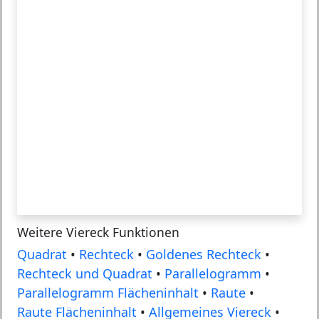
Weitere Viereck Funktionen
Quadrat
•
Rechteck
•
Goldenes Rechteck
•
Rechteck und Quadrat
•
Parallelogramm
•
Parallelogramm Flächeninhalt
•
Raute
•
Raute Flächeninhalt
•
Allgemeines Viereck
•