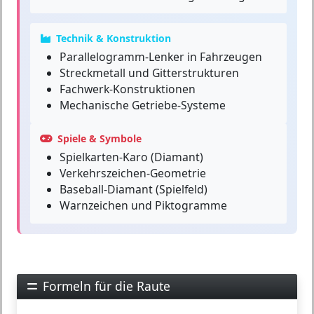
Technik & Konstruktion
Parallelogramm-Lenker in Fahrzeugen
Streckmetall und Gitterstrukturen
Fachwerk-Konstruktionen
Mechanische Getriebe-Systeme
Spiele & Symbole
Spielkarten-Karo (Diamant)
Verkehrszeichen-Geometrie
Baseball-Diamant (Spielfeld)
Warnzeichen und Piktogramme
Formeln für die Raute