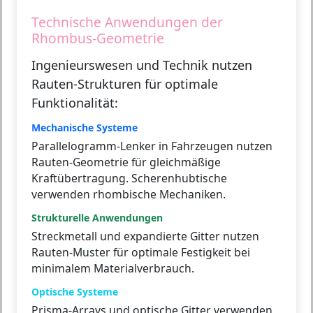
Technische Anwendungen der
Rhombus-Geometrie
Ingenieurswesen und Technik nutzen
Rauten-Strukturen für optimale
Funktionalität:
Mechanische Systeme
Parallelogramm-Lenker in Fahrzeugen nutzen
Rauten-Geometrie für gleichmäßige
Kraftübertragung. Scherenhubtische
verwenden rhombische Mechaniken.
Strukturelle Anwendungen
Streckmetall und expandierte Gitter nutzen
Rauten-Muster für optimale Festigkeit bei
minimalem Materialverbrauch.
Optische Systeme
Prisma-Arrays und optische Gitter verwenden