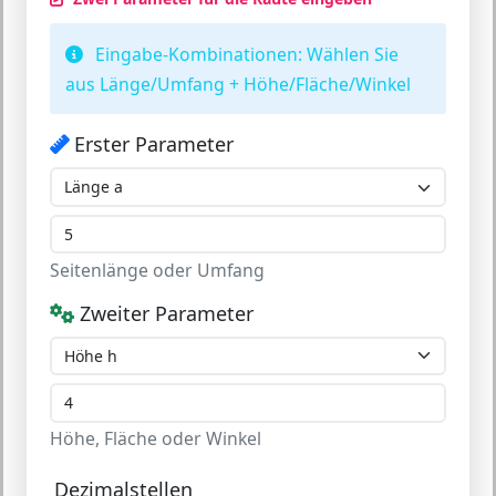
Eingabe-Kombinationen:
Wählen Sie
aus Länge/Umfang + Höhe/Fläche/Winkel
Erster Parameter
Seitenlänge oder Umfang
Zweiter Parameter
Höhe, Fläche oder Winkel
Dezimalstellen