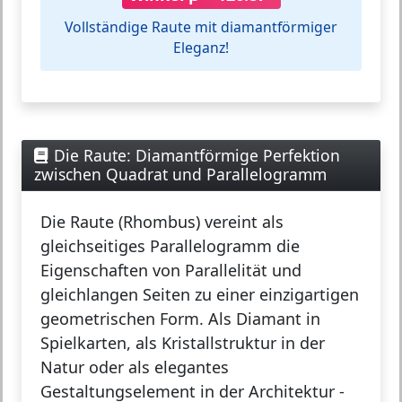
Vollständige Raute mit diamantförmiger
Eleganz!
Die Raute: Diamantförmige Perfektion
zwischen Quadrat und Parallelogramm
Die
Raute (Rhombus)
vereint als
gleichseitiges Parallelogramm die
Eigenschaften von Parallelität und
gleichlangen Seiten zu einer einzigartigen
geometrischen Form. Als Diamant in
Spielkarten, als Kristallstruktur in der
Natur oder als elegantes
Gestaltungselement in der Architektur -