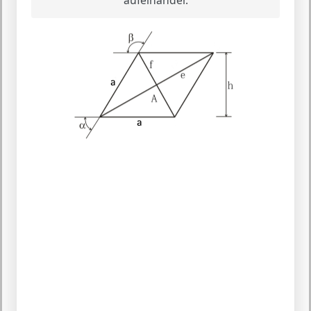
aufeinander.