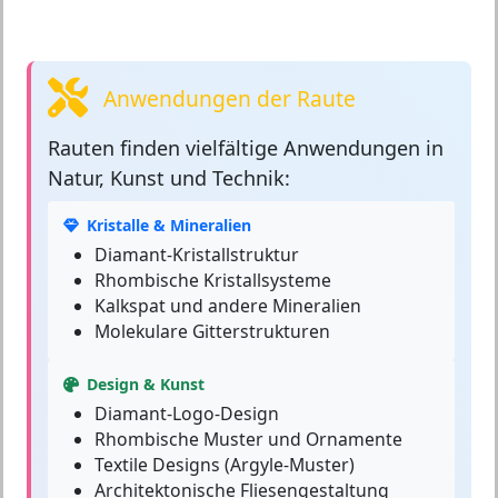
Anwendungen der Raute
Rauten
finden vielfältige Anwendungen in
Natur, Kunst und Technik:
Kristalle & Mineralien
Diamant-Kristallstruktur
Rhombische Kristallsysteme
Kalkspat und andere Mineralien
Molekulare Gitterstrukturen
Design & Kunst
Diamant-Logo-Design
Rhombische Muster und Ornamente
Textile Designs (Argyle-Muster)
Architektonische Fliesengestaltung