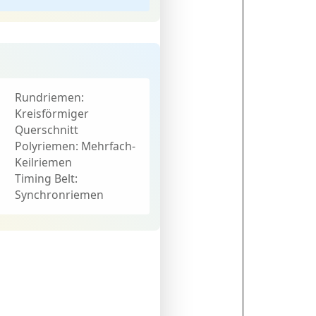
Rundriemen:
Kreisförmiger
Querschnitt
Polyriemen:
Mehrfach-
Keilriemen
Timing Belt:
Synchronriemen