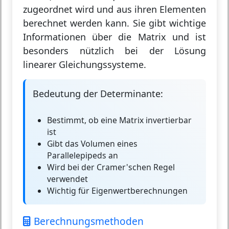
zugeordnet wird und aus ihren Elementen
berechnet werden kann. Sie gibt wichtige
Informationen über die Matrix und ist
besonders nützlich bei der Lösung
linearer Gleichungssysteme.
Bedeutung der Determinante:
Bestimmt, ob eine Matrix invertierbar
ist
Gibt das Volumen eines
Parallelepipeds an
Wird bei der Cramer'schen Regel
verwendet
Wichtig für Eigenwertberechnungen
Berechnungsmethoden