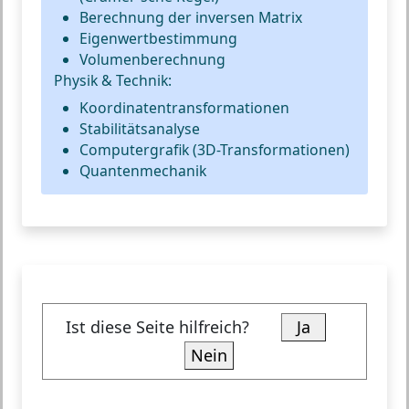
Berechnung der inversen Matrix
Eigenwertbestimmung
Volumenberechnung
Physik & Technik:
Koordinatentransformationen
Stabilitätsanalyse
Computergrafik (3D-Transformationen)
Quantenmechanik
Ist diese Seite hilfreich?
Ja
Nein