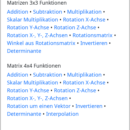
Matrizen 3x3 Funktionen
Addition
•
Subtraktion
•
Multiplikation
•
Skalar Multiplikation
•
Rotation X-Achse
•
Rotation Y-Achse
•
Rotation Z-Achse
•
Rotation X-, Y-, Z-Achsen
•
Rotationsmatrix
•
Winkel aus Rotationsmatrix
•
Invertieren
•
Determinante
Matrix 4x4 Funktionen
Addition
•
Subtraktion
•
Multiplikation
•
Skalar Multiplikation
•
Rotation X-Achse
•
Rotation Y-Achse
•
Rotation Z-Achse
•
Rotation X-, Y-, Z-Achsen
•
Rotation um einen Vektor
•
Invertieren
•
Determinante
•
Interpolation