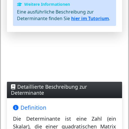
Weitere Informationen
Eine ausführliche Beschreibung zur
Determinante finden Sie
hier im Tutorium
.
Detaillierte Beschreibung zur
Determinante
Definition
Die
Determinante
ist eine Zahl (ein
Skalar), die einer quadratischen Matrix