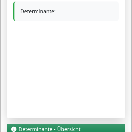
Determinante:
Determinante - Übersicht