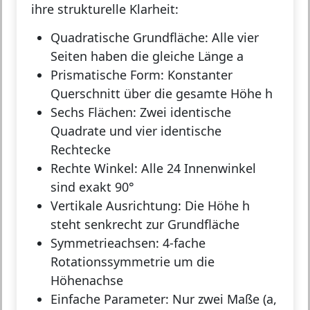
ihre strukturelle Klarheit:
Quadratische Grundfläche:
Alle vier
Seiten haben die gleiche Länge a
Prismatische Form:
Konstanter
Querschnitt über die gesamte Höhe h
Sechs Flächen:
Zwei identische
Quadrate und vier identische
Rechtecke
Rechte Winkel:
Alle 24 Innenwinkel
sind exakt 90°
Vertikale Ausrichtung:
Die Höhe h
steht senkrecht zur Grundfläche
Symmetrieachsen:
4-fache
Rotationssymmetrie um die
Höhenachse
Einfache Parameter:
Nur zwei Maße (a,