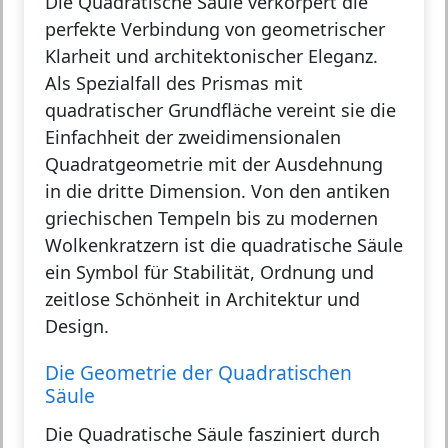
Die
Quadratische Säule
verkörpert die
perfekte Verbindung von geometrischer
Klarheit und architektonischer Eleganz.
Als Spezialfall des Prismas mit
quadratischer Grundfläche vereint sie die
Einfachheit der zweidimensionalen
Quadratgeometrie mit der Ausdehnung
in die dritte Dimension. Von den antiken
griechischen Tempeln bis zu modernen
Wolkenkratzern ist die quadratische Säule
ein Symbol für Stabilität, Ordnung und
zeitlose Schönheit in Architektur und
Design.
Die Geometrie der Quadratischen
Säule
Die Quadratische Säule fasziniert durch