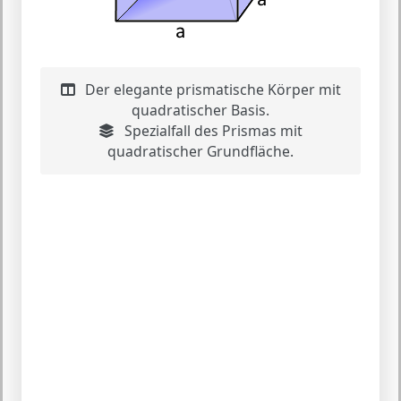
Der elegante prismatische Körper mit
quadratischer Basis.
Spezialfall des Prismas mit
quadratischer Grundfläche.