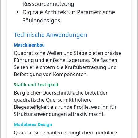
Ressourcennutzung
Digitale Architektur:
Parametrische
Säulendesigns
Technische Anwendungen
Maschinenbau
Quadratische Wellen und Stäbe bieten präzise
Führung und einfache Lagerung. Die flachen
Seiten erleichtern die Kraftübertragung und
Befestigung von Komponenten.
Statik und Festigkeit
Bei gleicher Querschnittfläche bietet der
quadratische Querschnitt höhere
Biegesteifigkeit als runde Profile, was ihn für
Strukturanwendungen attraktiv macht.
Modulares Design
Quadratische Säulen ermöglichen modulare