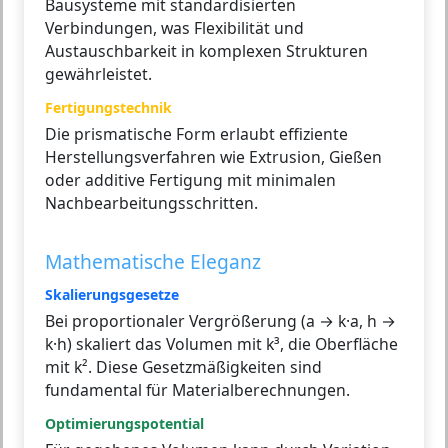
Bausysteme mit standardisierten
Verbindungen, was Flexibilität und
Austauschbarkeit in komplexen Strukturen
gewährleistet.
Fertigungstechnik
Die prismatische Form erlaubt effiziente
Herstellungsverfahren wie Extrusion, Gießen
oder additive Fertigung mit minimalen
Nachbearbeitungsschritten.
Mathematische Eleganz
Skalierungsgesetze
Bei proportionaler Vergrößerung (a → k·a, h →
k·h) skaliert das Volumen mit k³, die Oberfläche
mit k². Diese Gesetzmäßigkeiten sind
fundamental für Materialberechnungen.
Optimierungspotential