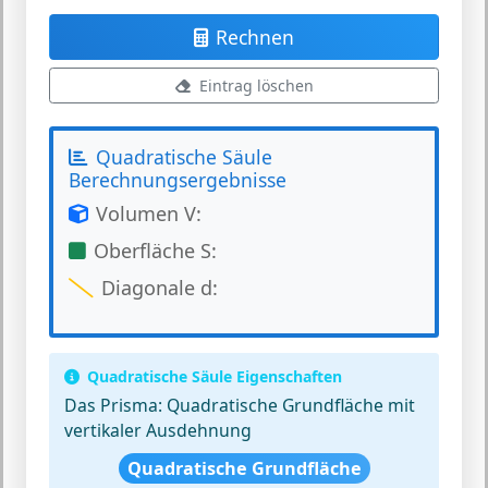
Rechnen
Eintrag löschen
Quadratische Säule
Berechnungsergebnisse
Volumen V:
Oberfläche S:
Diagonale d:
Quadratische Säule Eigenschaften
Das Prisma:
Quadratische Grundfläche mit
vertikaler Ausdehnung
Quadratische Grundfläche