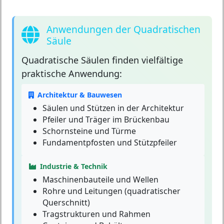
Anwendungen der Quadratischen
Säule
Quadratische Säulen
finden vielfältige
praktische Anwendung:
Architektur & Bauwesen
Säulen und Stützen in der Architektur
Pfeiler und Träger im Brückenbau
Schornsteine und Türme
Fundamentpfosten und Stützpfeiler
Industrie & Technik
Maschinenbauteile und Wellen
Rohre und Leitungen (quadratischer
Querschnitt)
Tragstrukturen und Rahmen