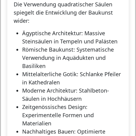
Die Verwendung quadratischer Säulen
spiegelt die Entwicklung der Baukunst
wider:
Ägyptische Architektur:
Massive
Steinsäulen in Tempeln und Palästen
Römische Baukunst:
Systematische
Verwendung in Aquädukten und
Basiliken
Mittelalterliche Gotik:
Schlanke Pfeiler
in Kathedralen
Moderne Architektur:
Stahlbeton-
Säulen in Hochhäusern
Zeitgenössisches Design:
Experimentelle Formen und
Materialien
Nachhaltiges Bauen:
Optimierte