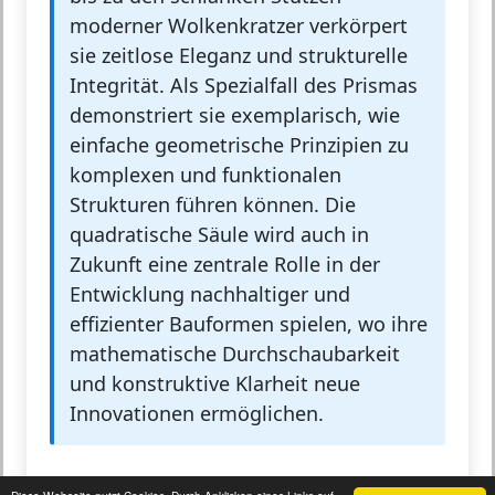
moderner Wolkenkratzer verkörpert
sie zeitlose Eleganz und strukturelle
Integrität. Als Spezialfall des Prismas
demonstriert sie exemplarisch, wie
einfache geometrische Prinzipien zu
komplexen und funktionalen
Strukturen führen können. Die
quadratische Säule wird auch in
Zukunft eine zentrale Rolle in der
Entwicklung nachhaltiger und
effizienter Bauformen spielen, wo ihre
mathematische Durchschaubarkeit
und konstruktive Klarheit neue
Innovationen ermöglichen.