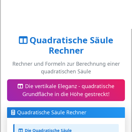
Quadratische Säule
Rechner
Rechner und Formeln zur Berechnung einer
quadratischen Säule
Die vertikale Eleganz - quadratische
Grundfläche in die Höhe gestreckt!
Quadratische Säule Rechner
Die Quadratische Säule