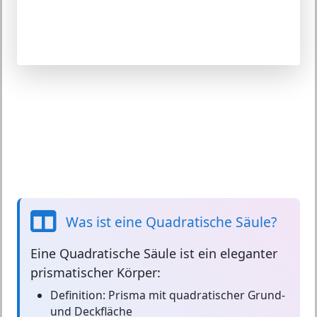
Was ist eine Quadratische Säule?
Eine
Quadratische Säule
ist ein eleganter
prismatischer Körper:
Definition:
Prisma mit quadratischer Grund-
und Deckfläche