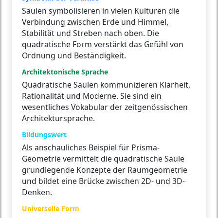
Säulen symbolisieren in vielen Kulturen die
Verbindung zwischen Erde und Himmel,
Stabilität und Streben nach oben. Die
quadratische Form verstärkt das Gefühl von
Ordnung und Beständigkeit.
Architektonische Sprache
Quadratische Säulen kommunizieren Klarheit,
Rationalität und Moderne. Sie sind ein
wesentliches Vokabular der zeitgenössischen
Architektursprache.
Bildungswert
Als anschauliches Beispiel für Prisma-
Geometrie vermittelt die quadratische Säule
grundlegende Konzepte der Raumgeometrie
und bildet eine Brücke zwischen 2D- und 3D-
Denken.
Universelle Form