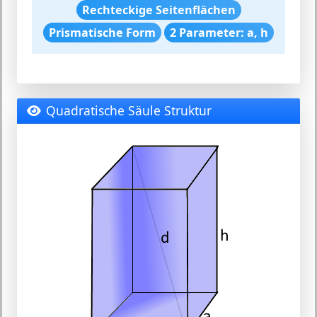
Rechteckige Seitenflächen
Prismatische Form
2 Parameter: a, h
Quadratische Säule Struktur