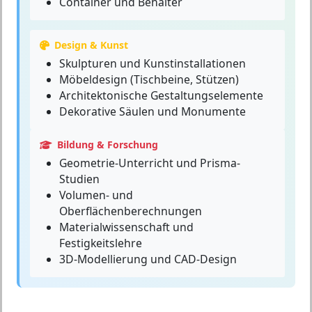
Container und Behälter
Design & Kunst
Skulpturen und Kunstinstallationen
Möbeldesign (Tischbeine, Stützen)
Architektonische Gestaltungselemente
Dekorative Säulen und Monumente
Bildung & Forschung
Geometrie-Unterricht und Prisma-
Studien
Volumen- und
Oberflächenberechnungen
Materialwissenschaft und
Festigkeitslehre
3D-Modellierung und CAD-Design