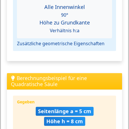
Alle Innenwinkel
90°
Höhe zu Grundkante
Verhältnis h:a
Zusätzliche geometrische Eigenschaften
Berechnungsbeispiel für eine
Quadratische Säule
Gegeben
Seitenlänge a = 5 cm
Höhe h = 8 cm