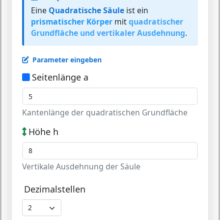
Eine
Quadratische Säule
ist ein
prismatischer Körper
mit
quadratischer
Grundfläche und vertikaler Ausdehnung
.
Parameter eingeben
Seitenlänge a
Kantenlänge der quadratischen Grundfläche
Höhe h
Vertikale Ausdehnung der Säule
Dezimalstellen