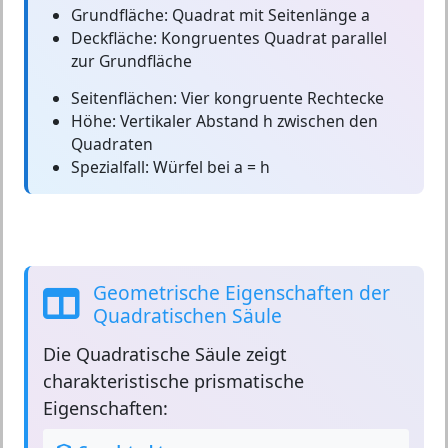
Grundfläche:
Quadrat mit Seitenlänge a
Deckfläche:
Kongruentes Quadrat parallel
zur Grundfläche
Seitenflächen:
Vier kongruente Rechtecke
Höhe:
Vertikaler Abstand h zwischen den
Quadraten
Spezialfall:
Würfel bei a = h
Geometrische Eigenschaften der
Quadratischen Säule
Die
Quadratische Säule
zeigt
charakteristische prismatische
Eigenschaften: