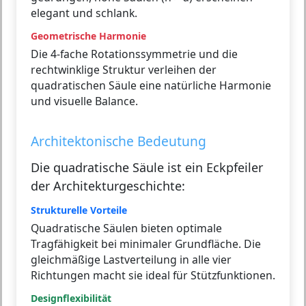
elegant und schlank.
Geometrische Harmonie
Die 4-fache Rotationssymmetrie und die
rechtwinklige Struktur verleihen der
quadratischen Säule eine natürliche Harmonie
und visuelle Balance.
Architektonische Bedeutung
Die quadratische Säule ist ein Eckpfeiler
der Architekturgeschichte:
Strukturelle Vorteile
Quadratische Säulen bieten optimale
Tragfähigkeit bei minimaler Grundfläche. Die
gleichmäßige Lastverteilung in alle vier
Richtungen macht sie ideal für Stützfunktionen.
Designflexibilität