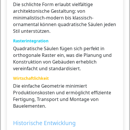
Die schlichte Form erlaubt vielfältige
architektonische Gestaltung: von
minimalistisch-modern bis klassisch-
ornamental können quadratische Säulen jeden
Stil unterstützen.
Rasterintegration
Quadratische Säulen fügen sich perfekt in
orthogonale Raster ein, was die Planung und
Konstruktion von Gebäuden erheblich
vereinfacht und standardisiert.
Wirtschaftlichkeit
Die einfache Geometrie minimiert
Produktionskosten und ermöglicht effiziente
Fertigung, Transport und Montage von
Bauelementen.
Historische Entwicklung