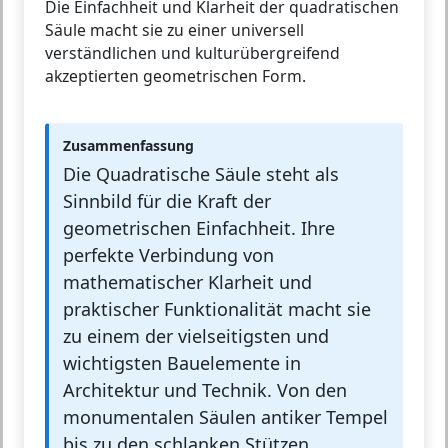
Die Einfachheit und Klarheit der quadratischen
Säule macht sie zu einer universell
verständlichen und kulturübergreifend
akzeptierten geometrischen Form.
Zusammenfassung
Die Quadratische Säule steht als
Sinnbild für die Kraft der
geometrischen Einfachheit. Ihre
perfekte Verbindung von
mathematischer Klarheit und
praktischer Funktionalität macht sie
zu einem der vielseitigsten und
wichtigsten Bauelemente in
Architektur und Technik. Von den
monumentalen Säulen antiker Tempel
bis zu den schlanken Stützen