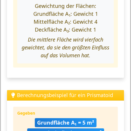
Gewichtung der Flächen:
Grundfläche A₁: Gewicht 1
Mittelfläche A₂: Gewicht 4
Deckfläche A₃: Gewicht 1
Die mittlere Fläche wird vierfach
gewichtet, da sie den größten Einfluss
auf das Volumen hat.
Berechnungsbeispiel für ein Prismatoid
Gegeben
Grundfläche A₁ = 5 m²