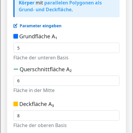
Körper
mit
parallelen Polygonen als
Grund- und Deckfläche
.
Parameter eingeben
Grundfläche A₁
Fläche der unteren Basis
Querschnittfläche A₂
Fläche in der Mitte
Deckfläche A₃
Fläche der oberen Basis