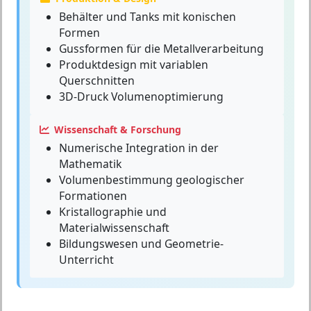
Behälter und Tanks mit konischen
Formen
Gussformen für die Metallverarbeitung
Produktdesign mit variablen
Querschnitten
3D-Druck Volumenoptimierung
Wissenschaft & Forschung
Numerische Integration in der
Mathematik
Volumenbestimmung geologischer
Formationen
Kristallographie und
Materialwissenschaft
Bildungswesen und Geometrie-
Unterricht