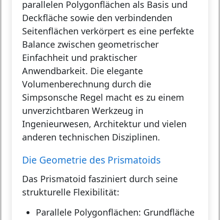
parallelen Polygonflächen als Basis und
Deckfläche sowie den verbindenden
Seitenflächen verkörpert es eine perfekte
Balance zwischen geometrischer
Einfachheit und praktischer
Anwendbarkeit. Die elegante
Volumenberechnung durch die
Simpsonsche Regel macht es zu einem
unverzichtbaren Werkzeug in
Ingenieurwesen, Architektur und vielen
anderen technischen Disziplinen.
Die Geometrie des Prismatoids
Das Prismatoid fasziniert durch seine
strukturelle Flexibilität:
Parallele Polygonflächen:
Grundfläche