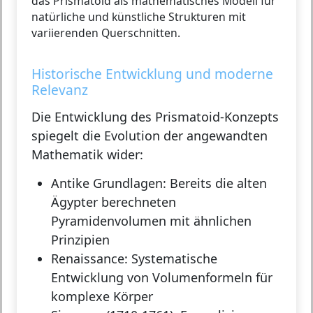
das Prismatoid als mathematisches Modell für
natürliche und künstliche Strukturen mit
variierenden Querschnitten.
Historische Entwicklung und moderne
Relevanz
Die Entwicklung des Prismatoid-Konzepts
spiegelt die Evolution der angewandten
Mathematik wider:
Antike Grundlagen:
Bereits die alten
Ägypter berechneten
Pyramidenvolumen mit ähnlichen
Prinzipien
Renaissance:
Systematische
Entwicklung von Volumenformeln für
komplexe Körper