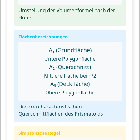
Umstellung der Volumenformel nach der
Höhe
Flächenbezeichnungen
A₁ (Grundfläche)
Untere Polygonfläche
A₂ (Querschnitt)
Mittlere Fläche bei h/2
A₃ (Deckfläche)
Obere Polygonfläche
Die drei charakteristischen
Querschnittflächen des Prismatoids
Simpsonsche Regel