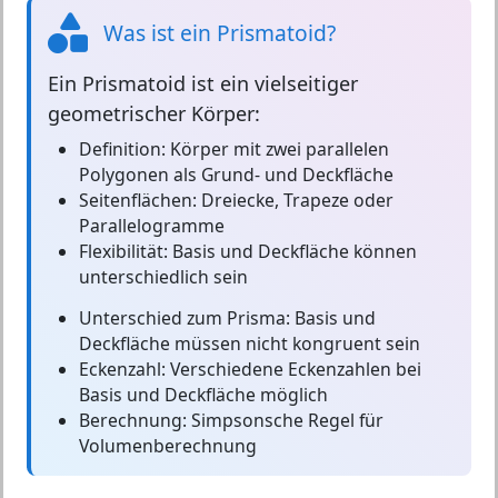
Was ist ein Prismatoid?
Ein
Prismatoid
ist ein vielseitiger
geometrischer Körper:
Definition:
Körper mit zwei parallelen
Polygonen als Grund- und Deckfläche
Seitenflächen:
Dreiecke, Trapeze oder
Parallelogramme
Flexibilität:
Basis und Deckfläche können
unterschiedlich sein
Unterschied zum Prisma:
Basis und
Deckfläche müssen nicht kongruent sein
Eckenzahl:
Verschiedene Eckenzahlen bei
Basis und Deckfläche möglich
Berechnung:
Simpsonsche Regel für
Volumenberechnung