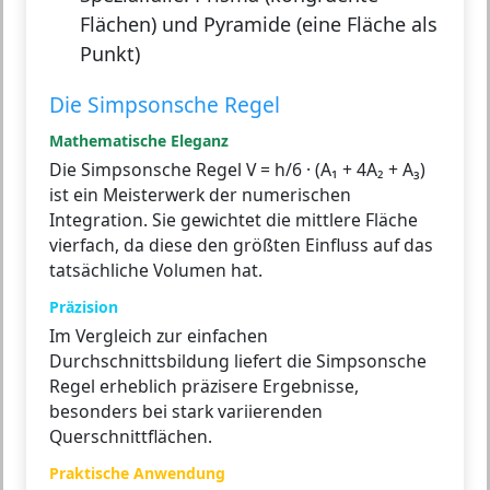
Flächen) und Pyramide (eine Fläche als
Punkt)
Die Simpsonsche Regel
Mathematische Eleganz
Die Simpsonsche Regel V = h/6 · (A₁ + 4A₂ + A₃)
ist ein Meisterwerk der numerischen
Integration. Sie gewichtet die mittlere Fläche
vierfach, da diese den größten Einfluss auf das
tatsächliche Volumen hat.
Präzision
Im Vergleich zur einfachen
Durchschnittsbildung liefert die Simpsonsche
Regel erheblich präzisere Ergebnisse,
besonders bei stark variierenden
Querschnittflächen.
Praktische Anwendung