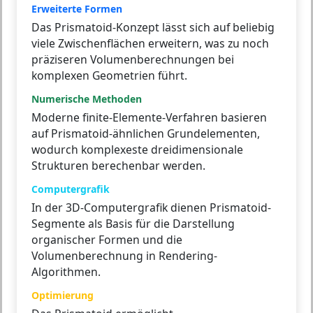
Erweiterte Formen
Das Prismatoid-Konzept lässt sich auf beliebig
viele Zwischenflächen erweitern, was zu noch
präziseren Volumenberechnungen bei
komplexen Geometrien führt.
Numerische Methoden
Moderne finite-Elemente-Verfahren basieren
auf Prismatoid-ähnlichen Grundelementen,
wodurch komplexeste dreidimensionale
Strukturen berechenbar werden.
Computergrafik
In der 3D-Computergrafik dienen Prismatoid-
Segmente als Basis für die Darstellung
organischer Formen und die
Volumenberechnung in Rendering-
Algorithmen.
Optimierung