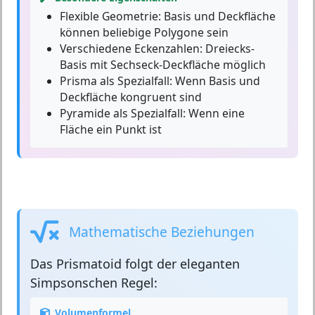
Flexible Geometrie:
Basis und Deckfläche
können beliebige Polygone sein
Verschiedene Eckenzahlen:
Dreiecks-
Basis mit Sechseck-Deckfläche möglich
Prisma als Spezialfall:
Wenn Basis und
Deckfläche kongruent sind
Pyramide als Spezialfall:
Wenn eine
Fläche ein Punkt ist
Mathematische Beziehungen
Das
Prismatoid
folgt der eleganten
Simpsonschen Regel:
Volumenformel