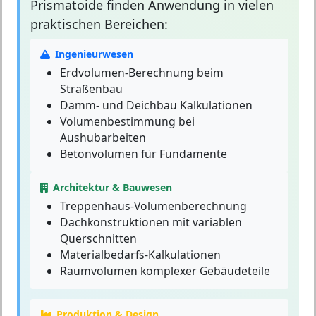
Prismatoide
finden Anwendung in vielen
praktischen Bereichen:
Ingenieurwesen
Erdvolumen-Berechnung beim
Straßenbau
Damm- und Deichbau Kalkulationen
Volumenbestimmung bei
Aushubarbeiten
Betonvolumen für Fundamente
Architektur & Bauwesen
Treppenhaus-Volumenberechnung
Dachkonstruktionen mit variablen
Querschnitten
Materialbedarfs-Kalkulationen
Raumvolumen komplexer Gebäudeteile
Produktion & Design