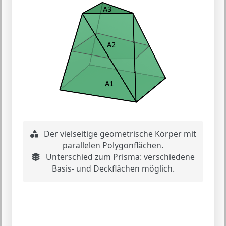
Der vielseitige geometrische Körper mit
parallelen Polygonflächen.
Unterschied zum Prisma: verschiedene
Basis- und Deckflächen möglich.