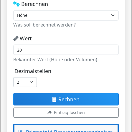
Berechnen
Was soll berechnet werden?
Wert
Bekannter Wert (Höhe oder Volumen)
Dezimalstellen
Rechnen
Eintrag löschen
Prismatoid Berechnungsergebnisse