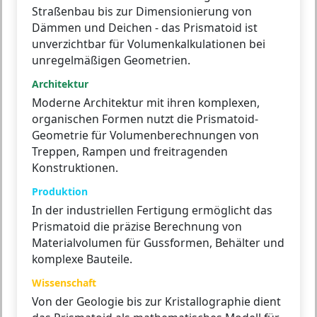
Straßenbau bis zur Dimensionierung von
Dämmen und Deichen - das Prismatoid ist
unverzichtbar für Volumenkalkulationen bei
unregelmäßigen Geometrien.
Architektur
Moderne Architektur mit ihren komplexen,
organischen Formen nutzt die Prismatoid-
Geometrie für Volumenberechnungen von
Treppen, Rampen und freitragenden
Konstruktionen.
Produktion
In der industriellen Fertigung ermöglicht das
Prismatoid die präzise Berechnung von
Materialvolumen für Gussformen, Behälter und
komplexe Bauteile.
Wissenschaft
Von der Geologie bis zur Kristallographie dient