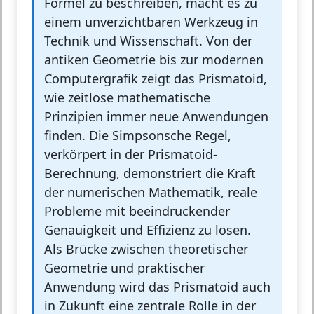
Formel zu beschreiben, macht es zu
einem unverzichtbaren Werkzeug in
Technik und Wissenschaft. Von der
antiken Geometrie bis zur modernen
Computergrafik zeigt das Prismatoid,
wie zeitlose mathematische
Prinzipien immer neue Anwendungen
finden. Die Simpsonsche Regel,
verkörpert in der Prismatoid-
Berechnung, demonstriert die Kraft
der numerischen Mathematik, reale
Probleme mit beeindruckender
Genauigkeit und Effizienz zu lösen.
Als Brücke zwischen theoretischer
Geometrie und praktischer
Anwendung wird das Prismatoid auch
in Zukunft eine zentrale Rolle in der