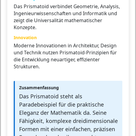
Das Prismatoid verbindet Geometrie, Analysis,
Ingenieurwissenschaften und Informatik und
zeigt die Universalität mathematischer
Konzepte.
Innovation
Moderne Innovationen in Architektur, Design
und Technik nutzen Prismatoid-Prinzipien für
die Entwicklung neuartiger, effizienter
Strukturen.
Zusammenfassung
Das Prismatoid steht als
Paradebeispiel für die praktische
Eleganz der Mathematik da. Seine
Fähigkeit, komplexe dreidimensionale
Formen mit einer einfachen, präzisen