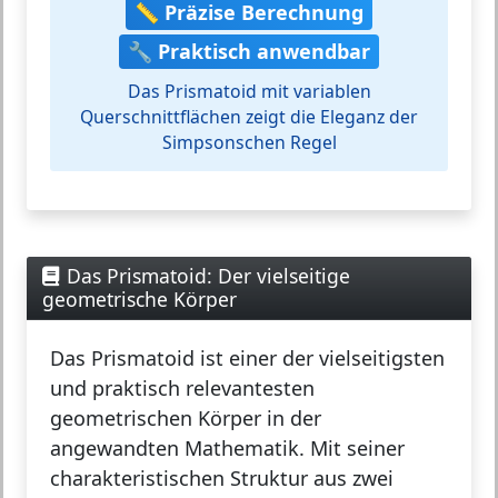
📏 Präzise Berechnung
🔧 Praktisch anwendbar
Das Prismatoid mit variablen
Querschnittflächen zeigt die Eleganz der
Simpsonschen Regel
Das Prismatoid: Der vielseitige
geometrische Körper
Das
Prismatoid
ist einer der vielseitigsten
und praktisch relevantesten
geometrischen Körper in der
angewandten Mathematik. Mit seiner
charakteristischen Struktur aus zwei