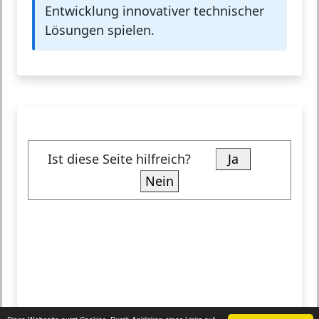
Entwicklung innovativer technischer
Lösungen spielen.
Ist diese Seite hilfreich?
Ja
Nein