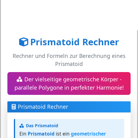
Prismatoid Rechner
Rechner und Formeln zur Berechnung eines
Prismatoid
Der vielseitige geometrische Körper -
parallele Polygone in perfekter Harmonie!
Prismatoid Rechner
Das Prismatoid
Ein
Prismatoid
ist ein
geometrischer