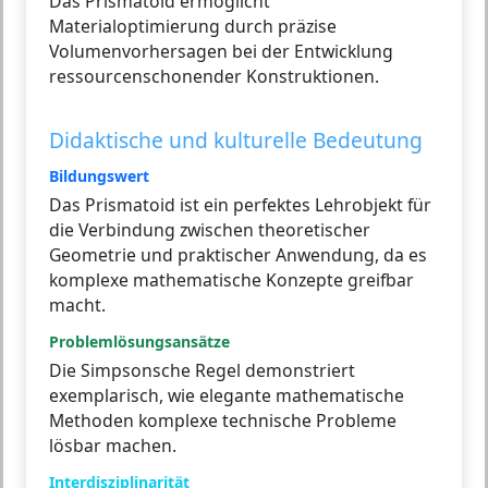
Das Prismatoid ermöglicht
Materialoptimierung durch präzise
Volumenvorhersagen bei der Entwicklung
ressourcenschonender Konstruktionen.
Didaktische und kulturelle Bedeutung
Bildungswert
Das Prismatoid ist ein perfektes Lehrobjekt für
die Verbindung zwischen theoretischer
Geometrie und praktischer Anwendung, da es
komplexe mathematische Konzepte greifbar
macht.
Problemlösungsansätze
Die Simpsonsche Regel demonstriert
exemplarisch, wie elegante mathematische
Methoden komplexe technische Probleme
lösbar machen.
Interdisziplinarität