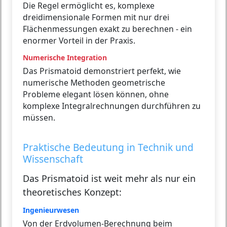
Die Regel ermöglicht es, komplexe
dreidimensionale Formen mit nur drei
Flächenmessungen exakt zu berechnen - ein
enormer Vorteil in der Praxis.
Numerische Integration
Das Prismatoid demonstriert perfekt, wie
numerische Methoden geometrische
Probleme elegant lösen können, ohne
komplexe Integralrechnungen durchführen zu
müssen.
Praktische Bedeutung in Technik und
Wissenschaft
Das Prismatoid ist weit mehr als nur ein
theoretisches Konzept:
Ingenieurwesen
Von der Erdvolumen-Berechnung beim