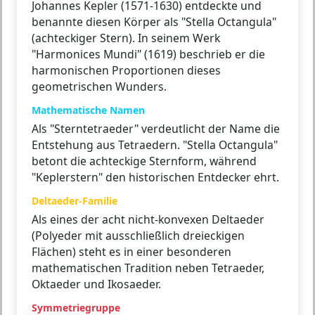
Johannes Kepler (1571-1630) entdeckte und
benannte diesen Körper als "Stella Octangula"
(achteckiger Stern). In seinem Werk
"Harmonices Mundi" (1619) beschrieb er die
harmonischen Proportionen dieses
geometrischen Wunders.
Mathematische Namen
Als "Sterntetraeder" verdeutlicht der Name die
Entstehung aus Tetraedern. "Stella Octangula"
betont die achteckige Sternform, während
"Keplerstern" den historischen Entdecker ehrt.
Deltaeder-Familie
Als eines der acht nicht-konvexen Deltaeder
(Polyeder mit ausschließlich dreieckigen
Flächen) steht es in einer besonderen
mathematischen Tradition neben Tetraeder,
Oktaeder und Ikosaeder.
Symmetriegruppe