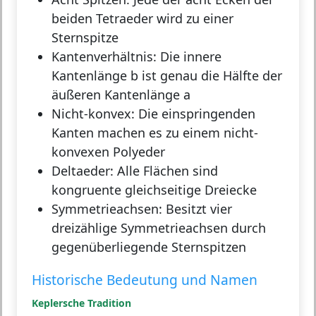
beiden Tetraeder wird zu einer
Sternspitze
Kantenverhältnis:
Die innere
Kantenlänge b ist genau die Hälfte der
äußeren Kantenlänge a
Nicht-konvex:
Die einspringenden
Kanten machen es zu einem nicht-
konvexen Polyeder
Deltaeder:
Alle Flächen sind
kongruente gleichseitige Dreiecke
Symmetrieachsen:
Besitzt vier
dreizählige Symmetrieachsen durch
gegenüberliegende Sternspitzen
Historische Bedeutung und Namen
Keplersche Tradition