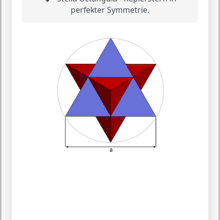
perfekter Symmetrie.