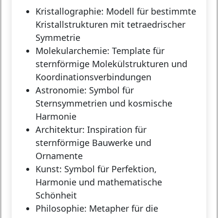
Kristallographie:
Modell für bestimmte
Kristallstrukturen mit tetraedrischer
Symmetrie
Molekularchemie:
Template für
sternförmige Molekülstrukturen und
Koordinationsverbindungen
Astronomie:
Symbol für
Sternsymmetrien und kosmische
Harmonie
Architektur:
Inspiration für
sternförmige Bauwerke und
Ornamente
Kunst:
Symbol für Perfektion,
Harmonie und mathematische
Schönheit
Philosophie:
Metapher für die