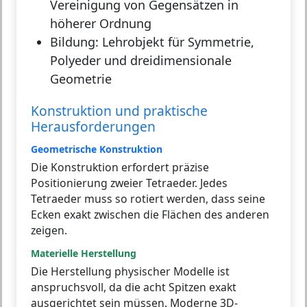
Vereinigung von Gegensätzen in
höherer Ordnung
Bildung:
Lehrobjekt für Symmetrie,
Polyeder und dreidimensionale
Geometrie
Konstruktion und praktische
Herausforderungen
Geometrische Konstruktion
Die Konstruktion erfordert präzise
Positionierung zweier Tetraeder. Jedes
Tetraeder muss so rotiert werden, dass seine
Ecken exakt zwischen die Flächen des anderen
zeigen.
Materielle Herstellung
Die Herstellung physischer Modelle ist
anspruchsvoll, da die acht Spitzen exakt
ausgerichtet sein müssen. Moderne 3D-