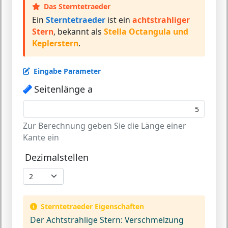
Das Sterntetraeder
Ein
Sterntetraeder
ist ein
achtstrahliger
Stern
, bekannt als
Stella Octangula und
Keplerstern
.
Eingabe Parameter
Seitenlänge a
Zur Berechnung geben Sie die Länge einer
Kante ein
Dezimalstellen
Sterntetraeder Eigenschaften
Der Achtstrahlige Stern:
Verschmelzung