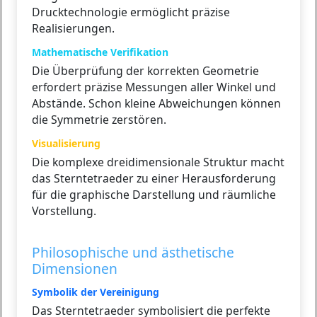
Drucktechnologie ermöglicht präzise
Realisierungen.
Mathematische Verifikation
Die Überprüfung der korrekten Geometrie
erfordert präzise Messungen aller Winkel und
Abstände. Schon kleine Abweichungen können
die Symmetrie zerstören.
Visualisierung
Die komplexe dreidimensionale Struktur macht
das Sterntetraeder zu einer Herausforderung
für die graphische Darstellung und räumliche
Vorstellung.
Philosophische und ästhetische
Dimensionen
Symbolik der Vereinigung
Das Sterntetraeder symbolisiert die perfekte