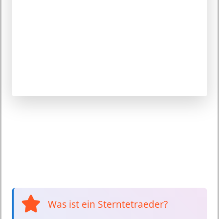
Was ist ein Sterntetraeder?