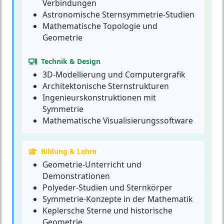
Verbindungen
Astronomische Sternsymmetrie-Studien
Mathematische Topologie und
Geometrie
Technik & Design
3D-Modellierung und Computergrafik
Architektonische Sternstrukturen
Ingenieurskonstruktionen mit
Symmetrie
Mathematische Visualisierungssoftware
Bildung & Lehre
Geometrie-Unterricht und
Demonstrationen
Polyeder-Studien und Sternkörper
Symmetrie-Konzepte in der Mathematik
Keplersche Sterne und historische
Geometrie