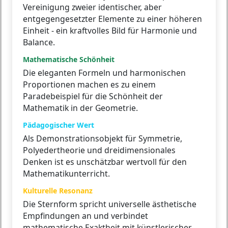
Vereinigung zweier identischer, aber
entgegengesetzter Elemente zu einer höheren
Einheit - ein kraftvolles Bild für Harmonie und
Balance.
Mathematische Schönheit
Die eleganten Formeln und harmonischen
Proportionen machen es zu einem
Paradebeispiel für die Schönheit der
Mathematik in der Geometrie.
Pädagogischer Wert
Als Demonstrationsobjekt für Symmetrie,
Polyedertheorie und dreidimensionales
Denken ist es unschätzbar wertvoll für den
Mathematikunterricht.
Kulturelle Resonanz
Die Sternform spricht universelle ästhetische
Empfindungen an und verbindet
mathematische Exaktheit mit künstlerischer