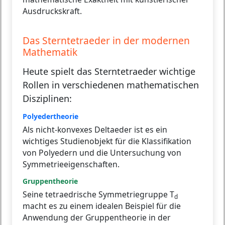
Ausdruckskraft.
Das Sterntetraeder in der modernen
Mathematik
Heute spielt das Sterntetraeder wichtige
Rollen in verschiedenen mathematischen
Disziplinen:
Polyedertheorie
Als nicht-konvexes Deltaeder ist es ein
wichtiges Studienobjekt für die Klassifikation
von Polyedern und die Untersuchung von
Symmetrieeigenschaften.
Gruppentheorie
Seine tetraedrische Symmetriegruppe T
d
macht es zu einem idealen Beispiel für die
Anwendung der Gruppentheorie in der