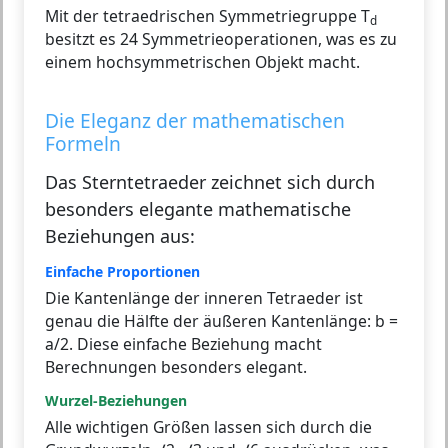
Mit der tetraedrischen Symmetriegruppe T
d
besitzt es 24 Symmetrieoperationen, was es zu
einem hochsymmetrischen Objekt macht.
Die Eleganz der mathematischen
Formeln
Das Sterntetraeder zeichnet sich durch
besonders elegante mathematische
Beziehungen aus:
Einfache Proportionen
Die Kantenlänge der inneren Tetraeder ist
genau die Hälfte der äußeren Kantenlänge: b =
a/2. Diese einfache Beziehung macht
Berechnungen besonders elegant.
Wurzel-Beziehungen
Alle wichtigen Größen lassen sich durch die