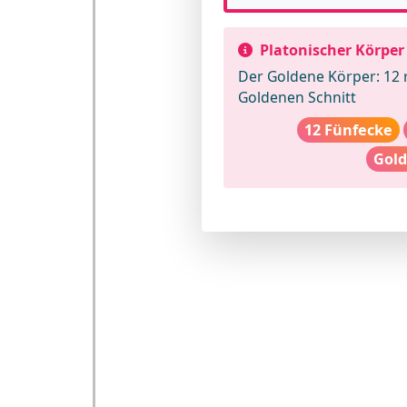
Platonischer Körper
Der Goldene Körper:
12 
Goldenen Schnitt
12 Fünfecke
Gold