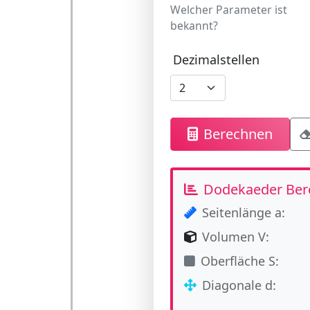
Welcher Parameter ist
bekannt?
Dezimalstellen
Berechnen
Dodekaeder Ber
Seitenlänge a:
Volumen V:
Oberfläche S:
Diagonale d: