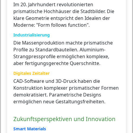
Im 20. Jahrhundert revolutionierten
prismatische Hochhäuser die Stadtbilder. Die
klare Geometrie entspricht den Idealen der
Moderne: "Form follows function".
Industrialisierung
Die Massenproduktion machte prismatische
Profile zu Standardbauteilen. Aluminium-
Strangpressprofile ermöglichen komplexe,
aber fertigungsgerechte Querschnitte.
Digitales Zeitalter
CAD-Software und 3D-Druck haben die
Konstruktion komplexer prismatischer Formen
demokratisiert. Parametrische Designs
ermöglichen neue Gestaltungsfreiheiten.
Zukunftsperspektiven und Innovation
Smart Materials