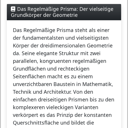
Das Regelmäßige Prisma: Der vielseitige
Grundkörper der Geometrie
Das
Regelmäßige Prisma
steht als einer
der fundamentalsten und vielseitigsten
Körper der dreidimensionalen Geometrie
da. Seine elegante Struktur mit zwei
parallelen, kongruenten regelmäßigen
Grundflächen und rechteckigen
Seitenflächen macht es zu einem
unverzichtbaren Baustein in Mathematik,
Technik und Architektur. Von den
einfachen dreiseitigen Prismen bis zu den
komplexeren vieleckigen Varianten
verkörpert es das Prinzip der konstanten
Querschnittsfläche und bildet die