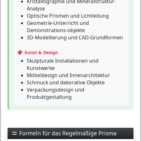
Kristallographie und Mineralstruktur-
Analyse
Optische Prismen und Lichtleitung
Geometrie-Unterricht und
Demonstrations-objekte
3D-Modellierung und CAD-Grundformen
Kunst & Design
Skulpturale Installationen und
Kunstwerke
Möbeldesign und Innenarchitektur
Schmuck und dekorative Objekte
Verpackungsdesign und
Produktgestaltung
Formeln für das Regelmäßige Prisma