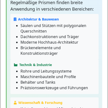
Regelmäßige Prismen
finden breite
Anwendung in verschiedenen Bereichen:
Architektur & Bauwesen
Säulen und Stützen mit polygonalen
Querschnitten
Dachkonstruktionen und Träger
Moderne Hochhaus-Architektur
Brückenelemente und
Konstruktionsträger
Technik & Industrie
Rohre und Leitungssysteme
Maschinenbauteile und Profile
Behälter und Tanks
Präzisionswerkzeuge und Führungen
Wissenschaft & Forschung