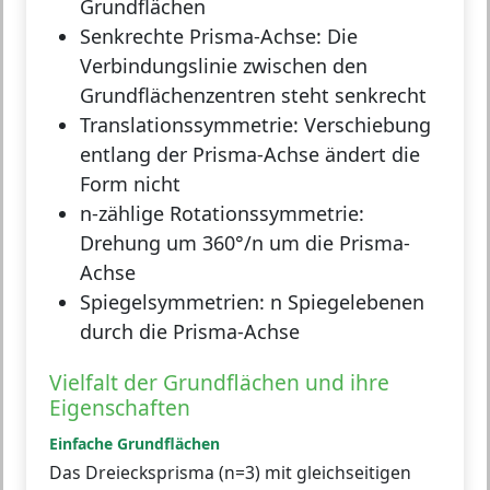
Grundflächen
Senkrechte Prisma-Achse:
Die
Verbindungslinie zwischen den
Grundflächenzentren steht senkrecht
Translationssymmetrie:
Verschiebung
entlang der Prisma-Achse ändert die
Form nicht
n-zählige Rotationssymmetrie:
Drehung um 360°/n um die Prisma-
Achse
Spiegelsymmetrien:
n Spiegelebenen
durch die Prisma-Achse
Vielfalt der Grundflächen und ihre
Eigenschaften
Einfache Grundflächen
Das Dreiecksprisma (n=3) mit gleichseitigen