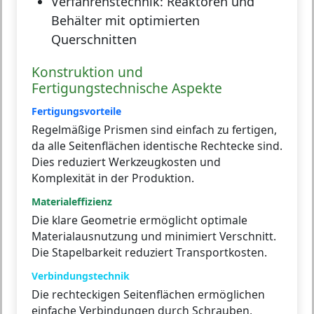
Verfahrenstechnik:
Reaktoren und
Behälter mit optimierten
Querschnitten
Konstruktion und
Fertigungstechnische Aspekte
Fertigungsvorteile
Regelmäßige Prismen sind einfach zu fertigen,
da alle Seitenflächen identische Rechtecke sind.
Dies reduziert Werkzeugkosten und
Komplexität in der Produktion.
Materialeffizienz
Die klare Geometrie ermöglicht optimale
Materialausnutzung und minimiert Verschnitt.
Die Stapelbarkeit reduziert Transportkosten.
Verbindungstechnik
Die rechteckigen Seitenflächen ermöglichen
einfache Verbindungen durch Schrauben,