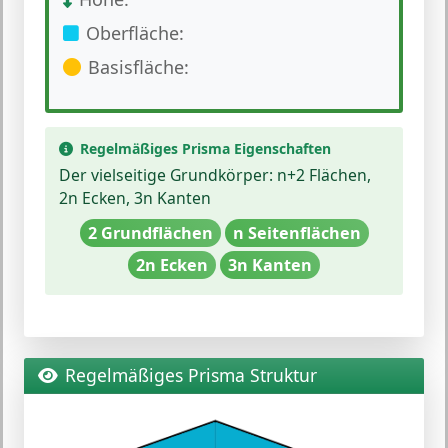
Oberfläche:
Basisfläche:
Regelmäßiges Prisma Eigenschaften
Der vielseitige Grundkörper:
n+2 Flächen,
2n Ecken, 3n Kanten
2 Grundflächen
n Seitenflächen
2n Ecken
3n Kanten
Regelmäßiges Prisma Struktur