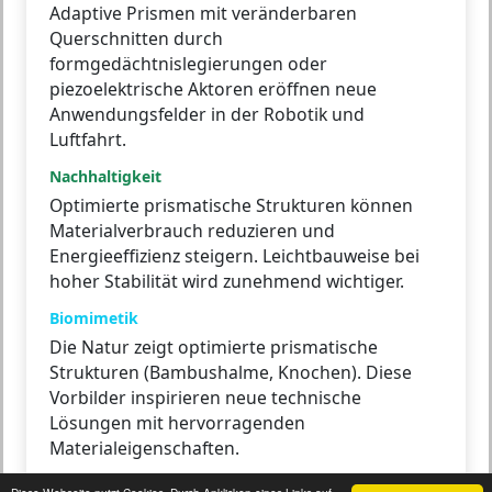
Adaptive Prismen mit veränderbaren
Querschnitten durch
formgedächtnislegierungen oder
piezoelektrische Aktoren eröffnen neue
Anwendungsfelder in der Robotik und
Luftfahrt.
Nachhaltigkeit
Optimierte prismatische Strukturen können
Materialverbrauch reduzieren und
Energieeffizienz steigern. Leichtbauweise bei
hoher Stabilität wird zunehmend wichtiger.
Biomimetik
Die Natur zeigt optimierte prismatische
Strukturen (Bambushalme, Knochen). Diese
Vorbilder inspirieren neue technische
Lösungen mit hervorragenden
Materialeigenschaften.
Nanotechnologie