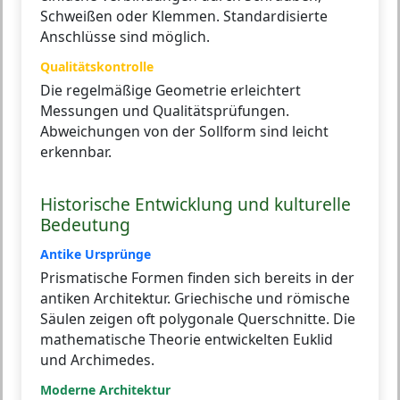
Schweißen oder Klemmen. Standardisierte
Anschlüsse sind möglich.
Qualitätskontrolle
Die regelmäßige Geometrie erleichtert
Messungen und Qualitätsprüfungen.
Abweichungen von der Sollform sind leicht
erkennbar.
Historische Entwicklung und kulturelle
Bedeutung
Antike Ursprünge
Prismatische Formen finden sich bereits in der
antiken Architektur. Griechische und römische
Säulen zeigen oft polygonale Querschnitte. Die
mathematische Theorie entwickelten Euklid
und Archimedes.
Moderne Architektur