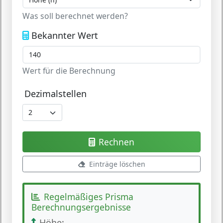
Was soll berechnet werden?
Bekannter Wert
Wert für die Berechnung
Dezimalstellen
Rechnen
Einträge löschen
Regelmäßiges Prisma
Berechnungsergebnisse
Höhe
: