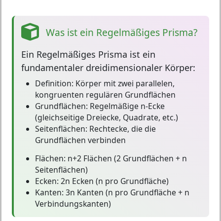
Was ist ein Regelmäßiges Prisma?
Ein
Regelmäßiges Prisma
ist ein
fundamentaler dreidimensionaler Körper:
Definition:
Körper mit zwei parallelen,
kongruenten regulären Grundflächen
Grundflächen:
Regelmäßige n-Ecke
(gleichseitige Dreiecke, Quadrate, etc.)
Seitenflächen:
Rechtecke, die die
Grundflächen verbinden
Flächen:
n+2 Flächen (2 Grundflächen + n
Seitenflächen)
Ecken:
2n Ecken (n pro Grundfläche)
Kanten:
3n Kanten (n pro Grundfläche + n
Verbindungskanten)