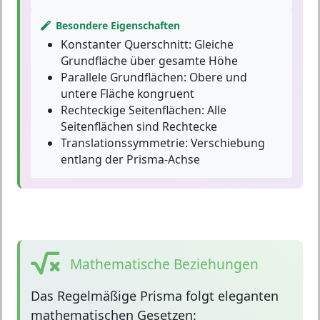
Besondere Eigenschaften
Konstanter Querschnitt:
Gleiche
Grundfläche über gesamte Höhe
Parallele Grundflächen:
Obere und
untere Fläche kongruent
Rechteckige Seitenflächen:
Alle
Seitenflächen sind Rechtecke
Translationssymmetrie:
Verschiebung
entlang der Prisma-Achse
Mathematische Beziehungen
Das
Regelmäßige Prisma
folgt eleganten
mathematischen Gesetzen: