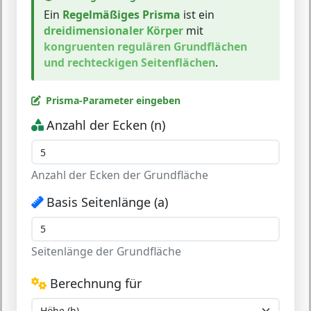
Ein
Regelmäßiges Prisma
ist ein
dreidimensionaler Körper
mit
kongruenten regulären Grundflächen
und rechteckigen Seitenflächen
.
Prisma-Parameter eingeben
Anzahl der Ecken (n)
Anzahl der Ecken der Grundfläche
Basis Seitenlänge (a)
Seitenlänge der Grundfläche
Berechnung für