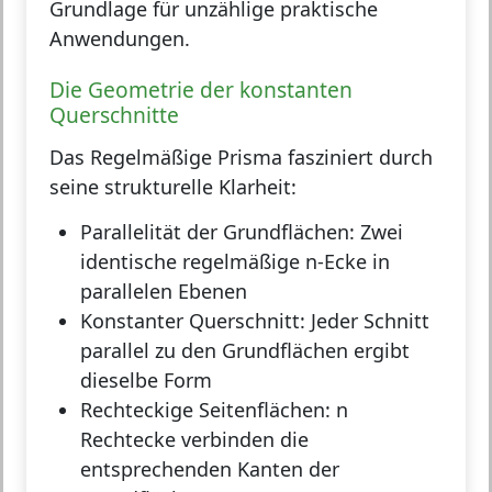
Grundlage für unzählige praktische
Anwendungen.
Die Geometrie der konstanten
Querschnitte
Das Regelmäßige Prisma fasziniert durch
seine strukturelle Klarheit:
Parallelität der Grundflächen:
Zwei
identische regelmäßige n-Ecke in
parallelen Ebenen
Konstanter Querschnitt:
Jeder Schnitt
parallel zu den Grundflächen ergibt
dieselbe Form
Rechteckige Seitenflächen:
n
Rechtecke verbinden die
entsprechenden Kanten der