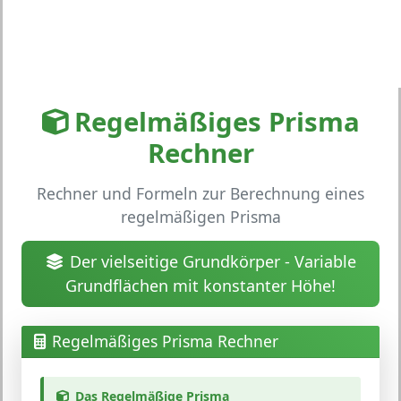
Regelmäßiges Prisma
Rechner
Rechner und Formeln zur Berechnung eines
regelmäßigen Prisma
Der vielseitige Grundkörper - Variable
Grundflächen mit konstanter Höhe!
Regelmäßiges Prisma Rechner
Das Regelmäßige Prisma