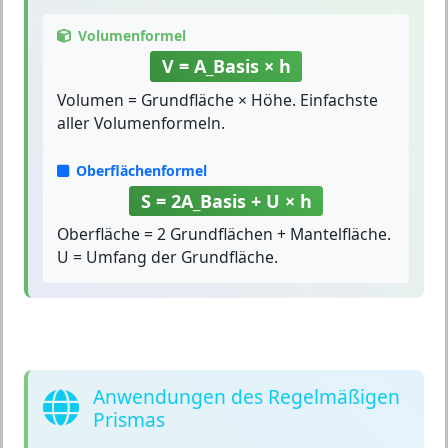
Volumenformel
V = A_Basis × h
Volumen = Grundfläche × Höhe. Einfachste
aller Volumenformeln.
Oberflächenformel
S = 2A_Basis + U × h
Oberfläche = 2 Grundflächen + Mantelfläche.
U = Umfang der Grundfläche.
Anwendungen des Regelmäßigen
Prismas