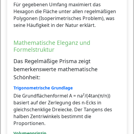
Für gegebenen Umfang maximiert das
Hexagon die Fläche unter allen regelmäßigen
Polygonen (Isoperimetrisches Problem), was
seine Häufigkeit in der Natur erklärt.
Mathematische Eleganz und
Formelstruktur
Das Regelmäßige Prisma zeigt
bemerkenswerte mathematische
Schönheit:
Trigonometrische Grundlage
Die Grundflächenformel A = na²/(4tan(π/n))
basiert auf der Zerlegung des n-Ecks in
gleichschenklige Dreiecke. Der Tangens des
halben Zentriwinkels bestimmt die
Proportionen.
Volumenprinzip