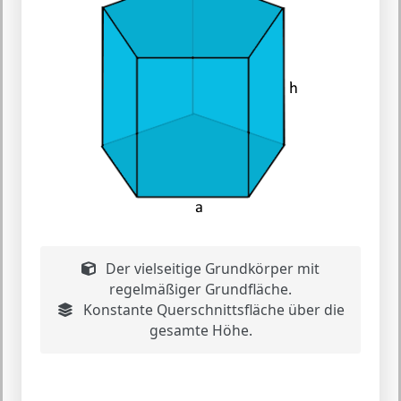
Der vielseitige Grundkörper mit
regelmäßiger Grundfläche.
Konstante Querschnittsfläche über die
gesamte Höhe.